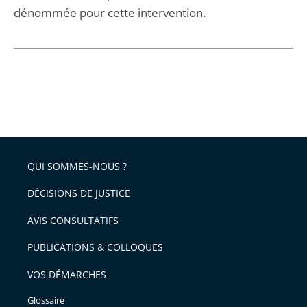
dénommée pour cette intervention.
QUI SOMMES-NOUS ?
DÉCISIONS DE JUSTICE
AVIS CONSULTATIFS
PUBLICATIONS & COLLOQUES
VOS DÉMARCHES
Glossaire