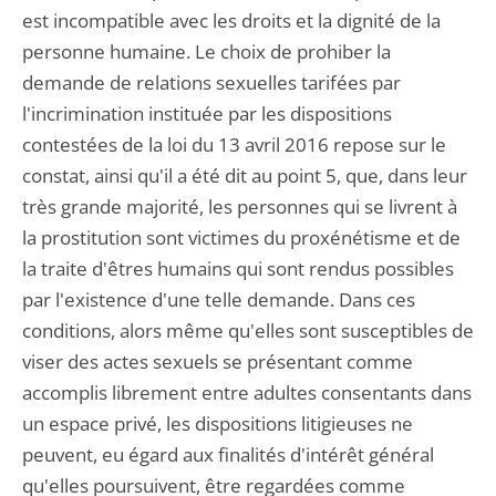
est incompatible avec les droits et la dignité de la
personne humaine. Le choix de prohiber la
demande de relations sexuelles tarifées par
l'incrimination instituée par les dispositions
contestées de la loi du 13 avril 2016 repose sur le
constat, ainsi qu'il a été dit au point 5, que, dans leur
très grande majorité, les personnes qui se livrent à
la prostitution sont victimes du proxénétisme et de
la traite d'êtres humains qui sont rendus possibles
par l'existence d'une telle demande. Dans ces
conditions, alors même qu'elles sont susceptibles de
viser des actes sexuels se présentant comme
accomplis librement entre adultes consentants dans
un espace privé, les dispositions litigieuses ne
peuvent, eu égard aux finalités d'intérêt général
qu'elles poursuivent, être regardées comme