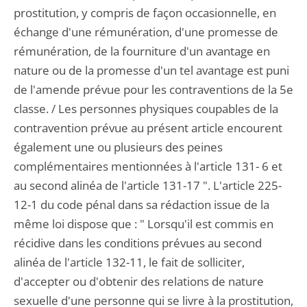
prostitution, y compris de façon occasionnelle, en
échange d'une rémunération, d'une promesse de
rémunération, de la fourniture d'un avantage en
nature ou de la promesse d'un tel avantage est puni
de l'amende prévue pour les contraventions de la 5e
classe. / Les personnes physiques coupables de la
contravention prévue au présent article encourent
également une ou plusieurs des peines
complémentaires mentionnées à l'article 131- 6 et
au second alinéa de l'article 131-17 ". L'article 225-
12-1 du code pénal dans sa rédaction issue de la
même loi dispose que : " Lorsqu'il est commis en
récidive dans les conditions prévues au second
alinéa de l'article 132-11, le fait de solliciter,
d'accepter ou d'obtenir des relations de nature
sexuelle d'une personne qui se livre à la prostitution,