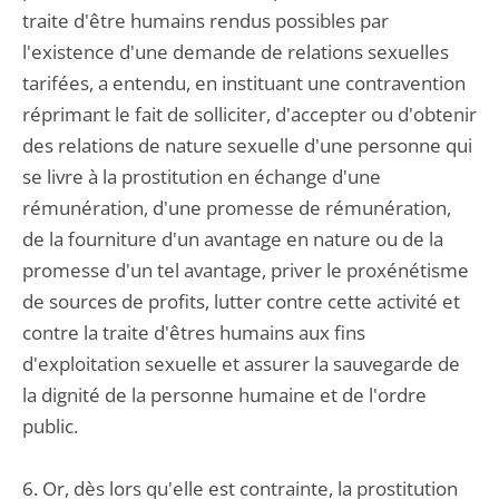
traite d'être humains rendus possibles par
l'existence d'une demande de relations sexuelles
tarifées, a entendu, en instituant une contravention
réprimant le fait de solliciter, d'accepter ou d'obtenir
des relations de nature sexuelle d'une personne qui
se livre à la prostitution en échange d'une
rémunération, d'une promesse de rémunération,
de la fourniture d'un avantage en nature ou de la
promesse d'un tel avantage, priver le proxénétisme
de sources de profits, lutter contre cette activité et
contre la traite d'êtres humains aux fins
d'exploitation sexuelle et assurer la sauvegarde de
la dignité de la personne humaine et de l'ordre
public.
6. Or, dès lors qu'elle est contrainte, la prostitution