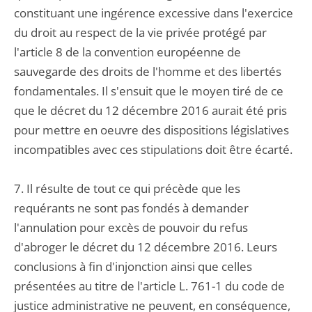
constituant une ingérence excessive dans l'exercice
du droit au respect de la vie privée protégé par
l'article 8 de la convention européenne de
sauvegarde des droits de l'homme et des libertés
fondamentales. Il s'ensuit que le moyen tiré de ce
que le décret du 12 décembre 2016 aurait été pris
pour mettre en oeuvre des dispositions législatives
incompatibles avec ces stipulations doit être écarté.
7. Il résulte de tout ce qui précède que les
requérants ne sont pas fondés à demander
l'annulation pour excès de pouvoir du refus
d'abroger le décret du 12 décembre 2016. Leurs
conclusions à fin d'injonction ainsi que celles
présentées au titre de l'article L. 761-1 du code de
justice administrative ne peuvent, en conséquence,