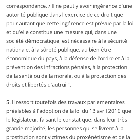
correspondance. / Il ne peut y avoir ingérence d'une
autorité publique dans l'exercice de ce droit que
pour autant que cette ingérence est prévue par la loi
et qu'elle constitue une mesure qui, dans une
société démocratique, est nécessaire à la sécurité
nationale, à la sûreté publique, au bien-être
économique du pays, à la défense de l'ordre et à la
prévention des infractions pénales, à la protection
de la santé ou de la morale, ou à la protection des
droits et libertés d'autrui ".
5. Il ressort toutefois des travaux parlementaires
préalables à l'adoption de la loi du 13 avril 2016 que
le législateur, faisant le constat que, dans leur très
grande majorité, les personnes qui se livrent à la
prostitution sont victimes du proxénétisme et de la