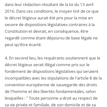
dans leur rédaction résultant de la loi du 13 avril
2016. Dans ces conditions, le moyen tiré de ce que
le décret litigieux aurait été pris pour la mise en
oeuvre de dispositions législatives contraires à la
Constitution et devrait, en conséquence, être
regardé comme étant dépourvu de base légale ne
peut qu'être écarté.
4. En second lieu, les requérants soutiennent que le
décret litigieux serait illégal comme pris sur le
fondement de dispositions législatives qui seraient
incompatibles avec les stipulations de l'article 8 de la
convention européenne de sauvegarde des droits
de l'homme et des libertés fondamentales, selon
lesquelles : " Toute personne a droit au respect de
sa vie privée et familiale, de son domicile et de sa