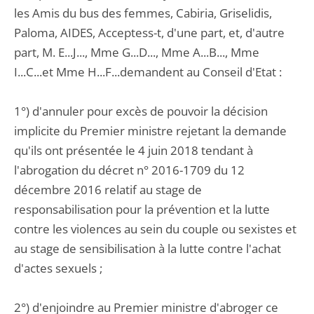
les Amis du bus des femmes, Cabiria, Griselidis,
Paloma, AIDES, Acceptess-t, d'une part, et, d'autre
part, M. E...J..., Mme G...D..., Mme A...B..., Mme
I...C...et Mme H...F...demandent au Conseil d'Etat :
1°) d'annuler pour excès de pouvoir la décision
implicite du Premier ministre rejetant la demande
qu'ils ont présentée le 4 juin 2018 tendant à
l'abrogation du décret n° 2016-1709 du 12
décembre 2016 relatif au stage de
responsabilisation pour la prévention et la lutte
contre les violences au sein du couple ou sexistes et
au stage de sensibilisation à la lutte contre l'achat
d'actes sexuels ;
2°) d'enjoindre au Premier ministre d'abroger ce