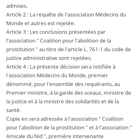
admises.
Article 2 : La requête de l'association Médecins du
Monde et autres est rejetée.
Article 3 : Les conclusions présentées par
l'association " Coalition pour l'abolition de la
prostitution " au titre de l'article L. 761-1 du code de
justice administrative sont rejetées.
Article 4 : La présente décision sera notifiée à
l'association Médecins du Monde, premier
dénommé, pour l'ensemble des requérants, au
Premier ministre, à la garde des sceaux, ministre de
la justice et à la ministre des solidarités et de la
santé.
Copie en sera adressée à l'association " Coalition
pour l'abolition de la prostitution " et à l'association "
Amicale du Nid ", première intervenante