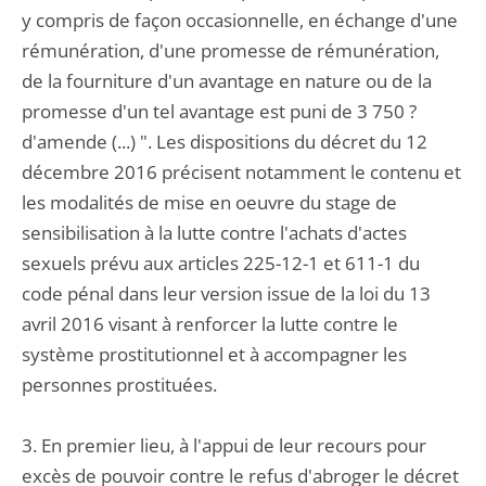
y compris de façon occasionnelle, en échange d'une
rémunération, d'une promesse de rémunération,
de la fourniture d'un avantage en nature ou de la
promesse d'un tel avantage est puni de 3 750 ?
d'amende (...) ". Les dispositions du décret du 12
décembre 2016 précisent notamment le contenu et
les modalités de mise en oeuvre du stage de
sensibilisation à la lutte contre l'achats d'actes
sexuels prévu aux articles 225-12-1 et 611-1 du
code pénal dans leur version issue de la loi du 13
avril 2016 visant à renforcer la lutte contre le
système prostitutionnel et à accompagner les
personnes prostituées.
3. En premier lieu, à l'appui de leur recours pour
excès de pouvoir contre le refus d'abroger le décret