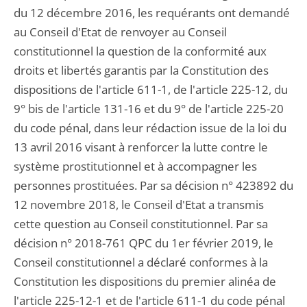
du 12 décembre 2016, les requérants ont demandé
au Conseil d'Etat de renvoyer au Conseil
constitutionnel la question de la conformité aux
droits et libertés garantis par la Constitution des
dispositions de l'article 611-1, de l'article 225-12, du
9° bis de l'article 131-16 et du 9° de l'article 225-20
du code pénal, dans leur rédaction issue de la loi du
13 avril 2016 visant à renforcer la lutte contre le
système prostitutionnel et à accompagner les
personnes prostituées. Par sa décision n° 423892 du
12 novembre 2018, le Conseil d'Etat a transmis
cette question au Conseil constitutionnel. Par sa
décision n° 2018-761 QPC du 1er février 2019, le
Conseil constitutionnel a déclaré conformes à la
Constitution les dispositions du premier alinéa de
l'article 225-12-1 et de l'article 611-1 du code pénal