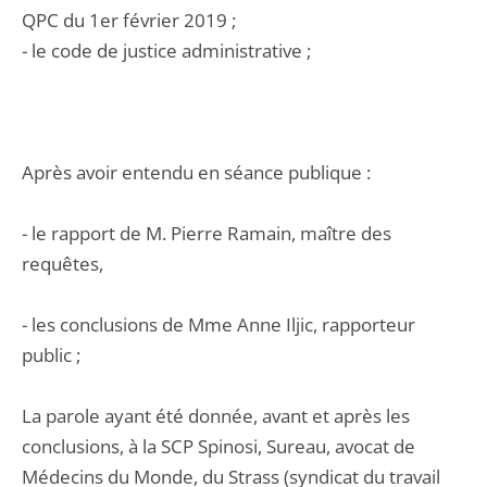
QPC du 1er février 2019 ;
- le code de justice administrative ;
Après avoir entendu en séance publique :
- le rapport de M. Pierre Ramain, maître des
requêtes,
- les conclusions de Mme Anne Iljic, rapporteur
public ;
La parole ayant été donnée, avant et après les
conclusions, à la SCP Spinosi, Sureau, avocat de
Médecins du Monde, du Strass (syndicat du travail