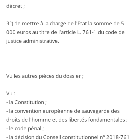
décret ;
3°) de mettre à la charge de l'Etat la somme de 5
000 euros au titre de l'article L. 761-1 du code de
justice administrative.
Vu les autres pièces du dossier ;
Vu :
- la Constitution ;
- la convention européenne de sauvegarde des
droits de l'homme et des libertés fondamentales ;
- le code pénal ;
- la décision du Conseil constitutionnel n° 2018-761