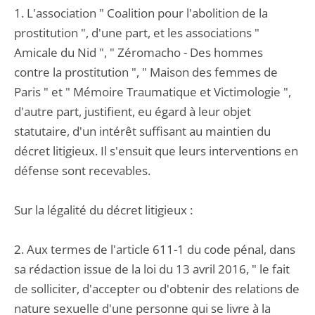
1. L'association " Coalition pour l'abolition de la
prostitution ", d'une part, et les associations "
Amicale du Nid ", " Zéromacho - Des hommes
contre la prostitution ", " Maison des femmes de
Paris " et " Mémoire Traumatique et Victimologie ",
d'autre part, justifient, eu égard à leur objet
statutaire, d'un intérêt suffisant au maintien du
décret litigieux. Il s'ensuit que leurs interventions en
défense sont recevables.
Sur la légalité du décret litigieux :
2. Aux termes de l'article 611-1 du code pénal, dans
sa rédaction issue de la loi du 13 avril 2016, " le fait
de solliciter, d'accepter ou d'obtenir des relations de
nature sexuelle d'une personne qui se livre à la