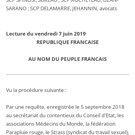
SARANO ; SCP DELAMARRE, JEHANNIN, avocats
Lecture du vendredi 7 juin 2019
REPUBLIQUE FRANCAISE
AU NOM DU PEUPLE FRANCAIS
Vu la procédure suivante :
Par une requête, enregistrée le 5 septembre 2018
au secrétariat du contentieux du Conseil d'Etat, les
associations Médecins du Monde, la fédération
Parapluie rouge, le Strass (syndicat du travail sexuel),