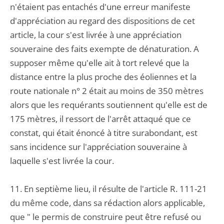
n'étaient pas entachés d'une erreur manifeste
d'appréciation au regard des dispositions de cet
article, la cour s'est livrée à une appréciation
souveraine des faits exempte de dénaturation. A
supposer même qu'elle ait à tort relevé que la
distance entre la plus proche des éoliennes et la
route nationale n° 2 était au moins de 350 mètres
alors que les requérants soutiennent qu'elle est de
175 mètres, il ressort de l'arrêt attaqué que ce
constat, qui était énoncé à titre surabondant, est
sans incidence sur l'appréciation souveraine à
laquelle s'est livrée la cour.
11. En septième lieu, il résulte de l'article R. 111-21
du même code, dans sa rédaction alors applicable,
que " le permis de construire peut être refusé ou