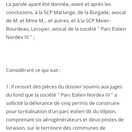
La parole ayant été donnée, avant et après les
conclusions, à la SCP Marlange, de la Burgade, avocat
de M. et Mme M... et autres, et à la SCP Meier-
Bourdeau, Lecuyer, avocat de la société " Parc Eolien
Nordex III " ;
Considérant ce qui suit :
1. Il ressort des pièces du dossier soumis aux juges
du fond que la société " Parc Eolien Nordex III " a
sollicité la délivrance de cinq permis de construire
pour la réalisation d'un parc éolien dit du Vilpion,
comprenant six aérogénérateurs et deux postes de
livraison, sur le territoire des communes de