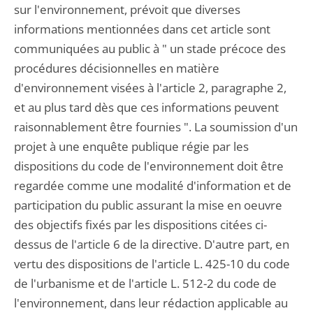
sur l'environnement, prévoit que diverses
informations mentionnées dans cet article sont
communiquées au public à " un stade précoce des
procédures décisionnelles en matière
d'environnement visées à l'article 2, paragraphe 2,
et au plus tard dès que ces informations peuvent
raisonnablement être fournies ". La soumission d'un
projet à une enquête publique régie par les
dispositions du code de l'environnement doit être
regardée comme une modalité d'information et de
participation du public assurant la mise en oeuvre
des objectifs fixés par les dispositions citées ci-
dessus de l'article 6 de la directive. D'autre part, en
vertu des dispositions de l'article L. 425-10 du code
de l'urbanisme et de l'article L. 512-2 du code de
l'environnement, dans leur rédaction applicable au