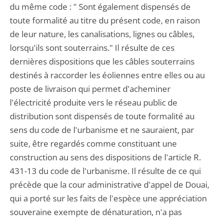
du même code : " Sont également dispensés de
toute formalité au titre du présent code, en raison
de leur nature, les canalisations, lignes ou câbles,
lorsqu'ils sont souterrains." Il résulte de ces
dernières dispositions que les câbles souterrains
destinés à raccorder les éoliennes entre elles ou au
poste de livraison qui permet d'acheminer
l'électricité produite vers le réseau public de
distribution sont dispensés de toute formalité au
sens du code de l'urbanisme et ne sauraient, par
suite, être regardés comme constituant une
construction au sens des dispositions de l'article R.
431-13 du code de l'urbanisme. Il résulte de ce qui
précède que la cour administrative d'appel de Douai,
qui a porté sur les faits de l'espèce une appréciation
souveraine exempte de dénaturation, n'a pas