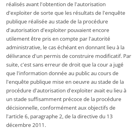
réalisés avant l'obtention de l'autorisation
d'exploiter de sorte que les résultats de l'enquête
publique réalisée au stade de la procédure
d'autorisation d'exploiter pouvaient encore
utilement être pris en compte par l'autorité
administrative, le cas échéant en donnant lieu à la
délivrance d'un permis de construire modificatif. Par
suite, c'est sans erreur de droit que la cour a jugé
que l'information donnée au public au cours de
l'enquête publique mise en oeuvre au stade de la
procédure d'autorisation d'exploiter avait eu lieu à
un stade suffisamment précoce de la procédure
décisionnelle, conformément aux objectifs de
l'article 6, paragraphe 2, de la directive du 13
décembre 2011.