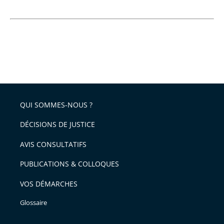
QUI SOMMES-NOUS ?
DÉCISIONS DE JUSTICE
AVIS CONSULTATIFS
PUBLICATIONS & COLLOQUES
VOS DÉMARCHES
Glossaire