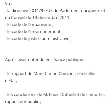
Vu :
- la directive 2011/92/UE du Parlement européen et
du Conseil du 13 décembre 2011 ;
- le code de l'urbanisme ;
- le code de l'environnement ;
- le code de justice administrative ;
Après avoir entendu en séance publique :
- le rapport de Mme Carine Chevrier, conseiller
d'Etat,
- les conclusions de M. Louis Dutheillet de Lamothe,
rapporteur public ;