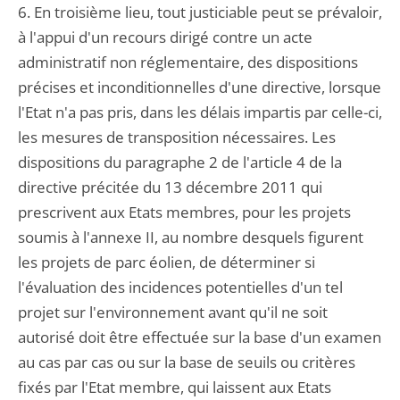
6. En troisième lieu, tout justiciable peut se prévaloir,
à l'appui d'un recours dirigé contre un acte
administratif non réglementaire, des dispositions
précises et inconditionnelles d'une directive, lorsque
l'Etat n'a pas pris, dans les délais impartis par celle-ci,
les mesures de transposition nécessaires. Les
dispositions du paragraphe 2 de l'article 4 de la
directive précitée du 13 décembre 2011 qui
prescrivent aux Etats membres, pour les projets
soumis à l'annexe II, au nombre desquels figurent
les projets de parc éolien, de déterminer si
l'évaluation des incidences potentielles d'un tel
projet sur l'environnement avant qu'il ne soit
autorisé doit être effectuée sur la base d'un examen
au cas par cas ou sur la base de seuils ou critères
fixés par l'Etat membre, qui laissent aux Etats