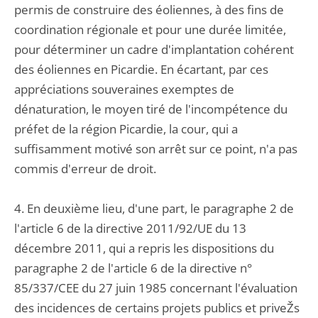
permis de construire des éoliennes, à des fins de
coordination régionale et pour une durée limitée,
pour déterminer un cadre d'implantation cohérent
des éoliennes en Picardie. En écartant, par ces
appréciations souveraines exemptes de
dénaturation, le moyen tiré de l'incompétence du
préfet de la région Picardie, la cour, qui a
suffisamment motivé son arrêt sur ce point, n'a pas
commis d'erreur de droit.
4. En deuxième lieu, d'une part, le paragraphe 2 de
l'article 6 de la directive 2011/92/UE du 13
décembre 2011, qui a repris les dispositions du
paragraphe 2 de l'article 6 de la directive n°
85/337/CEE du 27 juin 1985 concernant l'évaluation
des incidences de certains projets publics et priveŽs