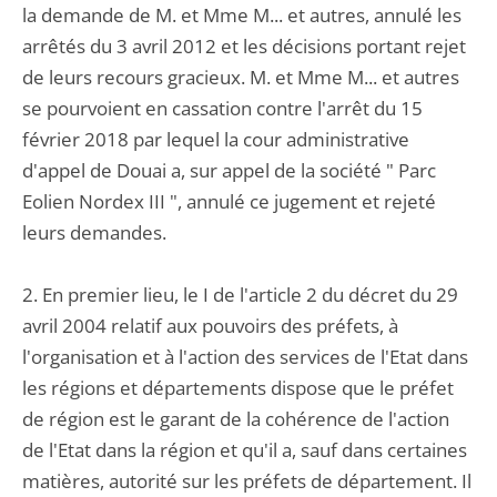
la demande de M. et Mme M... et autres, annulé les
arrêtés du 3 avril 2012 et les décisions portant rejet
de leurs recours gracieux. M. et Mme M... et autres
se pourvoient en cassation contre l'arrêt du 15
février 2018 par lequel la cour administrative
d'appel de Douai a, sur appel de la société " Parc
Eolien Nordex III ", annulé ce jugement et rejeté
leurs demandes.
2. En premier lieu, le I de l'article 2 du décret du 29
avril 2004 relatif aux pouvoirs des préfets, à
l'organisation et à l'action des services de l'Etat dans
les régions et départements dispose que le préfet
de région est le garant de la cohérence de l'action
de l'Etat dans la région et qu'il a, sauf dans certaines
matières, autorité sur les préfets de département. Il