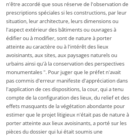
n'être accordé que sous réserve de l'observation de
prescriptions spéciales si les constructions, par leur
situation, leur architecture, leurs dimensions ou
l'aspect extérieur des bâtiments ou ouvrages à
édifier ou à modifier, sont de nature à porter
atteinte au caractère ou à l'intérêt des lieux
avoisinants, aux sites, aux paysages naturels ou
urbains ainsi qu'à la conservation des perspectives
monumentales ". Pour juger que le préfet n'avait
pas commis d'erreur manifeste d'appréciation dans
l'application de ces dispositions, la cour, qui a tenu
compte de la configuration des lieux, du relief et des
effets masquants de la végétation abondante pour
estimer que le projet litigieux n'était pas de nature à
porter atteinte aux lieux avoisinants, a porté sur les
pièces du dossier qui lui était soumis une