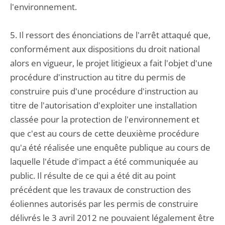
l'environnement.
5. Il ressort des énonciations de l'arrêt attaqué que,
conformément aux dispositions du droit national
alors en vigueur, le projet litigieux a fait l'objet d'une
procédure d'instruction au titre du permis de
construire puis d'une procédure d'instruction au
titre de l'autorisation d'exploiter une installation
classée pour la protection de l'environnement et
que c'est au cours de cette deuxième procédure
qu'a été réalisée une enquête publique au cours de
laquelle l'étude d'impact a été communiquée au
public. Il résulte de ce qui a été dit au point
précédent que les travaux de construction des
éoliennes autorisés par les permis de construire
délivrés le 3 avril 2012 ne pouvaient légalement être