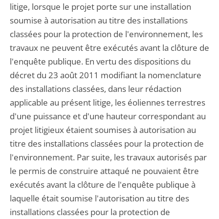
litige, lorsque le projet porte sur une installation
soumise à autorisation au titre des installations
classées pour la protection de l'environnement, les
travaux ne peuvent être exécutés avant la clôture de
l'enquête publique. En vertu des dispositions du
décret du 23 août 2011 modifiant la nomenclature
des installations classées, dans leur rédaction
applicable au présent litige, les éoliennes terrestres
d'une puissance et d'une hauteur correspondant au
projet litigieux étaient soumises à autorisation au
titre des installations classées pour la protection de
l'environnement. Par suite, les travaux autorisés par
le permis de construire attaqué ne pouvaient être
exécutés avant la clôture de l'enquête publique à
laquelle était soumise l'autorisation au titre des
installations classées pour la protection de