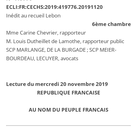
ECLI:FR:CECHS:2019:419776.20191120
Inédit au recueil Lebon
6ème chambre
Mme Carine Chevrier, rapporteur
M. Louis Dutheillet de Lamothe, rapporteur public
SCP MARLANGE, DE LA BURGADE ; SCP MEIER-
BOURDEAU, LECUYER, avocats
Lecture du mercredi 20 novembre 2019
REPUBLIQUE FRANCAISE
AU NOM DU PEUPLE FRANCAIS