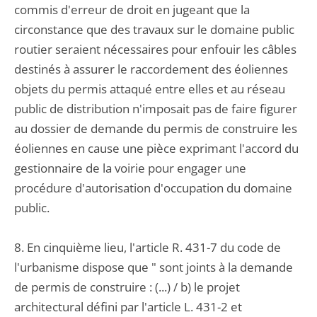
commis d'erreur de droit en jugeant que la
circonstance que des travaux sur le domaine public
routier seraient nécessaires pour enfouir les câbles
destinés à assurer le raccordement des éoliennes
objets du permis attaqué entre elles et au réseau
public de distribution n'imposait pas de faire figurer
au dossier de demande du permis de construire les
éoliennes en cause une pièce exprimant l'accord du
gestionnaire de la voirie pour engager une
procédure d'autorisation d'occupation du domaine
public.
8. En cinquième lieu, l'article R. 431-7 du code de
l'urbanisme dispose que " sont joints à la demande
de permis de construire : (...) / b) le projet
architectural défini par l'article L. 431-2 et