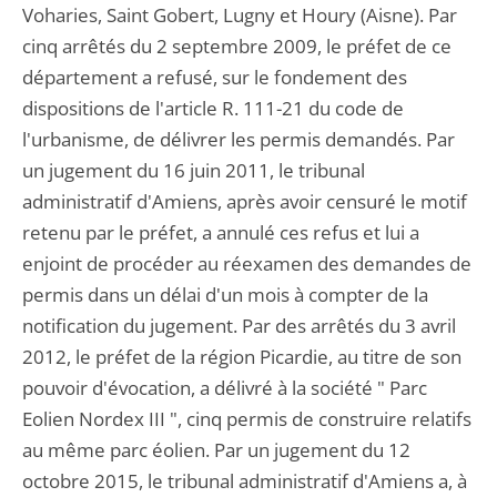
Voharies, Saint Gobert, Lugny et Houry (Aisne). Par
cinq arrêtés du 2 septembre 2009, le préfet de ce
département a refusé, sur le fondement des
dispositions de l'article R. 111-21 du code de
l'urbanisme, de délivrer les permis demandés. Par
un jugement du 16 juin 2011, le tribunal
administratif d'Amiens, après avoir censuré le motif
retenu par le préfet, a annulé ces refus et lui a
enjoint de procéder au réexamen des demandes de
permis dans un délai d'un mois à compter de la
notification du jugement. Par des arrêtés du 3 avril
2012, le préfet de la région Picardie, au titre de son
pouvoir d'évocation, a délivré à la société " Parc
Eolien Nordex III ", cinq permis de construire relatifs
au même parc éolien. Par un jugement du 12
octobre 2015, le tribunal administratif d'Amiens a, à