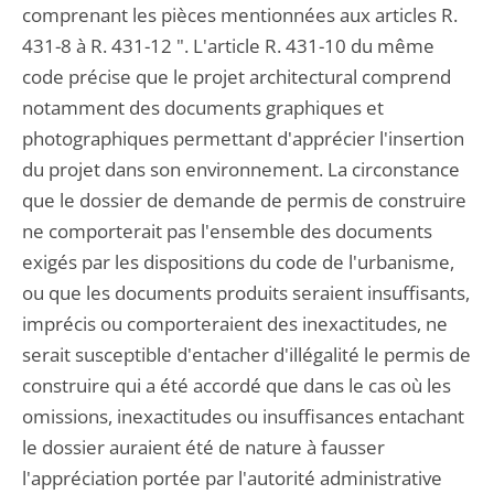
comprenant les pièces mentionnées aux articles R.
431-8 à R. 431-12 ". L'article R. 431-10 du même
code précise que le projet architectural comprend
notamment des documents graphiques et
photographiques permettant d'apprécier l'insertion
du projet dans son environnement. La circonstance
que le dossier de demande de permis de construire
ne comporterait pas l'ensemble des documents
exigés par les dispositions du code de l'urbanisme,
ou que les documents produits seraient insuffisants,
imprécis ou comporteraient des inexactitudes, ne
serait susceptible d'entacher d'illégalité le permis de
construire qui a été accordé que dans le cas où les
omissions, inexactitudes ou insuffisances entachant
le dossier auraient été de nature à fausser
l'appréciation portée par l'autorité administrative