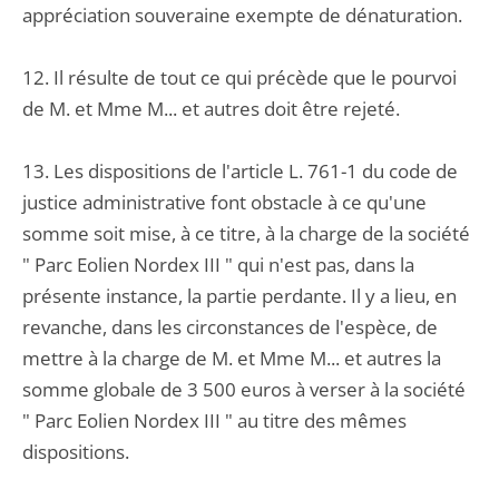
appréciation souveraine exempte de dénaturation.
12. Il résulte de tout ce qui précède que le pourvoi
de M. et Mme M... et autres doit être rejeté.
13. Les dispositions de l'article L. 761-1 du code de
justice administrative font obstacle à ce qu'une
somme soit mise, à ce titre, à la charge de la société
" Parc Eolien Nordex III " qui n'est pas, dans la
présente instance, la partie perdante. Il y a lieu, en
revanche, dans les circonstances de l'espèce, de
mettre à la charge de M. et Mme M... et autres la
somme globale de 3 500 euros à verser à la société
" Parc Eolien Nordex III " au titre des mêmes
dispositions.