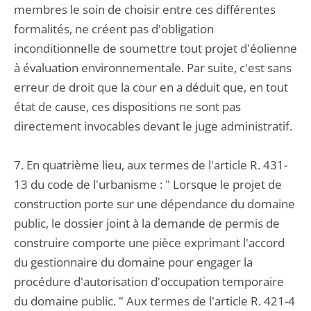
membres le soin de choisir entre ces différentes
formalités, ne créent pas d'obligation
inconditionnelle de soumettre tout projet d'éolienne
à évaluation environnementale. Par suite, c'est sans
erreur de droit que la cour en a déduit que, en tout
état de cause, ces dispositions ne sont pas
directement invocables devant le juge administratif.
7. En quatrième lieu, aux termes de l'article R. 431-
13 du code de l'urbanisme : " Lorsque le projet de
construction porte sur une dépendance du domaine
public, le dossier joint à la demande de permis de
construire comporte une pièce exprimant l'accord
du gestionnaire du domaine pour engager la
procédure d'autorisation d'occupation temporaire
du domaine public. " Aux termes de l'article R. 421-4