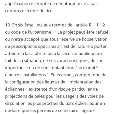
appréciation exempte de dénaturation, n'a pas
commis d'erreur de droit.
10. En sixième lieu, aux termes de l'article R. 111-2
du code de l'urbanisme : " Le projet peut être refusé
ou n'être accepté que sous réserve de l'observation
de prescriptions spéciales s'il est de nature à porter
atteinte à la salubrité ou à la sécurité publique du
fait de sa situation, de ses caractéristiques, de son
importance ou de son implantation à proximité
d'autres installations ". En écartant, compte tenu de
la configuration des lieux et de l'implantation des
éoliennes, l'existence d'un risque particulier de
projections de pales pour les usagers des voies de
circulation les plus proches du parc éolien, pour en
déduire que les permis de construire litigieux