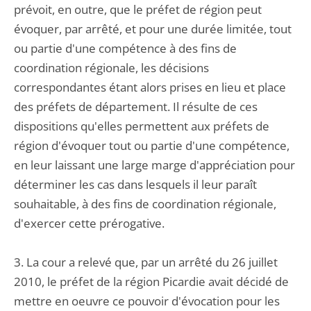
prévoit, en outre, que le préfet de région peut
évoquer, par arrêté, et pour une durée limitée, tout
ou partie d'une compétence à des fins de
coordination régionale, les décisions
correspondantes étant alors prises en lieu et place
des préfets de département. Il résulte de ces
dispositions qu'elles permettent aux préfets de
région d'évoquer tout ou partie d'une compétence,
en leur laissant une large marge d'appréciation pour
déterminer les cas dans lesquels il leur paraît
souhaitable, à des fins de coordination régionale,
d'exercer cette prérogative.
3. La cour a relevé que, par un arrêté du 26 juillet
2010, le préfet de la région Picardie avait décidé de
mettre en oeuvre ce pouvoir d'évocation pour les