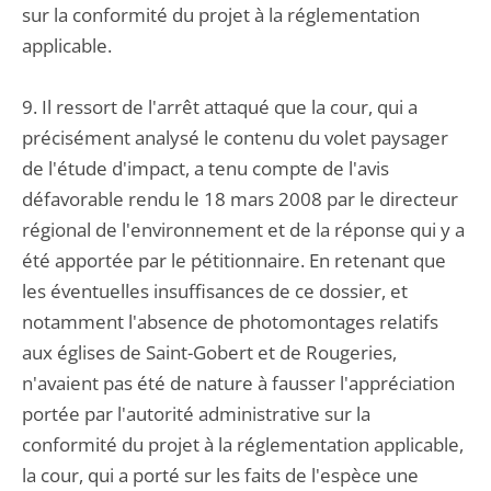
sur la conformité du projet à la réglementation
applicable.
9. Il ressort de l'arrêt attaqué que la cour, qui a
précisément analysé le contenu du volet paysager
de l'étude d'impact, a tenu compte de l'avis
défavorable rendu le 18 mars 2008 par le directeur
régional de l'environnement et de la réponse qui y a
été apportée par le pétitionnaire. En retenant que
les éventuelles insuffisances de ce dossier, et
notamment l'absence de photomontages relatifs
aux églises de Saint-Gobert et de Rougeries,
n'avaient pas été de nature à fausser l'appréciation
portée par l'autorité administrative sur la
conformité du projet à la réglementation applicable,
la cour, qui a porté sur les faits de l'espèce une