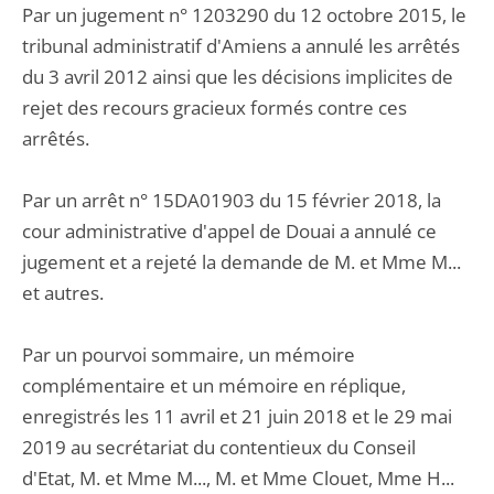
Par un jugement n° 1203290 du 12 octobre 2015, le
tribunal administratif d'Amiens a annulé les arrêtés
du 3 avril 2012 ainsi que les décisions implicites de
rejet des recours gracieux formés contre ces
arrêtés.
Par un arrêt n° 15DA01903 du 15 février 2018, la
cour administrative d'appel de Douai a annulé ce
jugement et a rejeté la demande de M. et Mme M...
et autres.
Par un pourvoi sommaire, un mémoire
complémentaire et un mémoire en réplique,
enregistrés les 11 avril et 21 juin 2018 et le 29 mai
2019 au secrétariat du contentieux du Conseil
d'Etat, M. et Mme M..., M. et Mme Clouet, Mme H...