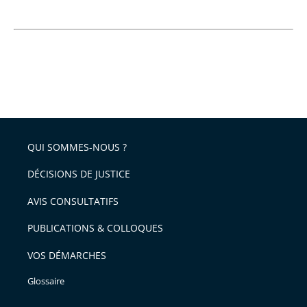
QUI SOMMES-NOUS ?
DÉCISIONS DE JUSTICE
AVIS CONSULTATIFS
PUBLICATIONS & COLLOQUES
VOS DÉMARCHES
Glossaire