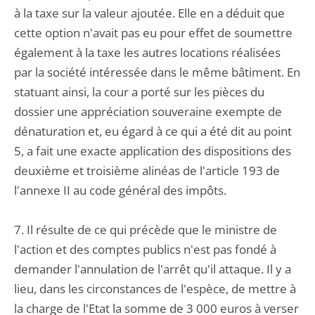
à la taxe sur la valeur ajoutée. Elle en a déduit que
cette option n'avait pas eu pour effet de soumettre
également à la taxe les autres locations réalisées
par la société intéressée dans le même bâtiment. En
statuant ainsi, la cour a porté sur les pièces du
dossier une appréciation souveraine exempte de
dénaturation et, eu égard à ce qui a été dit au point
5, a fait une exacte application des dispositions des
deuxième et troisième alinéas de l'article 193 de
l'annexe II au code général des impôts.
7. Il résulte de ce qui précède que le ministre de
l'action et des comptes publics n'est pas fondé à
demander l'annulation de l'arrêt qu'il attaque. Il y a
lieu, dans les circonstances de l'espèce, de mettre à
la charge de l'Etat la somme de 3 000 euros à verser