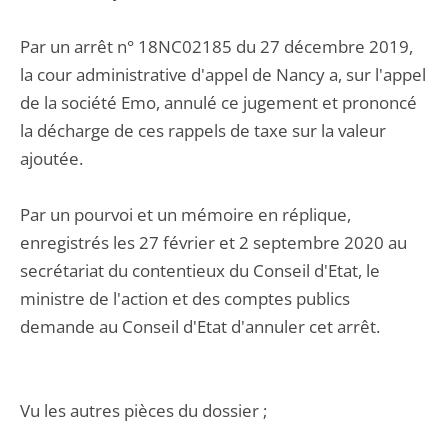
Par un arrêt n° 18NC02185 du 27 décembre 2019,
la cour administrative d'appel de Nancy a, sur l'appel
de la société Emo, annulé ce jugement et prononcé
la décharge de ces rappels de taxe sur la valeur
ajoutée.
Par un pourvoi et un mémoire en réplique,
enregistrés les 27 février et 2 septembre 2020 au
secrétariat du contentieux du Conseil d'Etat, le
ministre de l'action et des comptes publics
demande au Conseil d'Etat d'annuler cet arrêt.
Vu les autres pièces du dossier ;