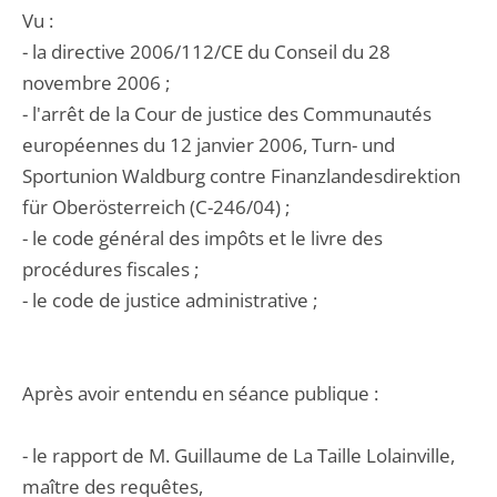
Vu :
- la directive 2006/112/CE du Conseil du 28
novembre 2006 ;
- l'arrêt de la Cour de justice des Communautés
européennes du 12 janvier 2006, Turn- und
Sportunion Waldburg contre Finanzlandesdirektion
für Oberösterreich (C-246/04) ;
- le code général des impôts et le livre des
procédures fiscales ;
- le code de justice administrative ;
Après avoir entendu en séance publique :
- le rapport de M. Guillaume de La Taille Lolainville,
maître des requêtes,