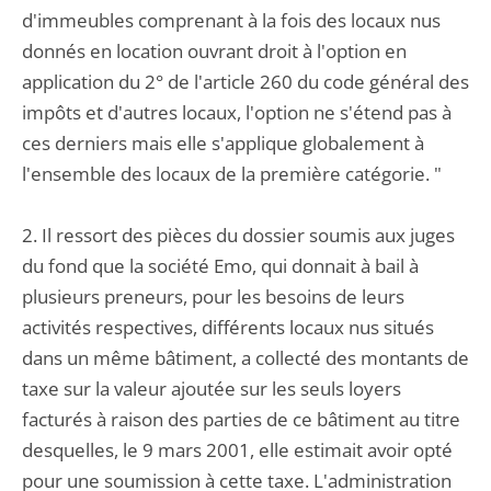
d'immeubles comprenant à la fois des locaux nus
donnés en location ouvrant droit à l'option en
application du 2° de l'article 260 du code général des
impôts et d'autres locaux, l'option ne s'étend pas à
ces derniers mais elle s'applique globalement à
l'ensemble des locaux de la première catégorie. "
2. Il ressort des pièces du dossier soumis aux juges
du fond que la société Emo, qui donnait à bail à
plusieurs preneurs, pour les besoins de leurs
activités respectives, différents locaux nus situés
dans un même bâtiment, a collecté des montants de
taxe sur la valeur ajoutée sur les seuls loyers
facturés à raison des parties de ce bâtiment au titre
desquelles, le 9 mars 2001, elle estimait avoir opté
pour une soumission à cette taxe. L'administration