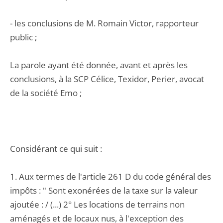
- les conclusions de M. Romain Victor, rapporteur
public ;
La parole ayant été donnée, avant et après les
conclusions, à la SCP Célice, Texidor, Perier, avocat
de la société Emo ;
Considérant ce qui suit :
1. Aux termes de l'article 261 D du code général des
impôts : " Sont exonérées de la taxe sur la valeur
ajoutée : / (...) 2° Les locations de terrains non
aménagés et de locaux nus, à l'exception des