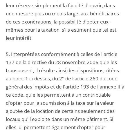
leur réserve simplement la faculté d'ouvrir, dans
une mesure plus ou moins large, aux bénéficiaires
de ces exonérations, la possibilité d'opter eux-
mêmes pour la taxation, s'ils estiment que tel est
leur intérêt.
5. Interprétées conformément à celles de l'article
137 de la directive du 28 novembre 2006 qu'elles
transposent, il résulte ainsi des dispositions, citées
au point 1 ci-dessus, du 2° de l'article 260 du code
général des impôts et de l'article 193 de l'annexe II à
ce code, qu'elles permettent à un contribuable
d'opter pour la soumission à la taxe sur la valeur
ajoutée de la location de certains seulement des
locaux qu'il exploite dans un même bâtiment. Si
elles lui permettent également d'opter pour