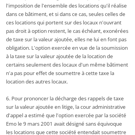
l'imposition de l'ensemble des locations qu'il réalise
dans ce bâtiment, et si dans ce cas, seules celles de
ces locations qui portent sur des locaux n'ouvrant
pas droit à option restent, le cas échéant, exonérées
de taxe sur la valeur ajoutée, elles ne lui en font pas
obligation. L'option exercée en vue de la soumission
à la taxe sur la valeur ajoutée de la location de
certains seulement des locaux d'un même bâtiment
n'a pas pour effet de soumettre à cette taxe la
location des autres locaux.
6. Pour prononcer la décharge des rappels de taxe
sur la valeur ajoutée en litige, la cour administrative
d'appel a estimé que l'option exercée par la société
Emo le 9 mars 2001 avait désigné sans équivoque
les locations que cette société entendait soumettre