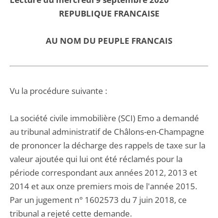
REPUBLIQUE FRANCAISE
AU NOM DU PEUPLE FRANCAIS
Vu la procédure suivante :
La société civile immobilière (SCI) Emo a demandé
au tribunal administratif de Châlons-en-Champagne
de prononcer la décharge des rappels de taxe sur la
valeur ajoutée qui lui ont été réclamés pour la
période correspondant aux années 2012, 2013 et
2014 et aux onze premiers mois de l'année 2015.
Par un jugement n° 1602573 du 7 juin 2018, ce
tribunal a rejeté cette demande.