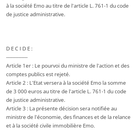
à la société Emo au titre de l'article L. 761-1 du code
de justice administrative.
D E C I D E :
--------------
Article 1er : Le pourvoi du ministre de l'action et des
comptes publics est rejeté.
Article 2 : L'Etat versera à la société Emo la somme
de 3 000 euros au titre de l'article L. 761-1 du code
de justice administrative.
Article 3 : La présente décision sera notifiée au
ministre de l'économie, des finances et de la relance
et à la société civile immobilière Emo.