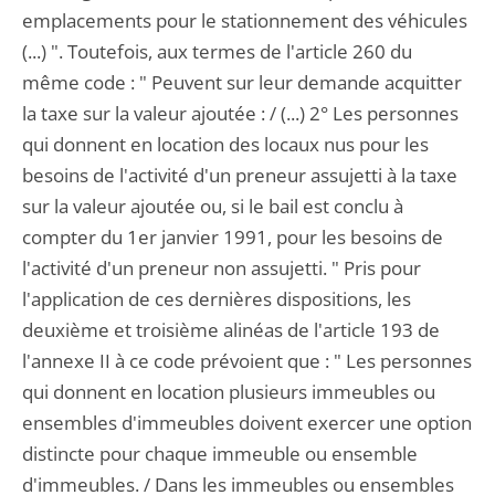
emplacements pour le stationnement des véhicules
(...) ". Toutefois, aux termes de l'article 260 du
même code : " Peuvent sur leur demande acquitter
la taxe sur la valeur ajoutée : / (...) 2° Les personnes
qui donnent en location des locaux nus pour les
besoins de l'activité d'un preneur assujetti à la taxe
sur la valeur ajoutée ou, si le bail est conclu à
compter du 1er janvier 1991, pour les besoins de
l'activité d'un preneur non assujetti. " Pris pour
l'application de ces dernières dispositions, les
deuxième et troisième alinéas de l'article 193 de
l'annexe II à ce code prévoient que : " Les personnes
qui donnent en location plusieurs immeubles ou
ensembles d'immeubles doivent exercer une option
distincte pour chaque immeuble ou ensemble
d'immeubles. / Dans les immeubles ou ensembles