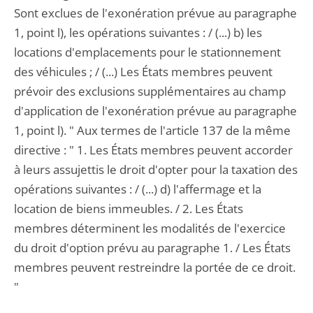
Sont exclues de l'exonération prévue au paragraphe
1, point l), les opérations suivantes : / (...) b) les
locations d'emplacements pour le stationnement
des véhicules ; / (...) Les États membres peuvent
prévoir des exclusions supplémentaires au champ
d'application de l'exonération prévue au paragraphe
1, point l). " Aux termes de l'article 137 de la même
directive : " 1. Les États membres peuvent accorder
à leurs assujettis le droit d'opter pour la taxation des
opérations suivantes : / (...) d) l'affermage et la
location de biens immeubles. / 2. Les États
membres déterminent les modalités de l'exercice
du droit d'option prévu au paragraphe 1. / Les États
membres peuvent restreindre la portée de ce droit.
"