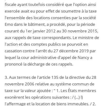
fiscale ayant toutefois considéré que l'option ainsi
exercée avait eu pour effet de soumettre à la taxe
l'ensemble des locations consenties par la société
Emo dans le bâtiment, a procédé, pour la période
courant du 1er janvier 2012 au 30 novembre 2015,
aux rappels de taxe correspondants. Le ministre de
l'action et des comptes publics se pourvoit en
cassation contre l'arrêt du 27 décembre 2019 par
lequel la cour administrative d'appel de Nancy a
prononcé la décharge de ces rappels.
3. Aux termes de l'article 135 de la directive du 28
novembre 2006 relative au système commun de
taxe sur la valeur ajoutée : " 1. Les États membres
exonèrent les opérations suivantes : / (...) l)
l'affermage et la location de biens immeubles. / 2.