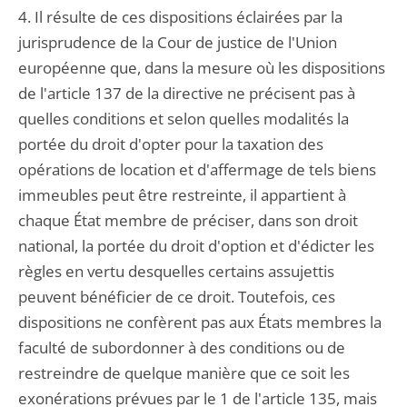
4. Il résulte de ces dispositions éclairées par la
jurisprudence de la Cour de justice de l'Union
européenne que, dans la mesure où les dispositions
de l'article 137 de la directive ne précisent pas à
quelles conditions et selon quelles modalités la
portée du droit d'opter pour la taxation des
opérations de location et d'affermage de tels biens
immeubles peut être restreinte, il appartient à
chaque État membre de préciser, dans son droit
national, la portée du droit d'option et d'édicter les
règles en vertu desquelles certains assujettis
peuvent bénéficier de ce droit. Toutefois, ces
dispositions ne confèrent pas aux États membres la
faculté de subordonner à des conditions ou de
restreindre de quelque manière que ce soit les
exonérations prévues par le 1 de l'article 135, mais