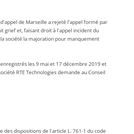
d'appel de Marseille a rejeté l'appel formé par
 grief et, faisant droit à l'appel incident du
de la société la majoration pour manquement
enregistrés les 9 mai et 17 décembre 2019 et
la société RTE Technologies demande au Conseil
e des dispositions de l'article L. 761-1 du code