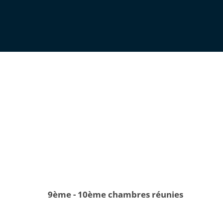
9ème - 10ème chambres réunies