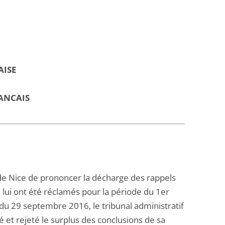
AISE
ANCAIS
de Nice de prononcer la décharge des rappels
 lui ont été réclamés pour la période du 1er
u 29 septembre 2016, le tribunal administratif
et rejeté le surplus des conclusions de sa