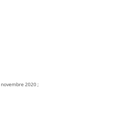
18 novembre 2020 ;