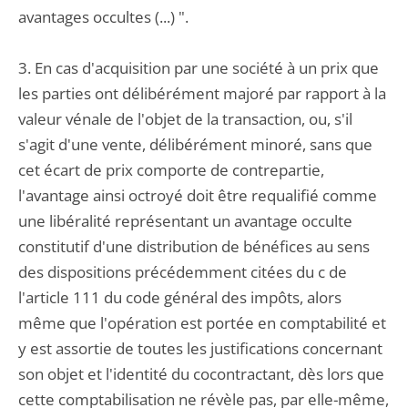
avantages occultes (...) ".
3. En cas d'acquisition par une société à un prix que
les parties ont délibérément majoré par rapport à la
valeur vénale de l'objet de la transaction, ou, s'il
s'agit d'une vente, délibérément minoré, sans que
cet écart de prix comporte de contrepartie,
l'avantage ainsi octroyé doit être requalifié comme
une libéralité représentant un avantage occulte
constitutif d'une distribution de bénéfices au sens
des dispositions précédemment citées du c de
l'article 111 du code général des impôts, alors
même que l'opération est portée en comptabilité et
y est assortie de toutes les justifications concernant
son objet et l'identité du cocontractant, dès lors que
cette comptabilisation ne révèle pas, par elle-même,