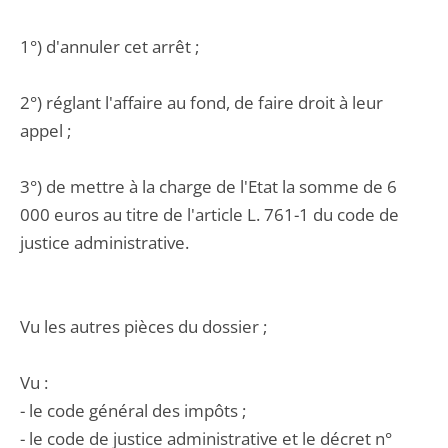
1°) d'annuler cet arrêt ;
2°) réglant l'affaire au fond, de faire droit à leur
appel ;
3°) de mettre à la charge de l'Etat la somme de 6
000 euros au titre de l'article L. 761-1 du code de
justice administrative.
Vu les autres pièces du dossier ;
Vu :
- le code général des impôts ;
- le code de justice administrative et le décret n°