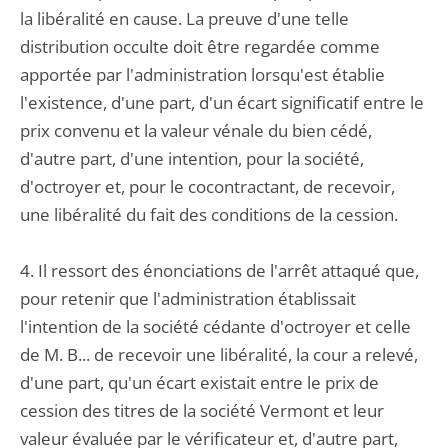
la libéralité en cause. La preuve d'une telle
distribution occulte doit être regardée comme
apportée par l'administration lorsqu'est établie
l'existence, d'une part, d'un écart significatif entre le
prix convenu et la valeur vénale du bien cédé,
d'autre part, d'une intention, pour la société,
d'octroyer et, pour le cocontractant, de recevoir,
une libéralité du fait des conditions de la cession.
4. Il ressort des énonciations de l'arrêt attaqué que,
pour retenir que l'administration établissait
l'intention de la société cédante d'octroyer et celle
de M. B... de recevoir une libéralité, la cour a relevé,
d'une part, qu'un écart existait entre le prix de
cession des titres de la société Vermont et leur
valeur évaluée par le vérificateur et, d'autre part,