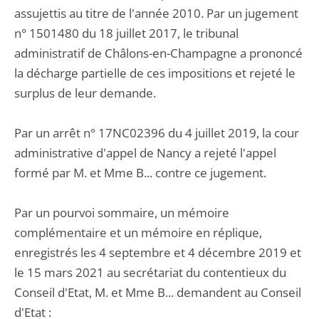
assujettis au titre de l'année 2010. Par un jugement
n° 1501480 du 18 juillet 2017, le tribunal
administratif de Châlons-en-Champagne a prononcé
la décharge partielle de ces impositions et rejeté le
surplus de leur demande.
Par un arrêt n° 17NC02396 du 4 juillet 2019, la cour
administrative d'appel de Nancy a rejeté l'appel
formé par M. et Mme B... contre ce jugement.
Par un pourvoi sommaire, un mémoire
complémentaire et un mémoire en réplique,
enregistrés les 4 septembre et 4 décembre 2019 et
le 15 mars 2021 au secrétariat du contentieux du
Conseil d'Etat, M. et Mme B... demandent au Conseil
d'Etat :