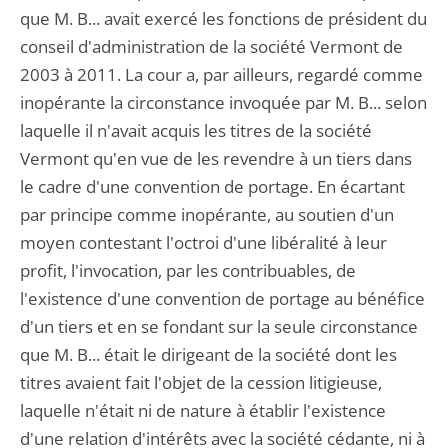
que M. B... avait exercé les fonctions de président du
conseil d'administration de la société Vermont de
2003 à 2011. La cour a, par ailleurs, regardé comme
inopérante la circonstance invoquée par M. B... selon
laquelle il n'avait acquis les titres de la société
Vermont qu'en vue de les revendre à un tiers dans
le cadre d'une convention de portage. En écartant
par principe comme inopérante, au soutien d'un
moyen contestant l'octroi d'une libéralité à leur
profit, l'invocation, par les contribuables, de
l'existence d'une convention de portage au bénéfice
d'un tiers et en se fondant sur la seule circonstance
que M. B... était le dirigeant de la société dont les
titres avaient fait l'objet de la cession litigieuse,
laquelle n'était ni de nature à établir l'existence
d'une relation d'intérêts avec la société cédante, ni à