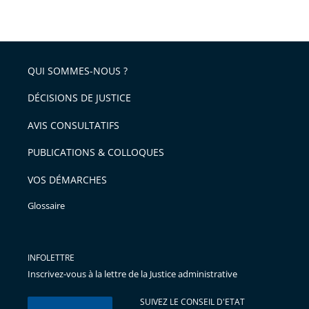
QUI SOMMES-NOUS ?
DÉCISIONS DE JUSTICE
AVIS CONSULTATIFS
PUBLICATIONS & COLLOQUES
VOS DÉMARCHES
Glossaire
INFOLETTRE
Inscrivez-vous à la lettre de la Justice administrative
SUIVEZ LE CONSEIL D'ETAT