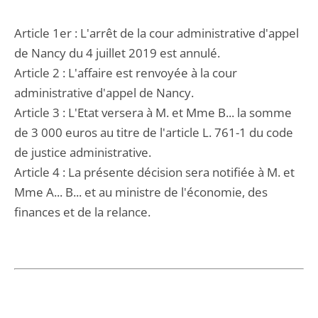
Article 1er : L'arrêt de la cour administrative d'appel
de Nancy du 4 juillet 2019 est annulé.
Article 2 : L'affaire est renvoyée à la cour
administrative d'appel de Nancy.
Article 3 : L'Etat versera à M. et Mme B... la somme
de 3 000 euros au titre de l'article L. 761-1 du code
de justice administrative.
Article 4 : La présente décision sera notifiée à M. et
Mme A... B... et au ministre de l'économie, des
finances et de la relance.