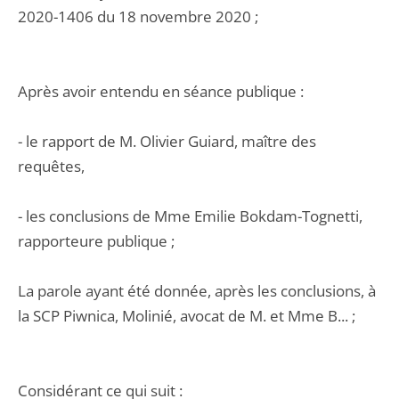
2020-1406 du 18 novembre 2020 ;
Après avoir entendu en séance publique :
- le rapport de M. Olivier Guiard, maître des
requêtes,
- les conclusions de Mme Emilie Bokdam-Tognetti,
rapporteure publique ;
La parole ayant été donnée, après les conclusions, à
la SCP Piwnica, Molinié, avocat de M. et Mme B... ;
Considérant ce qui suit :