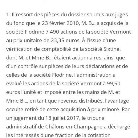
1. Il ressort des pièces du dossier soumis aux juges
du fond que le 23 février 2010, M. B... a acquis de la
société Flodrine 7 490 actions de la société Vermont
au prix unitaire de 23,35 euros. À l'issue d'une
vérification de comptabilité de la société Sixtine,
dont M. et Mme B... étaient actionnaires, ainsi que
d'un contrôle sur pièces de leurs déclarations et de
celles de la société Flodrine, l'administration a
évalué les actions de la société Vermont à 99,50
euros l'unité et imposé entre les mains de M. et
Mme B..., en tant que revenus distribués, l'avantage
occulte retiré de cette acquisition à prix minoré. Par
un jugement du 18 juillet 2017, le tribunal
administratif de Châlons-en-Champagne a déchargé
les intéressés d'une fraction de la cotisation