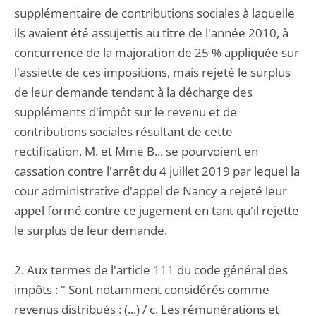
supplémentaire de contributions sociales à laquelle
ils avaient été assujettis au titre de l'année 2010, à
concurrence de la majoration de 25 % appliquée sur
l'assiette de ces impositions, mais rejeté le surplus
de leur demande tendant à la décharge des
suppléments d'impôt sur le revenu et de
contributions sociales résultant de cette
rectification. M. et Mme B... se pourvoient en
cassation contre l'arrêt du 4 juillet 2019 par lequel la
cour administrative d'appel de Nancy a rejeté leur
appel formé contre ce jugement en tant qu'il rejette
le surplus de leur demande.
2. Aux termes de l'article 111 du code général des
impôts : " Sont notamment considérés comme
revenus distribués : (...) / c. Les rémunérations et