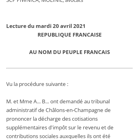
Lecture du mardi 20 avril 2021
REPUBLIQUE FRANCAISE
AU NOM DU PEUPLE FRANCAIS
Vu la procédure suivante :
M. et Mme A... B... ont demandé au tribunal
administratif de Châlons-en-Champagne de
prononcer la décharge des cotisations
supplémentaires d'impôt sur le revenu et de
contributions sociales auxquelles ils ont été