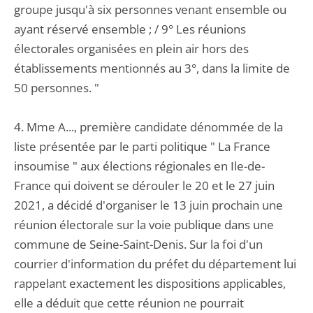
groupe jusqu'à six personnes venant ensemble ou
ayant réservé ensemble ; / 9° Les réunions
électorales organisées en plein air hors des
établissements mentionnés au 3°, dans la limite de
50 personnes. "
4. Mme A..., première candidate dénommée de la
liste présentée par le parti politique " La France
insoumise " aux élections régionales en Ile-de-
France qui doivent se dérouler le 20 et le 27 juin
2021, a décidé d'organiser le 13 juin prochain une
réunion électorale sur la voie publique dans une
commune de Seine-Saint-Denis. Sur la foi d'un
courrier d'information du préfet du département lui
rappelant exactement les dispositions applicables,
elle a déduit que cette réunion ne pourrait