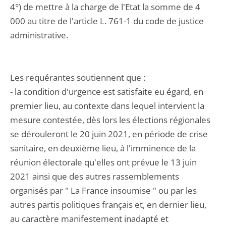
4°) de mettre à la charge de l'Etat la somme de 4
000 au titre de l'article L. 761-1 du code de justice
administrative.
Les requérantes soutiennent que :
- la condition d'urgence est satisfaite eu égard, en
premier lieu, au contexte dans lequel intervient la
mesure contestée, dès lors les élections régionales
se dérouleront le 20 juin 2021, en période de crise
sanitaire, en deuxième lieu, à l'imminence de la
réunion électorale qu'elles ont prévue le 13 juin
2021 ainsi que des autres rassemblements
organisés par " La France insoumise " ou par les
autres partis politiques français et, en dernier lieu,
au caractère manifestement inadapté et