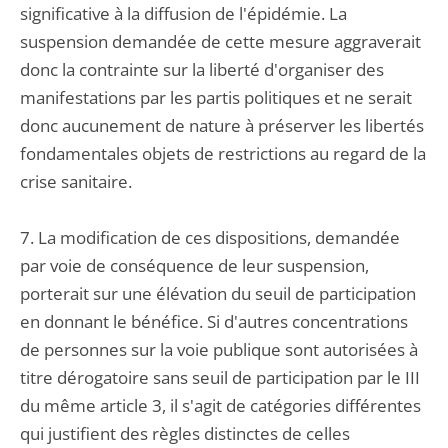
significative à la diffusion de l'épidémie. La
suspension demandée de cette mesure aggraverait
donc la contrainte sur la liberté d'organiser des
manifestations par les partis politiques et ne serait
donc aucunement de nature à préserver les libertés
fondamentales objets de restrictions au regard de la
crise sanitaire.
7. La modification de ces dispositions, demandée
par voie de conséquence de leur suspension,
porterait sur une élévation du seuil de participation
en donnant le bénéfice. Si d'autres concentrations
de personnes sur la voie publique sont autorisées à
titre dérogatoire sans seuil de participation par le III
du même article 3, il s'agit de catégories différentes
qui justifient des règles distinctes de celles