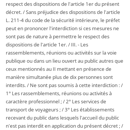
respect des dispositions de l'article 1er du présent
décret. / Sans préjudice des dispositions de l'article
L. 211-4 du code de la sécurité intérieure, le préfet
peut en prononcer l'interdiction si ces mesures ne
sont pas de nature à permettre le respect des
dispositions de l'article 1er. / III. - Les
rassemblements, réunions ou activités sur la voie
publique ou dans un lieu ouvert au public autres que
ceux mentionnés au II mettant en présence de
manière simultanée plus de dix personnes sont
interdits. / Ne sont pas soumis à cette interdiction : /
1° Les rassemblements, réunions ou activités à
caractère professionnel ; / 2° Les services de
transport de voyageurs ; / 3° Les établissements
recevant du public dans lesquels l'accueil du public
n'est pas interdit en application du présent décret ; /