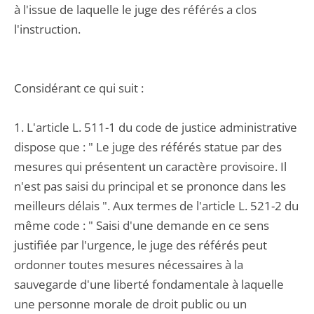
à l'issue de laquelle le juge des référés a clos
l'instruction.
Considérant ce qui suit :
1. L'article L. 511-1 du code de justice administrative
dispose que : " Le juge des référés statue par des
mesures qui présentent un caractère provisoire. Il
n'est pas saisi du principal et se prononce dans les
meilleurs délais ". Aux termes de l'article L. 521-2 du
même code : " Saisi d'une demande en ce sens
justifiée par l'urgence, le juge des référés peut
ordonner toutes mesures nécessaires à la
sauvegarde d'une liberté fondamentale à laquelle
une personne morale de droit public ou un