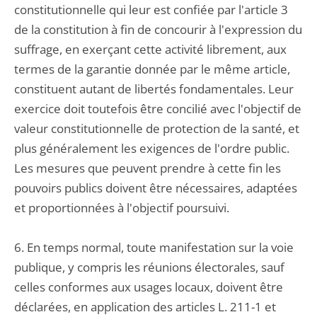
constitutionnelle qui leur est confiée par l'article 3
de la constitution à fin de concourir à l'expression du
suffrage, en exerçant cette activité librement, aux
termes de la garantie donnée par le même article,
constituent autant de libertés fondamentales. Leur
exercice doit toutefois être concilié avec l'objectif de
valeur constitutionnelle de protection de la santé, et
plus généralement les exigences de l'ordre public.
Les mesures que peuvent prendre à cette fin les
pouvoirs publics doivent être nécessaires, adaptées
et proportionnées à l'objectif poursuivi.
6. En temps normal, toute manifestation sur la voie
publique, y compris les réunions électorales, sauf
celles conformes aux usages locaux, doivent être
déclarées, en application des articles L. 211-1 et