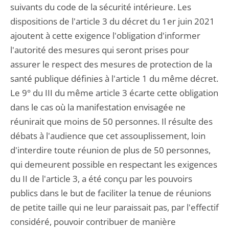
suivants du code de la sécurité intérieure. Les
dispositions de l'article 3 du décret du 1er juin 2021
ajoutent à cette exigence l'obligation d'informer
l'autorité des mesures qui seront prises pour
assurer le respect des mesures de protection de la
santé publique définies à l'article 1 du même décret.
Le 9° du III du même article 3 écarte cette obligation
dans le cas où la manifestation envisagée ne
réunirait que moins de 50 personnes. Il résulte des
débats à l'audience que cet assouplissement, loin
d'interdire toute réunion de plus de 50 personnes,
qui demeurent possible en respectant les exigences
du II de l'article 3, a été conçu par les pouvoirs
publics dans le but de faciliter la tenue de réunions
de petite taille qui ne leur paraissait pas, par l'effectif
considéré, pouvoir contribuer de manière