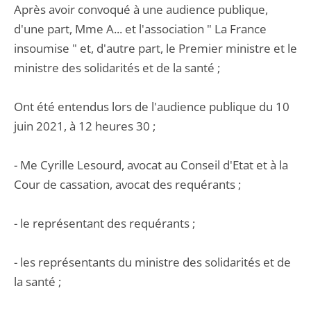
Après avoir convoqué à une audience publique,
d'une part, Mme A... et l'association " La France
insoumise " et, d'autre part, le Premier ministre et le
ministre des solidarités et de la santé ;
Ont été entendus lors de l'audience publique du 10
juin 2021, à 12 heures 30 ;
- Me Cyrille Lesourd, avocat au Conseil d'Etat et à la
Cour de cassation, avocat des requérants ;
- le représentant des requérants ;
- les représentants du ministre des solidarités et de
la santé ;