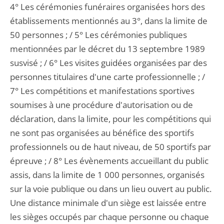
4° Les cérémonies funéraires organisées hors des
établissements mentionnés au 3°, dans la limite de
50 personnes ; / 5° Les cérémonies publiques
mentionnées par le décret du 13 septembre 1989
susvisé ; / 6° Les visites guidées organisées par des
personnes titulaires d'une carte professionnelle ; /
7° Les compétitions et manifestations sportives
soumises à une procédure d'autorisation ou de
déclaration, dans la limite, pour les compétitions qui
ne sont pas organisées au bénéfice des sportifs
professionnels ou de haut niveau, de 50 sportifs par
épreuve ; / 8° Les évènements accueillant du public
assis, dans la limite de 1 000 personnes, organisés
sur la voie publique ou dans un lieu ouvert au public.
Une distance minimale d'un siège est laissée entre
les sièges occupés par chaque personne ou chaque