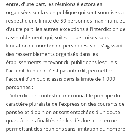
entre, d'une part, les réunions électorales
organisées sur la voie publique qui sont soumises au
respect d'une limite de 50 personnes maximum, et,
d'autre part, les autres exceptions à l'interdiction de
rassemblement, qui, soit sont permises sans
limitation du nombre de personnes, soit, s'agissant
des rassemblements organisés dans les
établissements recevant du public dans lesquels
l'accueil du public n'est pas interdit, permettent
l'accueil d'un public assis dans la limite de 1 000
personnes ;
- l'interdiction contestée méconnaît le principe du
caractère pluraliste de l'expression des courants de
pensée et d'opinion et sont entachées d'un doute
quant à leurs finalités réelles dès lors que, en ne
permettant des réunions sans limitation du nombre