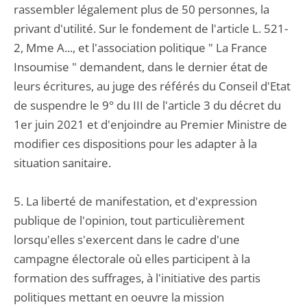
rassembler légalement plus de 50 personnes, la
privant d'utilité. Sur le fondement de l'article L. 521-
2, Mme A..., et l'association politique " La France
Insoumise " demandent, dans le dernier état de
leurs écritures, au juge des référés du Conseil d'Etat
de suspendre le 9° du III de l'article 3 du décret du
1er juin 2021 et d'enjoindre au Premier Ministre de
modifier ces dispositions pour les adapter à la
situation sanitaire.
5. La liberté de manifestation, et d'expression
publique de l'opinion, tout particulièrement
lorsqu'elles s'exercent dans le cadre d'une
campagne électorale où elles participent à la
formation des suffrages, à l'initiative des partis
politiques mettant en oeuvre la mission