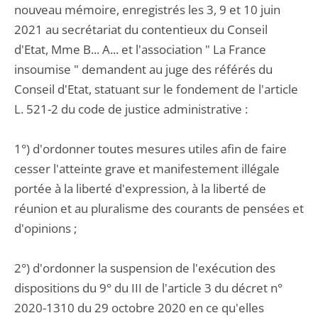
nouveau mémoire, enregistrés les 3, 9 et 10 juin
2021 au secrétariat du contentieux du Conseil
d'Etat, Mme B... A... et l'association " La France
insoumise " demandent au juge des référés du
Conseil d'Etat, statuant sur le fondement de l'article
L. 521-2 du code de justice administrative :
1°) d'ordonner toutes mesures utiles afin de faire
cesser l'atteinte grave et manifestement illégale
portée à la liberté d'expression, à la liberté de
réunion et au pluralisme des courants de pensées et
d'opinions ;
2°) d'ordonner la suspension de l'exécution des
dispositions du 9° du III de l'article 3 du décret n°
2020-1310 du 29 octobre 2020 en ce qu'elles