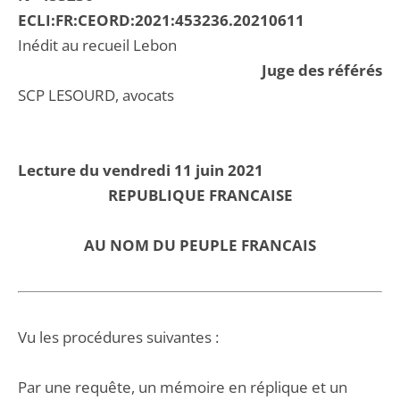
ECLI:FR:CEORD:2021:453236.20210611
Inédit au recueil Lebon
Juge des référés
SCP LESOURD, avocats
Lecture du vendredi 11 juin 2021
REPUBLIQUE FRANCAISE
AU NOM DU PEUPLE FRANCAIS
Vu les procédures suivantes :
Par une requête, un mémoire en réplique et un