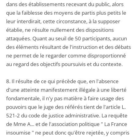
dans des établissements recevant du public, alors
que la faiblesse des moyens de partis plus petits le
leur interdirait, cette circonstance, à la supposer
établie, ne résulte nullement des dispositions
attaquées. Quant au seuil de 50 participants, aucun
des éléments résultant de l'instruction et des débats
ne permet de le regarder comme disproportionné
au regard des objectifs poursuivis et du contexte.
8. Il résulte de ce qui précède que, en l'absence
d'une atteinte manifestement illégale à une liberté
fondamentale, il n'y pas matière à faire usage des
pouvoirs que le juge des référés tient de l'article L.
521-2 du code de justice administrative. La requête
de Mme A... et de l'association politique " La France
insoumise " ne peut donc qu'être rejetée, y compris