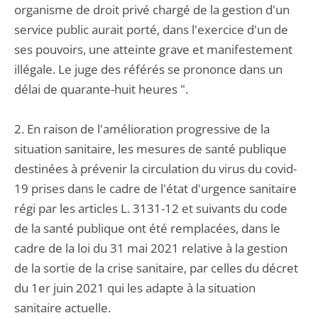
organisme de droit privé chargé de la gestion d'un
service public aurait porté, dans l'exercice d'un de
ses pouvoirs, une atteinte grave et manifestement
illégale. Le juge des référés se prononce dans un
délai de quarante-huit heures ".
2. En raison de l'amélioration progressive de la
situation sanitaire, les mesures de santé publique
destinées à prévenir la circulation du virus du covid-
19 prises dans le cadre de l'état d'urgence sanitaire
régi par les articles L. 3131-12 et suivants du code
de la santé publique ont été remplacées, dans le
cadre de la loi du 31 mai 2021 relative à la gestion
de la sortie de la crise sanitaire, par celles du décret
du 1er juin 2021 qui les adapte à la situation
sanitaire actuelle.