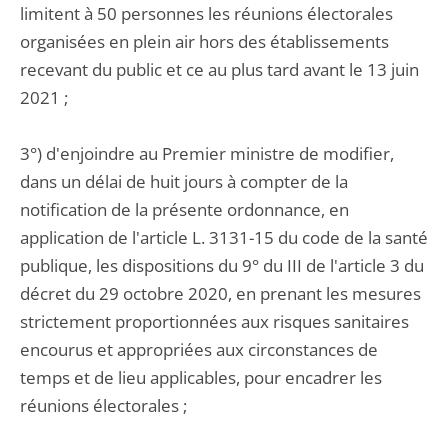
limitent à 50 personnes les réunions électorales
organisées en plein air hors des établissements
recevant du public et ce au plus tard avant le 13 juin
2021 ;
3°) d'enjoindre au Premier ministre de modifier,
dans un délai de huit jours à compter de la
notification de la présente ordonnance, en
application de l'article L. 3131-15 du code de la santé
publique, les dispositions du 9° du III de l'article 3 du
décret du 29 octobre 2020, en prenant les mesures
strictement proportionnées aux risques sanitaires
encourus et appropriées aux circonstances de
temps et de lieu applicables, pour encadrer les
réunions électorales ;