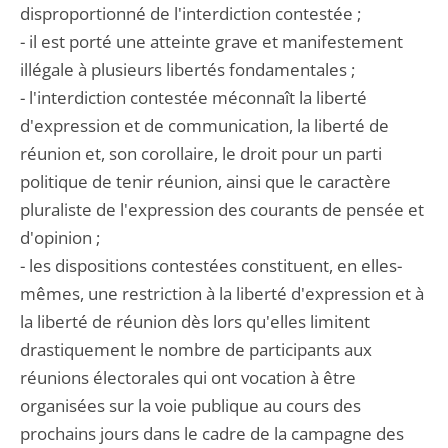
disproportionné de l'interdiction contestée ;
- il est porté une atteinte grave et manifestement
illégale à plusieurs libertés fondamentales ;
- l'interdiction contestée méconnaît la liberté
d'expression et de communication, la liberté de
réunion et, son corollaire, le droit pour un parti
politique de tenir réunion, ainsi que le caractère
pluraliste de l'expression des courants de pensée et
d'opinion ;
- les dispositions contestées constituent, en elles-
mêmes, une restriction à la liberté d'expression et à
la liberté de réunion dès lors qu'elles limitent
drastiquement le nombre de participants aux
réunions électorales qui ont vocation à être
organisées sur la voie publique au cours des
prochains jours dans le cadre de la campagne des