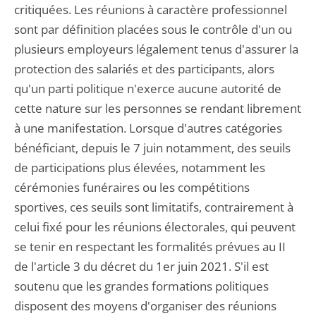
critiquées. Les réunions à caractère professionnel
sont par définition placées sous le contrôle d'un ou
plusieurs employeurs légalement tenus d'assurer la
protection des salariés et des participants, alors
qu'un parti politique n'exerce aucune autorité de
cette nature sur les personnes se rendant librement
à une manifestation. Lorsque d'autres catégories
bénéficiant, depuis le 7 juin notamment, des seuils
de participations plus élevées, notamment les
cérémonies funéraires ou les compétitions
sportives, ces seuils sont limitatifs, contrairement à
celui fixé pour les réunions électorales, qui peuvent
se tenir en respectant les formalités prévues au II
de l'article 3 du décret du 1er juin 2021. S'il est
soutenu que les grandes formations politiques
disposent des moyens d'organiser des réunions