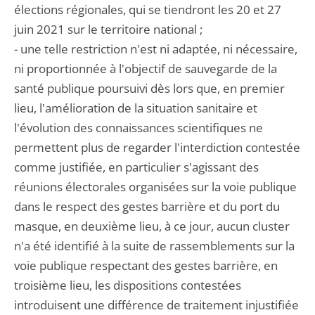
élections régionales, qui se tiendront les 20 et 27
juin 2021 sur le territoire national ;
- une telle restriction n'est ni adaptée, ni nécessaire,
ni proportionnée à l'objectif de sauvegarde de la
santé publique poursuivi dès lors que, en premier
lieu, l'amélioration de la situation sanitaire et
l'évolution des connaissances scientifiques ne
permettent plus de regarder l'interdiction contestée
comme justifiée, en particulier s'agissant des
réunions électorales organisées sur la voie publique
dans le respect des gestes barrière et du port du
masque, en deuxième lieu, à ce jour, aucun cluster
n'a été identifié à la suite de rassemblements sur la
voie publique respectant des gestes barrière, en
troisième lieu, les dispositions contestées
introduisent une différence de traitement injustifiée