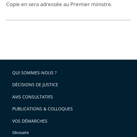
Copie en sera adressée au Premier ministre.
QUI SOMMES-NOUS ?
DÉCISIONS DE JUSTICE
AVIS CONSULTATIFS
PUBLICATIONS & COLLOQUES
VOS DÉMARCHES
Glossaire