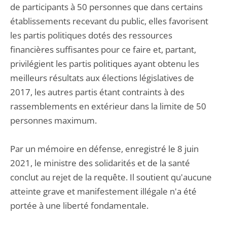
de participants à 50 personnes que dans certains
établissements recevant du public, elles favorisent
les partis politiques dotés des ressources
financières suffisantes pour ce faire et, partant,
privilégient les partis politiques ayant obtenu les
meilleurs résultats aux élections législatives de
2017, les autres partis étant contraints à des
rassemblements en extérieur dans la limite de 50
personnes maximum.
Par un mémoire en défense, enregistré le 8 juin
2021, le ministre des solidarités et de la santé
conclut au rejet de la requête. Il soutient qu'aucune
atteinte grave et manifestement illégale n'a été
portée à une liberté fondamentale.