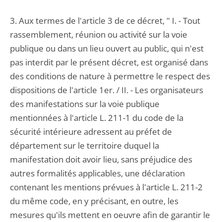
3. Aux termes de l'article 3 de ce décret, " I. - Tout
rassemblement, réunion ou activité sur la voie
publique ou dans un lieu ouvert au public, qui n'est
pas interdit par le présent décret, est organisé dans
des conditions de nature à permettre le respect des
dispositions de l'article 1er. / II. - Les organisateurs
des manifestations sur la voie publique
mentionnées à l'article L. 211-1 du code de la
sécurité intérieure adressent au préfet de
département sur le territoire duquel la
manifestation doit avoir lieu, sans préjudice des
autres formalités applicables, une déclaration
contenant les mentions prévues à l'article L. 211-2
du même code, en y précisant, en outre, les
mesures qu'ils mettent en oeuvre afin de garantir le