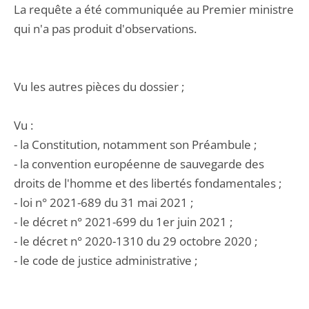
La requête a été communiquée au Premier ministre
qui n'a pas produit d'observations.
Vu les autres pièces du dossier ;
Vu :
- la Constitution, notamment son Préambule ;
- la convention européenne de sauvegarde des
droits de l'homme et des libertés fondamentales ;
- loi n° 2021-689 du 31 mai 2021 ;
- le décret n° 2021-699 du 1er juin 2021 ;
- le décret n° 2020-1310 du 29 octobre 2020 ;
- le code de justice administrative ;