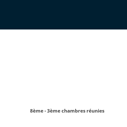
8ème - 3ème chambres réunies