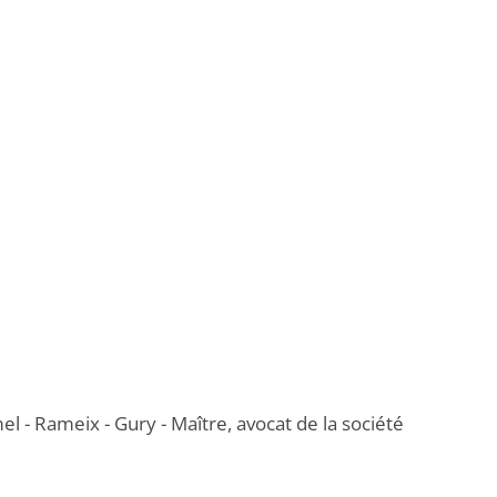
l - Rameix - Gury - Maître, avocat de la société