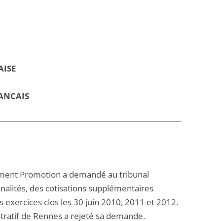
AISE
ANCAIS
pement Promotion a demandé au tribunal
nalités, des cotisations supplémentaires
es exercices clos les 30 juin 2010, 2011 et 2012.
tratif de Rennes a rejeté sa demande.