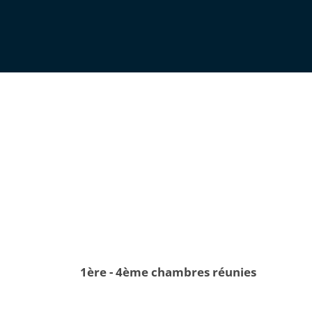
1ère - 4ème chambres réunies