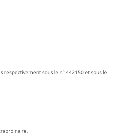
ées respectivement sous le n° 442150 et sous le
raordinaire,