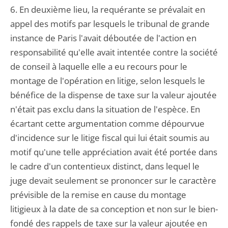
6. En deuxième lieu, la requérante se prévalait en
appel des motifs par lesquels le tribunal de grande
instance de Paris l'avait déboutée de l'action en
responsabilité qu'elle avait intentée contre la société
de conseil à laquelle elle a eu recours pour le
montage de l'opération en litige, selon lesquels le
bénéfice de la dispense de taxe sur la valeur ajoutée
n'était pas exclu dans la situation de l'espèce. En
écartant cette argumentation comme dépourvue
d'incidence sur le litige fiscal qui lui était soumis au
motif qu'une telle appréciation avait été portée dans
le cadre d'un contentieux distinct, dans lequel le
juge devait seulement se prononcer sur le caractère
prévisible de la remise en cause du montage
litigieux à la date de sa conception et non sur le bien-
fondé des rappels de taxe sur la valeur ajoutée en