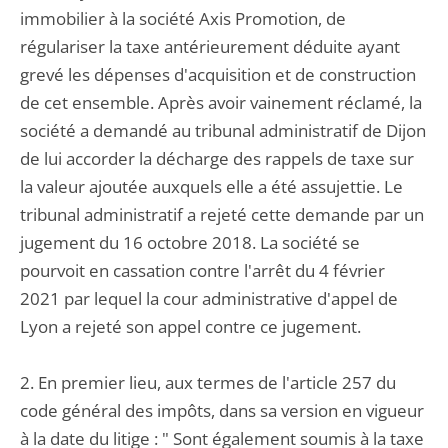
immobilier à la société Axis Promotion, de
régulariser la taxe antérieurement déduite ayant
grevé les dépenses d'acquisition et de construction
de cet ensemble. Après avoir vainement réclamé, la
société a demandé au tribunal administratif de Dijon
de lui accorder la décharge des rappels de taxe sur
la valeur ajoutée auxquels elle a été assujettie. Le
tribunal administratif a rejeté cette demande par un
jugement du 16 octobre 2018. La société se
pourvoit en cassation contre l'arrêt du 4 février
2021 par lequel la cour administrative d'appel de
Lyon a rejeté son appel contre ce jugement.
2. En premier lieu, aux termes de l'article 257 du
code général des impôts, dans sa version en vigueur
à la date du litige : " Sont également soumis à la taxe