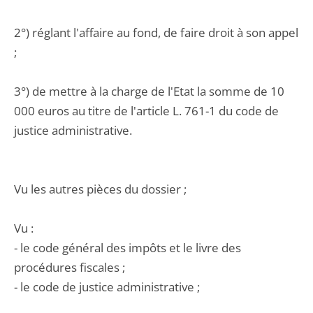
2°) réglant l'affaire au fond, de faire droit à son appel
;
3°) de mettre à la charge de l'Etat la somme de 10
000 euros au titre de l'article L. 761-1 du code de
justice administrative.
Vu les autres pièces du dossier ;
Vu :
- le code général des impôts et le livre des
procédures fiscales ;
- le code de justice administrative ;