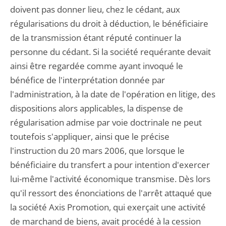
doivent pas donner lieu, chez le cédant, aux
régularisations du droit à déduction, le bénéficiaire
de la transmission étant réputé continuer la
personne du cédant. Si la société requérante devait
ainsi être regardée comme ayant invoqué le
bénéfice de l'interprétation donnée par
l'administration, à la date de l'opération en litige, des
dispositions alors applicables, la dispense de
régularisation admise par voie doctrinale ne peut
toutefois s'appliquer, ainsi que le précise
l'instruction du 20 mars 2006, que lorsque le
bénéficiaire du transfert a pour intention d'exercer
lui-même l'activité économique transmise. Dès lors
qu'il ressort des énonciations de l'arrêt attaqué que
la société Axis Promotion, qui exerçait une activité
de marchand de biens, avait procédé à la cession