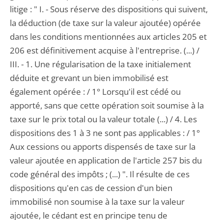
litige : " I. - Sous réserve des dispositions qui suivent,
la déduction (de taxe sur la valeur ajoutée) opérée
dans les conditions mentionnées aux articles 205 et
206 est définitivement acquise à l'entreprise. (...) /
III. - 1. Une régularisation de la taxe initialement
déduite et grevant un bien immobilisé est
également opérée : / 1° Lorsqu'il est cédé ou
apporté, sans que cette opération soit soumise à la
taxe sur le prix total ou la valeur totale (...) / 4. Les
dispositions des 1 à 3 ne sont pas applicables : / 1°
Aux cessions ou apports dispensés de taxe sur la
valeur ajoutée en application de l'article 257 bis du
code général des impôts ; (...) ". Il résulte de ces
dispositions qu'en cas de cession d'un bien
immobilisé non soumise à la taxe sur la valeur
ajoutée, le cédant est en principe tenu de