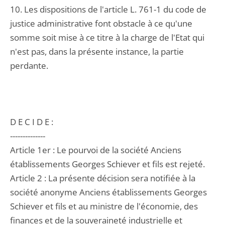
10. Les dispositions de l'article L. 761-1 du code de
justice administrative font obstacle à ce qu'une
somme soit mise à ce titre à la charge de l'Etat qui
n'est pas, dans la présente instance, la partie
perdante.
D E C I D E :
--------------
Article 1er : Le pourvoi de la société Anciens
établissements Georges Schiever et fils est rejeté.
Article 2 : La présente décision sera notifiée à la
société anonyme Anciens établissements Georges
Schiever et fils et au ministre de l'économie, des
finances et de la souveraineté industrielle et