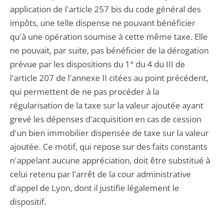
application de l'article 257 bis du code général des
impôts, une telle dispense ne pouvant bénéficier
qu'à une opération soumise à cette même taxe. Elle
ne pouvait, par suite, pas bénéficier de la dérogation
prévue par les dispositions du 1° du 4 du III de
l'article 207 de l'annexe II citées au point précédent,
qui permettent de ne pas procéder à la
régularisation de la taxe sur la valeur ajoutée ayant
grevé les dépenses d'acquisition en cas de cession
d'un bien immobilier dispensée de taxe sur la valeur
ajoutée. Ce motif, qui repose sur des faits constants
n'appelant aucune appréciation, doit être substitué à
celui retenu par l'arrêt de la cour administrative
d'appel de Lyon, dont il justifie légalement le
dispositif.