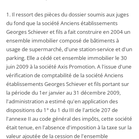
1. Il ressort des pièces du dossier soumis aux juges
du fond que la société Anciens établissements
Georges Schiever et fils a fait construire en 2004 un
ensemble immobilier composé de bâtiments à
usage de supermarché, d'une station-service et d'un
parking. Elle a cédé cet ensemble immobilier le 30
juin 2009 à la société Axis Promotion. A l'issue d'une
vérification de comptabilité de la société Anciens
établissements Georges Schiever et fils portant sur
la période du 1er janvier au 31 décembre 2009,
l'administration a estimé qu'en application des
dispositions du 1° du 1 du III de l'article 207 de
l'annexe II au code général des impôts, cette société
était tenue, en l'absence d'imposition à la taxe sur la
valeur ajoutée de la cession de l'ensemble