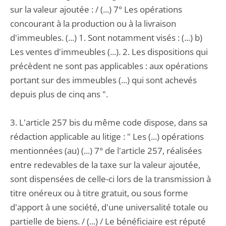
sur la valeur ajoutée : / (...) 7° Les opérations
concourant à la production ou à la livraison
d'immeubles. (...) 1. Sont notamment visés : (...) b)
Les ventes d'immeubles (...). 2. Les dispositions qui
précèdent ne sont pas applicables : aux opérations
portant sur des immeubles (...) qui sont achevés
depuis plus de cinq ans ".
3. L'article 257 bis du même code dispose, dans sa
rédaction applicable au litige : " Les (...) opérations
mentionnées (au) (...) 7° de l'article 257, réalisées
entre redevables de la taxe sur la valeur ajoutée,
sont dispensées de celle-ci lors de la transmission à
titre onéreux ou à titre gratuit, ou sous forme
d'apport à une société, d'une universalité totale ou
partielle de biens. / (...) / Le bénéficiaire est réputé