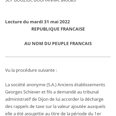
Lecture du mardi 31 mai 2022
REPUBLIQUE FRANCAISE
AU NOM DU PEUPLE FRANCAIS
Vu la procédure suivante :
La société anonyme (S.A.) Anciens établissements
Georges Schiever et fils a demandé au tribunal
administratif de Dijon de lui accorder la décharge
des rappels de taxe sur la valeur ajoutée auxquels
elle a été assujettie au titre de la période du 1er