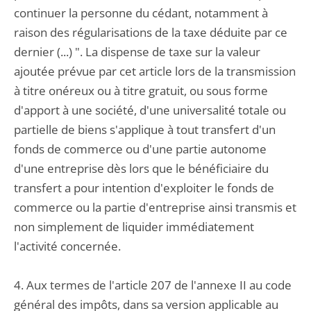
continuer la personne du cédant, notamment à
raison des régularisations de la taxe déduite par ce
dernier (...) ". La dispense de taxe sur la valeur
ajoutée prévue par cet article lors de la transmission
à titre onéreux ou à titre gratuit, ou sous forme
d'apport à une société, d'une universalité totale ou
partielle de biens s'applique à tout transfert d'un
fonds de commerce ou d'une partie autonome
d'une entreprise dès lors que le bénéficiaire du
transfert a pour intention d'exploiter le fonds de
commerce ou la partie d'entreprise ainsi transmis et
non simplement de liquider immédiatement
l'activité concernée.
4. Aux termes de l'article 207 de l'annexe II au code
général des impôts, dans sa version applicable au