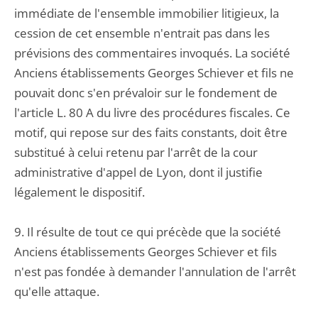
immédiate de l'ensemble immobilier litigieux, la
cession de cet ensemble n'entrait pas dans les
prévisions des commentaires invoqués. La société
Anciens établissements Georges Schiever et fils ne
pouvait donc s'en prévaloir sur le fondement de
l'article L. 80 A du livre des procédures fiscales. Ce
motif, qui repose sur des faits constants, doit être
substitué à celui retenu par l'arrêt de la cour
administrative d'appel de Lyon, dont il justifie
légalement le dispositif.
9. Il résulte de tout ce qui précède que la société
Anciens établissements Georges Schiever et fils
n'est pas fondée à demander l'annulation de l'arrêt
qu'elle attaque.