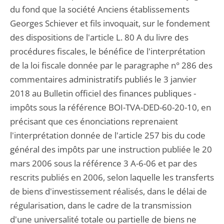
du fond que la société Anciens établissements
Georges Schiever et fils invoquait, sur le fondement
des dispositions de l'article L. 80 A du livre des
procédures fiscales, le bénéfice de l'interprétation
de la loi fiscale donnée par le paragraphe n° 286 des
commentaires administratifs publiés le 3 janvier
2018 au Bulletin officiel des finances publiques -
impôts sous la référence BOI-TVA-DED-60-20-10, en
précisant que ces énonciations reprenaient
l'interprétation donnée de l'article 257 bis du code
général des impôts par une instruction publiée le 20
mars 2006 sous la référence 3 A-6-06 et par des
rescrits publiés en 2006, selon laquelle les transferts
de biens d'investissement réalisés, dans le délai de
régularisation, dans le cadre de la transmission
d'une universalité totale ou partielle de biens ne