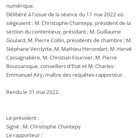
numérique.
Délibéré à l'issue de la séance du 11 mai 2022 où
siégeaient : M. Christophe Chantepy, président de la
section du contentieux, présidant ; M. Guillaume
Goulard, M. Pierre Collin, présidents de chambre ; M.
Stéphane Verclytte, M. Mathieu Herondart, M. Hervé
Cassagnabère, M. Christian Fournier, M. Pierre
Boussaroque, conseillers d'Etat et M. Charles-
Emmanuel Airy, maître des requêtes-rapporteur.
Rendu le 31 mai 2022.
Le président :
Signé : M. Christophe Chantepy
Le rapporteur :