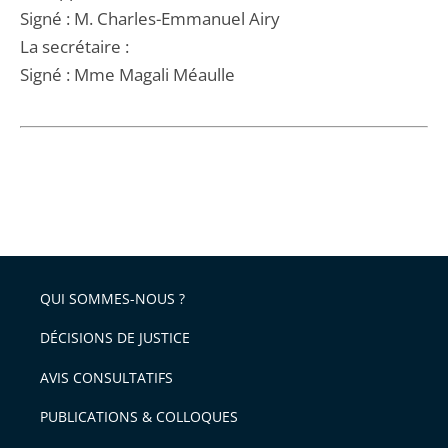
Signé : M. Charles-Emmanuel Airy
La secrétaire :
Signé : Mme Magali Méaulle
QUI SOMMES-NOUS ?
DÉCISIONS DE JUSTICE
AVIS CONSULTATIFS
PUBLICATIONS & COLLOQUES