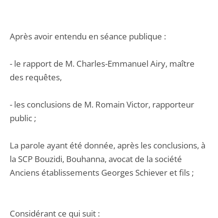
Après avoir entendu en séance publique :
- le rapport de M. Charles-Emmanuel Airy, maître
des requêtes,
- les conclusions de M. Romain Victor, rapporteur
public ;
La parole ayant été donnée, après les conclusions, à
la SCP Bouzidi, Bouhanna, avocat de la société
Anciens établissements Georges Schiever et fils ;
Considérant ce qui suit :