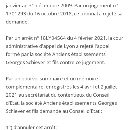
janvier au 31 décembre 2009. Par un jugement n°
1701293 du 16 octobre 2018, ce tribunal a rejeté sa
demande.
Par un arrêt n° 18LY04564 du 4 février 2021, la cour
administrative d'appel de Lyon a rejeté l'appel
formé par la société Anciens établissements
Georges Schiever et fils contre ce jugement.
Par un pourvoi sommaire et un mémoire
complémentaire, enregistrés les 4 avril et 2 juillet
2021 au secrétariat du contentieux du Conseil
d'Etat, la société Anciens établissements Georges
Schiever et fils demande au Conseil d'Etat :
1°) d'annuler cet arrêt ;