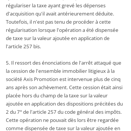
régulariser la taxe ayant grevé les dépenses
d'acquisition qu'il avait antérieurement déduite.
Toutefois, il n'est pas tenu de procéder à cette
régularisation lorsque l'opération a été dispensée
de taxe sur la valeur ajoutée en application de
l'article 257 bis.
5. Il ressort des énonciations de l'arrêt attaqué que
la cession de l'ensemble immobilier litigieux à la
société Axis Promotion est intervenue plus de cinq
ans après son achèvement. Cette cession était ainsi
placée hors du champ de la taxe sur la valeur
ajoutée en application des dispositions précitées du
2 du 7° de l'article 257 du code général des impôts.
Cette opération ne pouvait dès lors être regardée
comme dispensée de taxe sur la valeur ajoutée en