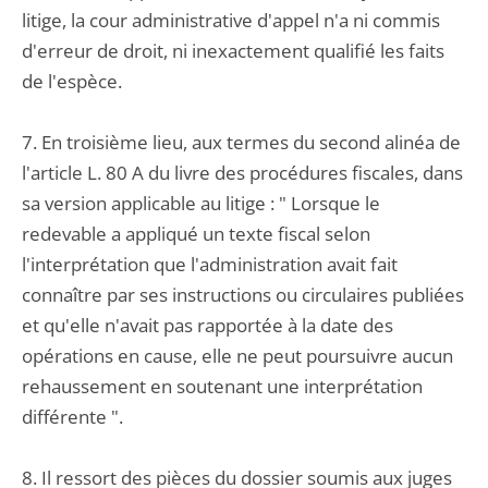
litige, la cour administrative d'appel n'a ni commis
d'erreur de droit, ni inexactement qualifié les faits
de l'espèce.
7. En troisième lieu, aux termes du second alinéa de
l'article L. 80 A du livre des procédures fiscales, dans
sa version applicable au litige : " Lorsque le
redevable a appliqué un texte fiscal selon
l'interprétation que l'administration avait fait
connaître par ses instructions ou circulaires publiées
et qu'elle n'avait pas rapportée à la date des
opérations en cause, elle ne peut poursuivre aucun
rehaussement en soutenant une interprétation
différente ".
8. Il ressort des pièces du dossier soumis aux juges