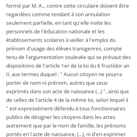
formé par M. A... contre cette circulaire doivent être
regardées comme tendant à son annulation
seulement partielle, en tant qu'elle invite les
personnels de l'éducation nationale et les
établissements scolaires à veiller à l'emploi du
prénom d'usage des élèves transgenres, compte
tenu de l'argumentation soulevée qui se prévaut des
dispositions de l'article 1er de la loi du 6 fructidor an
II, aux termes duquel : " Aucun citoyen ne pourra
porter de nom ni prénom, autres que ceux
exprimés dans son acte de naissance (...) ", ainsi que
de celles de l'article 4 de la même loi, selon lequel il
" est expressément défendu à tous fonctionnaires
publics de désigner les citoyens dans les actes
autrement que par le nom de famille, les prénoms
portés en l'acte de naissance, (...), ni d'en exprimer