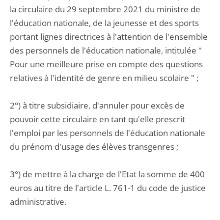
la circulaire du 29 septembre 2021 du ministre de
l'éducation nationale, de la jeunesse et des sports
portant lignes directrices à l'attention de l'ensemble
des personnels de l'éducation nationale, intitulée "
Pour une meilleure prise en compte des questions
relatives à l'identité de genre en milieu scolaire " ;
2°) à titre subsidiaire, d'annuler pour excès de
pouvoir cette circulaire en tant qu'elle prescrit
l'emploi par les personnels de l'éducation nationale
du prénom d'usage des élèves transgenres ;
3°) de mettre à la charge de l'Etat la somme de 400
euros au titre de l'article L. 761-1 du code de justice
administrative.