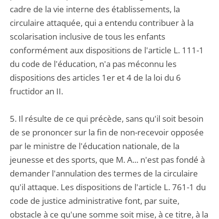
cadre de la vie interne des établissements, la
circulaire attaquée, qui a entendu contribuer à la
scolarisation inclusive de tous les enfants
conformément aux dispositions de l'article L. 111-1
du code de l'éducation, n'a pas méconnu les
dispositions des articles 1er et 4 de la loi du 6
fructidor an II.
5. Il résulte de ce qui précède, sans qu'il soit besoin
de se prononcer sur la fin de non-recevoir opposée
par le ministre de l'éducation nationale, de la
jeunesse et des sports, que M. A... n'est pas fondé à
demander l'annulation des termes de la circulaire
qu'il attaque. Les dispositions de l'article L. 761-1 du
code de justice administrative font, par suite,
obstacle à ce qu'une somme soit mise, à ce titre, à la