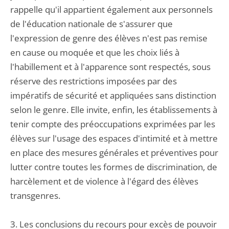
rappelle qu'il appartient également aux personnels
de l'éducation nationale de s'assurer que
l'expression de genre des élèves n'est pas remise
en cause ou moquée et que les choix liés à
l'habillement et à l'apparence sont respectés, sous
réserve des restrictions imposées par des
impératifs de sécurité et appliquées sans distinction
selon le genre. Elle invite, enfin, les établissements à
tenir compte des préoccupations exprimées par les
élèves sur l'usage des espaces d'intimité et à mettre
en place des mesures générales et préventives pour
lutter contre toutes les formes de discrimination, de
harcèlement et de violence à l'égard des élèves
transgenres.
3. Les conclusions du recours pour excès de pouvoir