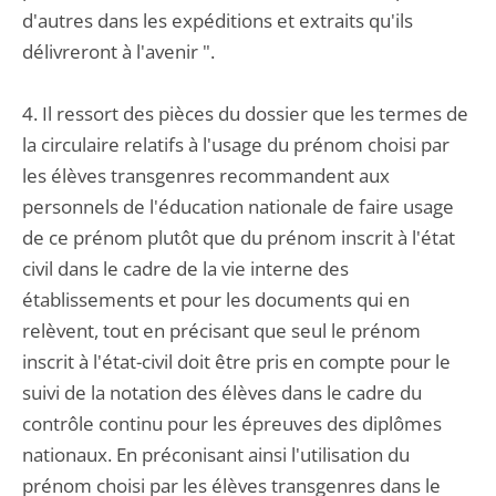
d'autres dans les expéditions et extraits qu'ils
délivreront à l'avenir ".
4. Il ressort des pièces du dossier que les termes de
la circulaire relatifs à l'usage du prénom choisi par
les élèves transgenres recommandent aux
personnels de l'éducation nationale de faire usage
de ce prénom plutôt que du prénom inscrit à l'état
civil dans le cadre de la vie interne des
établissements et pour les documents qui en
relèvent, tout en précisant que seul le prénom
inscrit à l'état-civil doit être pris en compte pour le
suivi de la notation des élèves dans le cadre du
contrôle continu pour les épreuves des diplômes
nationaux. En préconisant ainsi l'utilisation du
prénom choisi par les élèves transgenres dans le