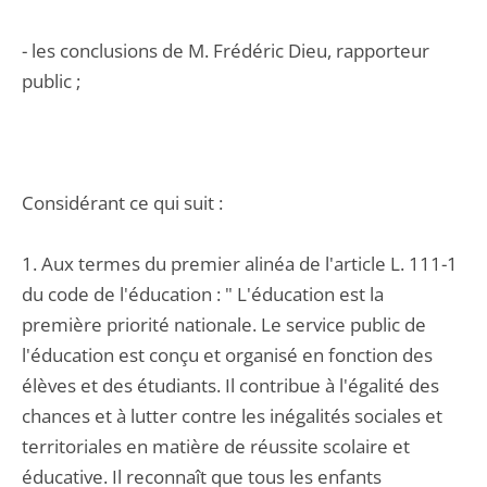
- les conclusions de M. Frédéric Dieu, rapporteur
public ;
Considérant ce qui suit :
1. Aux termes du premier alinéa de l'article L. 111-1
du code de l'éducation : " L'éducation est la
première priorité nationale. Le service public de
l'éducation est conçu et organisé en fonction des
élèves et des étudiants. Il contribue à l'égalité des
chances et à lutter contre les inégalités sociales et
territoriales en matière de réussite scolaire et
éducative. Il reconnaît que tous les enfants