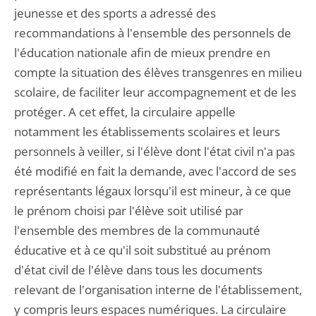
jeunesse et des sports a adressé des
recommandations à l'ensemble des personnels de
l'éducation nationale afin de mieux prendre en
compte la situation des élèves transgenres en milieu
scolaire, de faciliter leur accompagnement et de les
protéger. A cet effet, la circulaire appelle
notamment les établissements scolaires et leurs
personnels à veiller, si l'élève dont l'état civil n'a pas
été modifié en fait la demande, avec l'accord de ses
représentants légaux lorsqu'il est mineur, à ce que
le prénom choisi par l'élève soit utilisé par
l'ensemble des membres de la communauté
éducative et à ce qu'il soit substitué au prénom
d'état civil de l'élève dans tous les documents
relevant de l'organisation interne de l'établissement,
y compris leurs espaces numériques. La circulaire