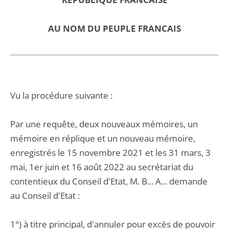
AU NOM DU PEUPLE FRANCAIS
Vu la procédure suivante :
Par une requête, deux nouveaux mémoires, un
mémoire en réplique et un nouveau mémoire,
enregistrés le 15 novembre 2021 et les 31 mars, 3
mai, 1er juin et 16 août 2022 au secrétariat du
contentieux du Conseil d'Etat, M. B... A... demande
au Conseil d'Etat :
1°) à titre principal, d'annuler pour excès de pouvoir