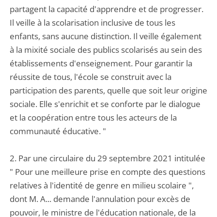
partagent la capacité d'apprendre et de progresser.
Il veille à la scolarisation inclusive de tous les
enfants, sans aucune distinction. Il veille également
à la mixité sociale des publics scolarisés au sein des
établissements d'enseignement. Pour garantir la
réussite de tous, l'école se construit avec la
participation des parents, quelle que soit leur origine
sociale. Elle s'enrichit et se conforte par le dialogue
et la coopération entre tous les acteurs de la
communauté éducative. "
2. Par une circulaire du 29 septembre 2021 intitulée
" Pour une meilleure prise en compte des questions
relatives à l'identité de genre en milieu scolaire ",
dont M. A... demande l'annulation pour excès de
pouvoir, le ministre de l'éducation nationale, de la