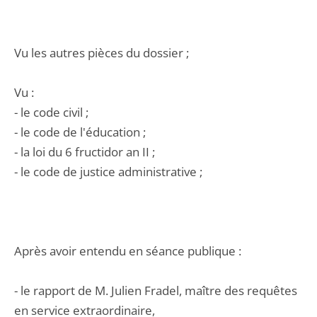
Vu les autres pièces du dossier ;
Vu :
- le code civil ;
- le code de l'éducation ;
- la loi du 6 fructidor an II ;
- le code de justice administrative ;
Après avoir entendu en séance publique :
- le rapport de M. Julien Fradel, maître des requêtes
en service extraordinaire,