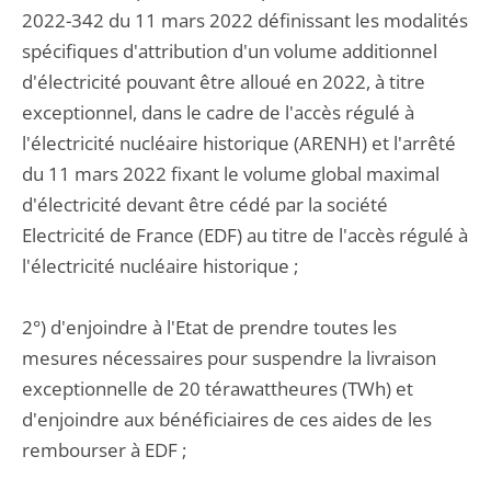
2022-342 du 11 mars 2022 définissant les modalités
spécifiques d'attribution d'un volume additionnel
d'électricité pouvant être alloué en 2022, à titre
exceptionnel, dans le cadre de l'accès régulé à
l'électricité nucléaire historique (ARENH) et l'arrêté
du 11 mars 2022 fixant le volume global maximal
d'électricité devant être cédé par la société
Electricité de France (EDF) au titre de l'accès régulé à
l'électricité nucléaire historique ;
2°) d'enjoindre à l'Etat de prendre toutes les
mesures nécessaires pour suspendre la livraison
exceptionnelle de 20 térawattheures (TWh) et
d'enjoindre aux bénéficiaires de ces aides de les
rembourser à EDF ;