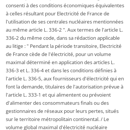
consenti à des conditions économiques équivalentes
à celles résultant pour Electricité de France de
l'utilisation de ses centrales nucléaires mentionnées
au même article L. 336-2 ". Aux termes de l'article L.
336-2 du même code, dans sa rédaction applicable
au litige : " Pendant la période transitoire, Electricité
de France cède de l'électricité, pour un volume
maximal déterminé en application des articles L.
336-3 et L. 336-4 et dans les conditions définies à
l'article L. 336-5, aux fournisseurs d'électricité qui en
font la demande, titulaires de l'autorisation prévue à
l'article L. 333-1 et qui alimentent ou prévoient
d'alimenter des consommateurs finals ou des
gestionnaires de réseaux pour leurs pertes, situés
sur le territoire métropolitain continental. / Le
volume global maximal d'électricité nucléaire