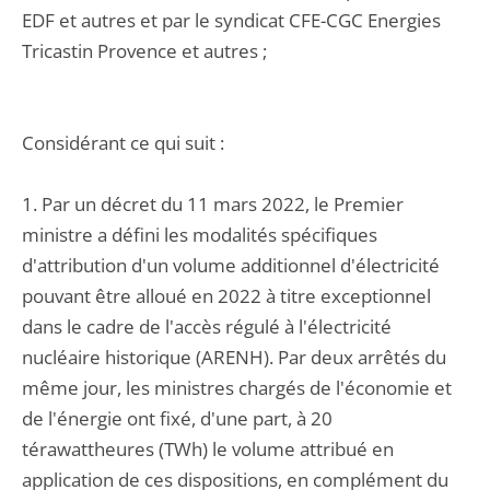
EDF et autres et par le syndicat CFE-CGC Energies
Tricastin Provence et autres ;
Considérant ce qui suit :
1. Par un décret du 11 mars 2022, le Premier
ministre a défini les modalités spécifiques
d'attribution d'un volume additionnel d'électricité
pouvant être alloué en 2022 à titre exceptionnel
dans le cadre de l'accès régulé à l'électricité
nucléaire historique (ARENH). Par deux arrêtés du
même jour, les ministres chargés de l'économie et
de l'énergie ont fixé, d'une part, à 20
térawattheures (TWh) le volume attribué en
application de ces dispositions, en complément du