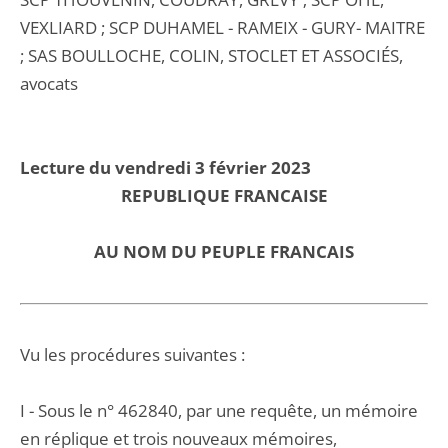
VEXLIARD ; SCP DUHAMEL - RAMEIX - GURY- MAITRE
; SAS BOULLOCHE, COLIN, STOCLET ET ASSOCIÉS,
avocats
Lecture du vendredi 3 février 2023
REPUBLIQUE FRANCAISE
AU NOM DU PEUPLE FRANCAIS
Vu les procédures suivantes :
I - Sous le n° 462840, par une requête, un mémoire
en réplique et trois nouveaux mémoires,