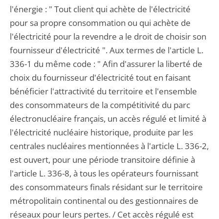
l'énergie : " Tout client qui achète de l'électricité
pour sa propre consommation ou qui achète de
l'électricité pour la revendre a le droit de choisir son
fournisseur d'électricité ". Aux termes de l'article L.
336-1 du même code : " Afin d'assurer la liberté de
choix du fournisseur d'électricité tout en faisant
bénéficier l'attractivité du territoire et l'ensemble
des consommateurs de la compétitivité du parc
électronucléaire français, un accès régulé et limité à
l'électricité nucléaire historique, produite par les
centrales nucléaires mentionnées à l'article L. 336-2,
est ouvert, pour une période transitoire définie à
l'article L. 336-8, à tous les opérateurs fournissant
des consommateurs finals résidant sur le territoire
métropolitain continental ou des gestionnaires de
réseaux pour leurs pertes. / Cet accès régulé est