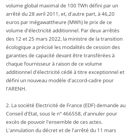
volume global maximal de 100 TWh défini par un
arrêté du 28 avril 2011, et, d'autre part, à 46,20
euros par mégawattheure (MWh) le prix de ce
volume d'électricité additionnel. Par deux arrêtés
des 12 et 25 mars 2022, la ministre de la transition
écologique a précisé les modalités de cession des
garanties de capacité devant être transférées à
chaque fournisseur à raison de ce volume
additionnel d'électricité cédé à titre exceptionnel et
défini un nouveau modèle d'accord-cadre pour
l'ARENH.
2. La société Electricité de France (EDF) demande au
Conseil d'Etat, sous le n° 466558, d'annuler pour
excès de pouvoir l'ensemble de ces actes.
L'annulation du décret et de l'arrêté du 11 mars