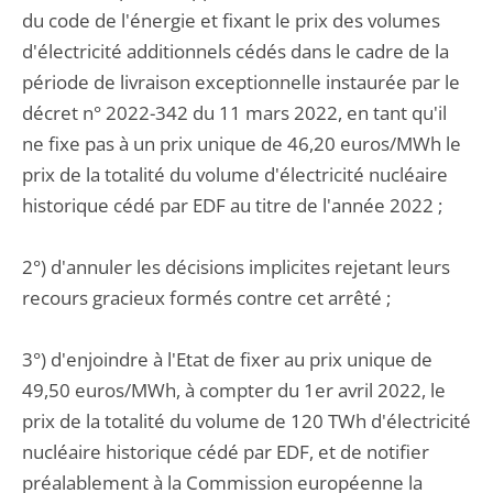
du code de l'énergie et fixant le prix des volumes
d'électricité additionnels cédés dans le cadre de la
période de livraison exceptionnelle instaurée par le
décret n° 2022-342 du 11 mars 2022, en tant qu'il
ne fixe pas à un prix unique de 46,20 euros/MWh le
prix de la totalité du volume d'électricité nucléaire
historique cédé par EDF au titre de l'année 2022 ;
2°) d'annuler les décisions implicites rejetant leurs
recours gracieux formés contre cet arrêté ;
3°) d'enjoindre à l'Etat de fixer au prix unique de
49,50 euros/MWh, à compter du 1er avril 2022, le
prix de la totalité du volume de 120 TWh d'électricité
nucléaire historique cédé par EDF, et de notifier
préalablement à la Commission européenne la