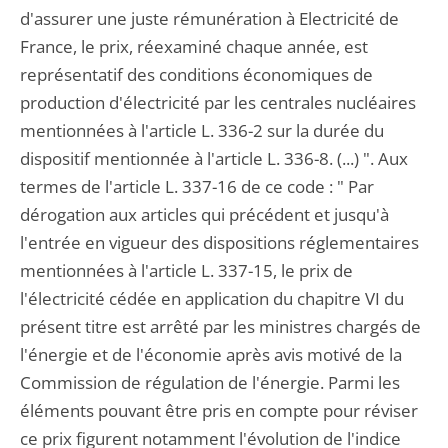
d'assurer une juste rémunération à Electricité de
France, le prix, réexaminé chaque année, est
représentatif des conditions économiques de
production d'électricité par les centrales nucléaires
mentionnées à l'article L. 336-2 sur la durée du
dispositif mentionnée à l'article L. 336-8. (...) ". Aux
termes de l'article L. 337-16 de ce code : " Par
dérogation aux articles qui précédent et jusqu'à
l'entrée en vigueur des dispositions réglementaires
mentionnées à l'article L. 337-15, le prix de
l'électricité cédée en application du chapitre VI du
présent titre est arrêté par les ministres chargés de
l'énergie et de l'économie après avis motivé de la
Commission de régulation de l'énergie. Parmi les
éléments pouvant être pris en compte pour réviser
ce prix figurent notamment l'évolution de l'indice