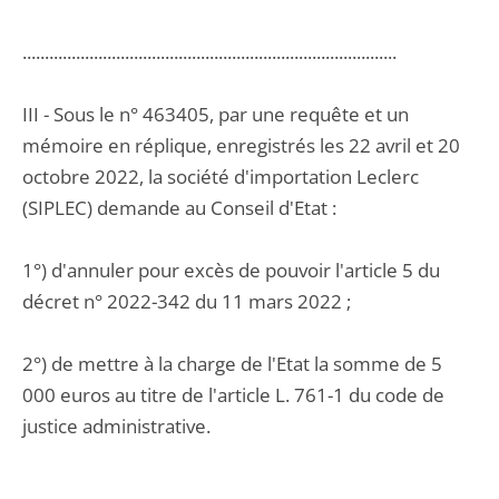
....................................................................................
III - Sous le n° 463405, par une requête et un
mémoire en réplique, enregistrés les 22 avril et 20
octobre 2022, la société d'importation Leclerc
(SIPLEC) demande au Conseil d'Etat :
1°) d'annuler pour excès de pouvoir l'article 5 du
décret n° 2022-342 du 11 mars 2022 ;
2°) de mettre à la charge de l'Etat la somme de 5
000 euros au titre de l'article L. 761-1 du code de
justice administrative.