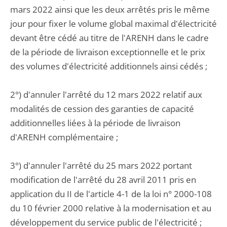
mars 2022 ainsi que les deux arrêtés pris le même
jour pour fixer le volume global maximal d'électricité
devant être cédé au titre de l'ARENH dans le cadre
de la période de livraison exceptionnelle et le prix
des volumes d'électricité additionnels ainsi cédés ;
2°) d'annuler l'arrêté du 12 mars 2022 relatif aux
modalités de cession des garanties de capacité
additionnelles liées à la période de livraison
d'ARENH complémentaire ;
3°) d'annuler l'arrêté du 25 mars 2022 portant
modification de l'arrêté du 28 avril 2011 pris en
application du II de l'article 4-1 de la loi n° 2000-108
du 10 février 2000 relative à la modernisation et au
développement du service public de l'électricité ;