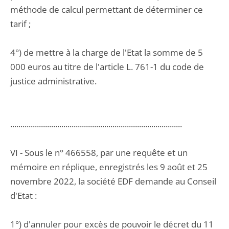
méthode de calcul permettant de déterminer ce
tarif ;
4°) de mettre à la charge de l'Etat la somme de 5
000 euros au titre de l'article L. 761-1 du code de
justice administrative.
....................................................................................
VI - Sous le n° 466558, par une requête et un
mémoire en réplique, enregistrés les 9 août et 25
novembre 2022, la société EDF demande au Conseil
d'Etat :
1°) d'annuler pour excès de pouvoir le décret du 11