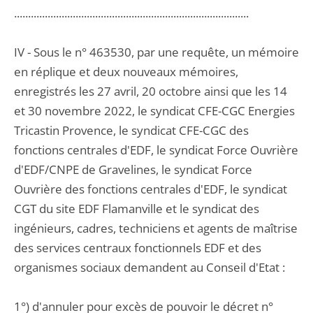
....................................................................................
IV - Sous le n° 463530, par une requête, un mémoire
en réplique et deux nouveaux mémoires,
enregistrés les 27 avril, 20 octobre ainsi que les 14
et 30 novembre 2022, le syndicat CFE-CGC Energies
Tricastin Provence, le syndicat CFE-CGC des
fonctions centrales d'EDF, le syndicat Force Ouvrière
d'EDF/CNPE de Gravelines, le syndicat Force
Ouvrière des fonctions centrales d'EDF, le syndicat
CGT du site EDF Flamanville et le syndicat des
ingénieurs, cadres, techniciens et agents de maîtrise
des services centraux fonctionnels EDF et des
organismes sociaux demandent au Conseil d'Etat :
1°) d'annuler pour excès de pouvoir le décret n°