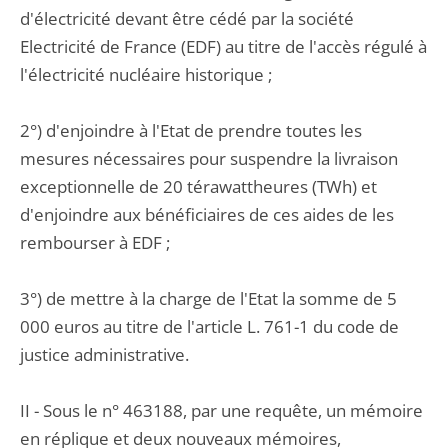
d'électricité devant être cédé par la société
Electricité de France (EDF) au titre de l'accès régulé à
l'électricité nucléaire historique ;
2°) d'enjoindre à l'Etat de prendre toutes les
mesures nécessaires pour suspendre la livraison
exceptionnelle de 20 térawattheures (TWh) et
d'enjoindre aux bénéficiaires de ces aides de les
rembourser à EDF ;
3°) de mettre à la charge de l'Etat la somme de 5
000 euros au titre de l'article L. 761-1 du code de
justice administrative.
II - Sous le n° 463188, par une requête, un mémoire
en réplique et deux nouveaux mémoires,