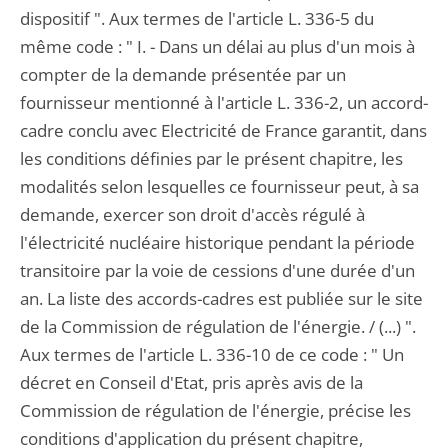
dispositif ". Aux termes de l'article L. 336-5 du
même code : " I. - Dans un délai au plus d'un mois à
compter de la demande présentée par un
fournisseur mentionné à l'article L. 336-2, un accord-
cadre conclu avec Electricité de France garantit, dans
les conditions définies par le présent chapitre, les
modalités selon lesquelles ce fournisseur peut, à sa
demande, exercer son droit d'accès régulé à
l'électricité nucléaire historique pendant la période
transitoire par la voie de cessions d'une durée d'un
an. La liste des accords-cadres est publiée sur le site
de la Commission de régulation de l'énergie. / (...) ".
Aux termes de l'article L. 336-10 de ce code : " Un
décret en Conseil d'Etat, pris après avis de la
Commission de régulation de l'énergie, précise les
conditions d'application du présent chapitre,