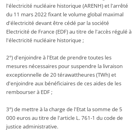
l'électricité nucléaire historique (ARENH) et l'arrêté
du 11 mars 2022 fixant le volume global maximal
d'électricité devant être cédé par la société
Electricité de France (EDF) au titre de l'accès régulé à
l'électricité nucléaire historique ;
2°) d'enjoindre à l'Etat de prendre toutes les
mesures nécessaires pour suspendre la livraison
exceptionnelle de 20 térawattheures (TWh) et
d'enjoindre aux bénéficiaires de ces aides de les
rembourser à EDF ;
3°) de mettre à la charge de l'Etat la somme de 5
000 euros au titre de l'article L. 761-1 du code de
justice administrative.