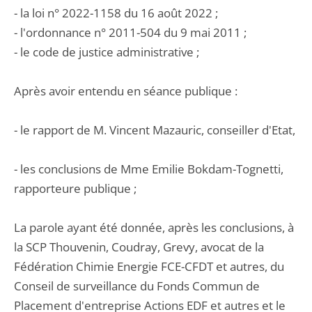
- la loi n° 2022-1158 du 16 août 2022 ;
- l'ordonnance n° 2011-504 du 9 mai 2011 ;
- le code de justice administrative ;
Après avoir entendu en séance publique :
- le rapport de M. Vincent Mazauric, conseiller d'Etat,
- les conclusions de Mme Emilie Bokdam-Tognetti,
rapporteure publique ;
La parole ayant été donnée, après les conclusions, à
la SCP Thouvenin, Coudray, Grevy, avocat de la
Fédération Chimie Energie FCE-CFDT et autres, du
Conseil de surveillance du Fonds Commun de
Placement d'entreprise Actions EDF et autres et le