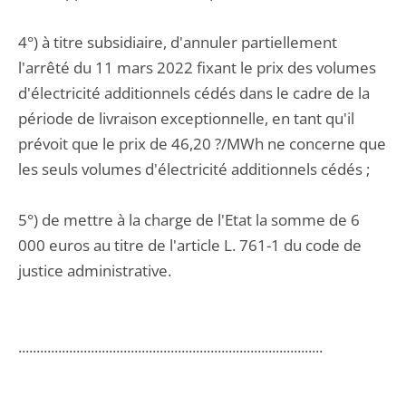
4°) à titre subsidiaire, d'annuler partiellement
l'arrêté du 11 mars 2022 fixant le prix des volumes
d'électricité additionnels cédés dans le cadre de la
période de livraison exceptionnelle, en tant qu'il
prévoit que le prix de 46,20 ?/MWh ne concerne que
les seuls volumes d'électricité additionnels cédés ;
5°) de mettre à la charge de l'Etat la somme de 6
000 euros au titre de l'article L. 761-1 du code de
justice administrative.
....................................................................................