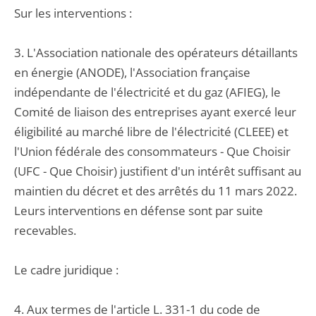
Sur les interventions :
3. L'Association nationale des opérateurs détaillants
en énergie (ANODE), l'Association française
indépendante de l'électricité et du gaz (AFIEG), le
Comité de liaison des entreprises ayant exercé leur
éligibilité au marché libre de l'électricité (CLEEE) et
l'Union fédérale des consommateurs - Que Choisir
(UFC - Que Choisir) justifient d'un intérêt suffisant au
maintien du décret et des arrêtés du 11 mars 2022.
Leurs interventions en défense sont par suite
recevables.
Le cadre juridique :
4. Aux termes de l'article L. 331-1 du code de