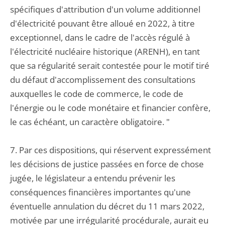
spécifiques d'attribution d'un volume additionnel
d'électricité pouvant être alloué en 2022, à titre
exceptionnel, dans le cadre de l'accès régulé à
l'électricité nucléaire historique (ARENH), en tant
que sa régularité serait contestée pour le motif tiré
du défaut d'accomplissement des consultations
auxquelles le code de commerce, le code de
l'énergie ou le code monétaire et financier confère,
le cas échéant, un caractère obligatoire. "
7. Par ces dispositions, qui réservent expressément
les décisions de justice passées en force de chose
jugée, le législateur a entendu prévenir les
conséquences financières importantes qu'une
éventuelle annulation du décret du 11 mars 2022,
motivée par une irrégularité procédurale, aurait eu