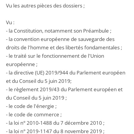
Vu les autres pièces des dossiers ;
Vu :
- la Constitution, notamment son Préambule ;
- la convention européenne de sauvegarde des
droits de l'homme et des libertés fondamentales ;
- le traité sur le fonctionnement de l'Union
européenne ;
- la directive (UE) 2019/944 du Parlement européen
et du Conseil du 5 juin 2019;
- le règlement 2019/43 du Parlement européen et
du Conseil du 5 juin 2019 ;
- le code de l'énergie ;
- le code de commerce ;
- la loi n° 2010-1488 du 7 décembre 2010 ;
- la loi n° 2019-1147 du 8 novembre 2019 ;