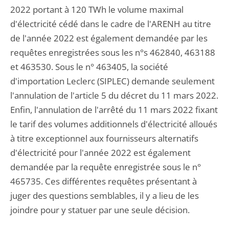
2022 portant à 120 TWh le volume maximal
d'électricité cédé dans le cadre de l'ARENH au titre
de l'année 2022 est également demandée par les
requêtes enregistrées sous les n°s 462840, 463188
et 463530. Sous le n° 463405, la société
d'importation Leclerc (SIPLEC) demande seulement
l'annulation de l'article 5 du décret du 11 mars 2022.
Enfin, l'annulation de l'arrêté du 11 mars 2022 fixant
le tarif des volumes additionnels d'électricité alloués
à titre exceptionnel aux fournisseurs alternatifs
d'électricité pour l'année 2022 est également
demandée par la requête enregistrée sous le n°
465735. Ces différentes requêtes présentant à
juger des questions semblables, il y a lieu de les
joindre pour y statuer par une seule décision.