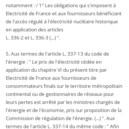
notamment : / 1° Les obligations qui s'imposent à
Electricité de France et aux fournisseurs bénéficiant
de l'accès régulé à l'électricité nucléaire historique
en application des articles
L. 336-2 et L. 336-3 (...) ".
5. Aux termes de l'article L. 337-13 du code de
l'énergie : " Le prix de l'électricité cédée en
application du chapitre VI du présent titre par
Electricité de France aux fournisseurs de
consommateurs finals sur le territoire métropolitain
continental ou de gestionnaires de réseaux pour
leurs pertes est arrêté par les ministres chargés de
l'énergie et de l'économie, pris sur proposition de la
Commission de régulation de l'énergie. (...) ". Aux
termes de l'article L. 337-14 du même code : " Afin