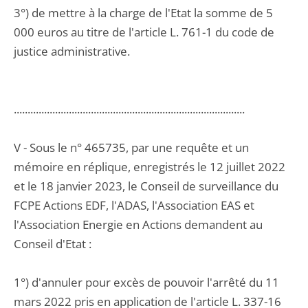
3°) de mettre à la charge de l'Etat la somme de 5
000 euros au titre de l'article L. 761-1 du code de
justice administrative.
....................................................................................
V - Sous le n° 465735, par une requête et un
mémoire en réplique, enregistrés le 12 juillet 2022
et le 18 janvier 2023, le Conseil de surveillance du
FCPE Actions EDF, l'ADAS, l'Association EAS et
l'Association Energie en Actions demandent au
Conseil d'Etat :
1°) d'annuler pour excès de pouvoir l'arrêté du 11
mars 2022 pris en application de l'article L. 337-16