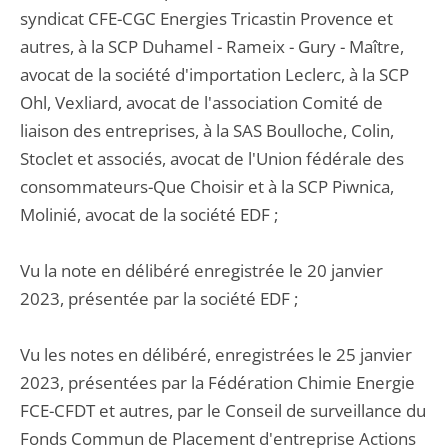
syndicat CFE-CGC Energies Tricastin Provence et
autres, à la SCP Duhamel - Rameix - Gury - Maître,
avocat de la société d'importation Leclerc, à la SCP
Ohl, Vexliard, avocat de l'association Comité de
liaison des entreprises, à la SAS Boulloche, Colin,
Stoclet et associés, avocat de l'Union fédérale des
consommateurs-Que Choisir et à la SCP Piwnica,
Molinié, avocat de la société EDF ;
Vu la note en délibéré enregistrée le 20 janvier
2023, présentée par la société EDF ;
Vu les notes en délibéré, enregistrées le 25 janvier
2023, présentées par la Fédération Chimie Energie
FCE-CFDT et autres, par le Conseil de surveillance du
Fonds Commun de Placement d'entreprise Actions