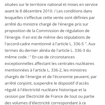
situées sur le territoire national et mises en service
avant le 8 décembre 2010. / Les conditions dans
lesquelles s'effectue cette vente sont définies par
arrêté du ministre chargé de l'énergie pris sur
proposition de la Commission de régulation de
l'énergie. Il en est de même des stipulations de
l'accord-cadre mentionné à l'article L. 336-5 ". Aux
termes du dernier alinéa de l'article L. 336-3 du
même code : " En cas de circonstances
exceptionnelles affectant les centrales nucléaires
mentionnées à l'article L. 336-2, les ministres
chargés de l'énergie et de l'économie peuvent, par
arrêté conjoint, suspendre le dispositif d'accès
régulé à l'électricité nucléaire historique et la
cession par Electricité de France de tout ou partie
des volumes d'électricité correspondant à ce