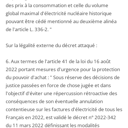
des prix à la consommation et celle du volume
global maximal d'électricité nucléaire historique
pouvant être cédé mentionné au deuxième alinéa
de l'article L. 336-2. "
Sur la légalité externe du décret attaqué :
6. Aux termes de l'article 41 de la loi du 16 août
2022 portant mesures d'urgence pour la protection
du pouvoir d'achat : " Sous réserve des décisions de
justice passées en force de chose jugée et dans
l'objectif d'éviter une répercussion rétroactive des
conséquences de son éventuelle annulation
contentieuse sur les factures d'électricité de tous les
Français en 2022, est validé le décret n° 2022-342
du 11 mars 2022 définissant les modalités