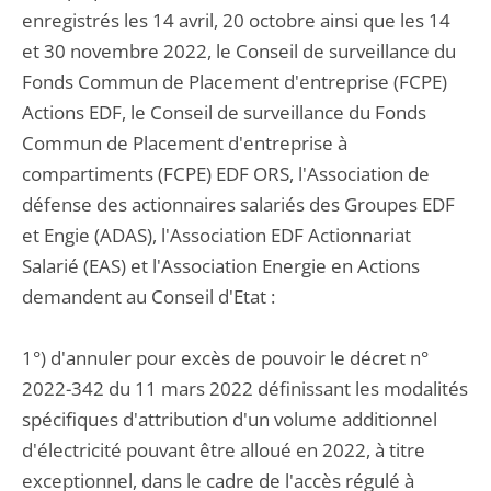
enregistrés les 14 avril, 20 octobre ainsi que les 14
et 30 novembre 2022, le Conseil de surveillance du
Fonds Commun de Placement d'entreprise (FCPE)
Actions EDF, le Conseil de surveillance du Fonds
Commun de Placement d'entreprise à
compartiments (FCPE) EDF ORS, l'Association de
défense des actionnaires salariés des Groupes EDF
et Engie (ADAS), l'Association EDF Actionnariat
Salarié (EAS) et l'Association Energie en Actions
demandent au Conseil d'Etat :
1°) d'annuler pour excès de pouvoir le décret n°
2022-342 du 11 mars 2022 définissant les modalités
spécifiques d'attribution d'un volume additionnel
d'électricité pouvant être alloué en 2022, à titre
exceptionnel, dans le cadre de l'accès régulé à