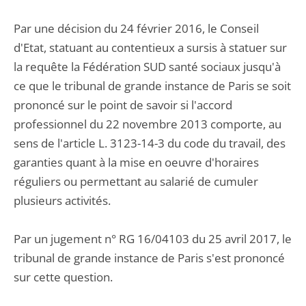
Par une décision du 24 février 2016, le Conseil
d'Etat, statuant au contentieux a sursis à statuer sur
la requête la Fédération SUD santé sociaux jusqu'à
ce que le tribunal de grande instance de Paris se soit
prononcé sur le point de savoir si l'accord
professionnel du 22 novembre 2013 comporte, au
sens de l'article L. 3123-14-3 du code du travail, des
garanties quant à la mise en oeuvre d'horaires
réguliers ou permettant au salarié de cumuler
plusieurs activités.
Par un jugement n° RG 16/04103 du 25 avril 2017, le
tribunal de grande instance de Paris s'est prononcé
sur cette question.