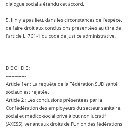
dialogue social a étendu cet accord.
5. Il n'y a pas lieu, dans les circonstances de l'espèce,
de faire droit aux conclusions présentées au titre de
l'article L. 761-1 du code de justice administrative.
D E C I D E :
--------------
Article 1er : La requête de la Fédération SUD santé
sociaux est rejetée.
Article 2 : Les conclusions présentées par la
Confédération des employeurs du secteur sanitaire,
social et médico-social privé à but non lucratif
(AXESS), venant aux droits de l'Union des fédérations