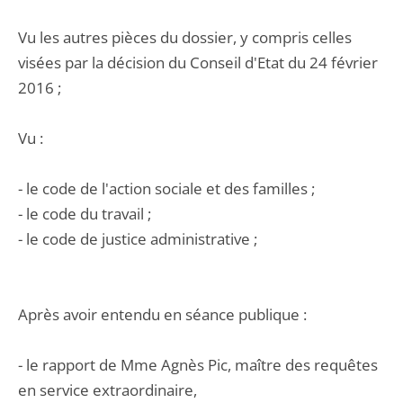
Vu les autres pièces du dossier, y compris celles
visées par la décision du Conseil d'Etat du 24 février
2016 ;
Vu :
- le code de l'action sociale et des familles ;
- le code du travail ;
- le code de justice administrative ;
Après avoir entendu en séance publique :
- le rapport de Mme Agnès Pic, maître des requêtes
en service extraordinaire,