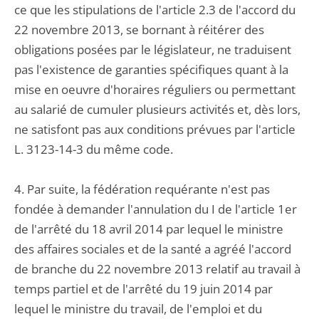
ce que les stipulations de l'article 2.3 de l'accord du
22 novembre 2013, se bornant à réitérer des
obligations posées par le législateur, ne traduisent
pas l'existence de garanties spécifiques quant à la
mise en oeuvre d'horaires réguliers ou permettant
au salarié de cumuler plusieurs activités et, dès lors,
ne satisfont pas aux conditions prévues par l'article
L. 3123-14-3 du même code.
4. Par suite, la fédération requérante n'est pas
fondée à demander l'annulation du I de l'article 1er
de l'arrêté du 18 avril 2014 par lequel le ministre
des affaires sociales et de la santé a agréé l'accord
de branche du 22 novembre 2013 relatif au travail à
temps partiel et de l'arrêté du 19 juin 2014 par
lequel le ministre du travail, de l'emploi et du