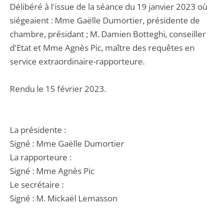
Délibéré à l'issue de la séance du 19 janvier 2023 où
siégeaient : Mme Gaëlle Dumortier, présidente de
chambre, présidant ; M. Damien Botteghi, conseiller
d'Etat et Mme Agnès Pic, maître des requêtes en
service extraordinaire-rapporteure.
Rendu le 15 février 2023.
La présidente :
Signé : Mme Gaëlle Dumortier
La rapporteure :
Signé : Mme Agnès Pic
Le secrétaire :
Signé : M. Mickaël Lemasson