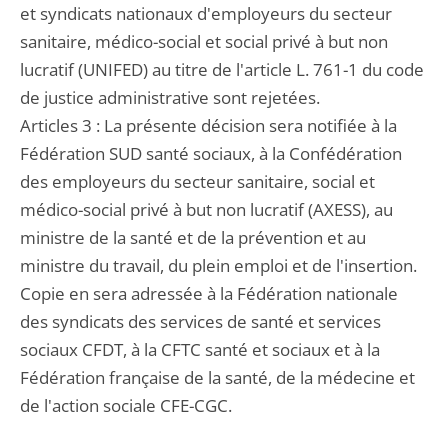
et syndicats nationaux d'employeurs du secteur
sanitaire, médico-social et social privé à but non
lucratif (UNIFED) au titre de l'article L. 761-1 du code
de justice administrative sont rejetées.
Articles 3 : La présente décision sera notifiée à la
Fédération SUD santé sociaux, à la Confédération
des employeurs du secteur sanitaire, social et
médico-social privé à but non lucratif (AXESS), au
ministre de la santé et de la prévention et au
ministre du travail, du plein emploi et de l'insertion.
Copie en sera adressée à la Fédération nationale
des syndicats des services de santé et services
sociaux CFDT, à la CFTC santé et sociaux et à la
Fédération française de la santé, de la médecine et
de l'action sociale CFE-CGC.