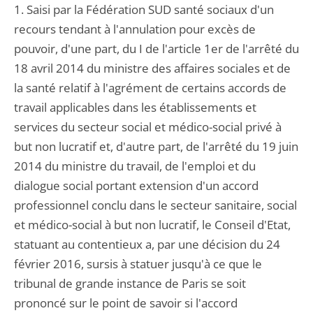
1. Saisi par la Fédération SUD santé sociaux d'un
recours tendant à l'annulation pour excès de
pouvoir, d'une part, du I de l'article 1er de l'arrêté du
18 avril 2014 du ministre des affaires sociales et de
la santé relatif à l'agrément de certains accords de
travail applicables dans les établissements et
services du secteur social et médico-social privé à
but non lucratif et, d'autre part, de l'arrêté du 19 juin
2014 du ministre du travail, de l'emploi et du
dialogue social portant extension d'un accord
professionnel conclu dans le secteur sanitaire, social
et médico-social à but non lucratif, le Conseil d'Etat,
statuant au contentieux a, par une décision du 24
février 2016, sursis à statuer jusqu'à ce que le
tribunal de grande instance de Paris se soit
prononcé sur le point de savoir si l'accord