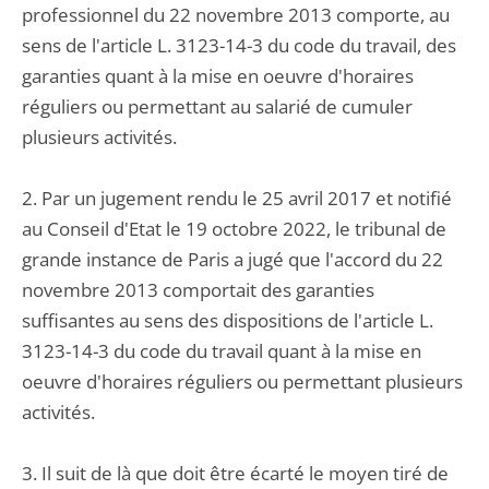
professionnel du 22 novembre 2013 comporte, au
sens de l'article L. 3123-14-3 du code du travail, des
garanties quant à la mise en oeuvre d'horaires
réguliers ou permettant au salarié de cumuler
plusieurs activités.
2. Par un jugement rendu le 25 avril 2017 et notifié
au Conseil d'Etat le 19 octobre 2022, le tribunal de
grande instance de Paris a jugé que l'accord du 22
novembre 2013 comportait des garanties
suffisantes au sens des dispositions de l'article L.
3123-14-3 du code du travail quant à la mise en
oeuvre d'horaires réguliers ou permettant plusieurs
activités.
3. Il suit de là que doit être écarté le moyen tiré de