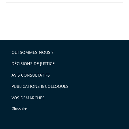
QUI SOMMES-NOUS ?
DÉCISIONS DE JUSTICE
AVIS CONSULTATIFS
PUBLICATIONS & COLLOQUES
VOS DÉMARCHES
Glossaire