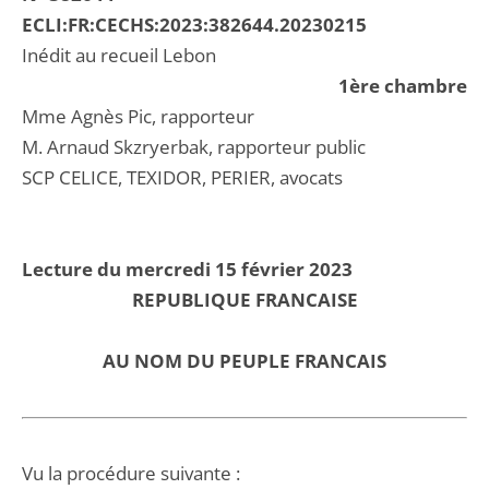
ECLI:FR:CECHS:2023:382644.20230215
Inédit au recueil Lebon
1ère chambre
Mme Agnès Pic, rapporteur
M. Arnaud Skzryerbak, rapporteur public
SCP CELICE, TEXIDOR, PERIER, avocats
Lecture du mercredi 15 février 2023
REPUBLIQUE FRANCAISE
AU NOM DU PEUPLE FRANCAIS
Vu la procédure suivante :