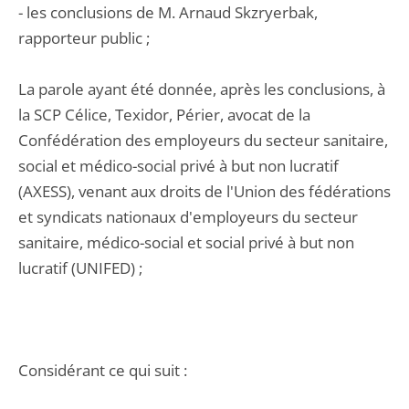
- les conclusions de M. Arnaud Skzryerbak,
rapporteur public ;
La parole ayant été donnée, après les conclusions, à
la SCP Célice, Texidor, Périer, avocat de la
Confédération des employeurs du secteur sanitaire,
social et médico-social privé à but non lucratif
(AXESS), venant aux droits de l'Union des fédérations
et syndicats nationaux d'employeurs du secteur
sanitaire, médico-social et social privé à but non
lucratif (UNIFED) ;
Considérant ce qui suit :