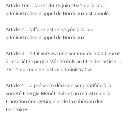
Article 1er : L'arrêt du 15 juin 2021 de la cour
administrative d'appel de Bordeaux est annulé.
Article 2 : L'affaire est renvoyée à la cour
administrative d'appel de Bordeaux.
Article 3 : L'Etat versera une somme de 3 000 euros
à la société Energie Ménétréols au titre de l'article L.
761-1 du code de justice administrative.
Article 4 : La présente décision sera notifiée à la
société Energie Ménétréols et au ministre de la
transition énergétique et de la cohésion des
territoires.