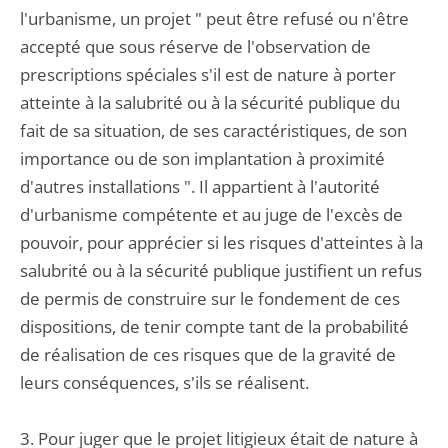
l'urbanisme, un projet " peut être refusé ou n'être
accepté que sous réserve de l'observation de
prescriptions spéciales s'il est de nature à porter
atteinte à la salubrité ou à la sécurité publique du
fait de sa situation, de ses caractéristiques, de son
importance ou de son implantation à proximité
d'autres installations ". Il appartient à l'autorité
d'urbanisme compétente et au juge de l'excès de
pouvoir, pour apprécier si les risques d'atteintes à la
salubrité ou à la sécurité publique justifient un refus
de permis de construire sur le fondement de ces
dispositions, de tenir compte tant de la probabilité
de réalisation de ces risques que de la gravité de
leurs conséquences, s'ils se réalisent.
3. Pour juger que le projet litigieux était de nature à