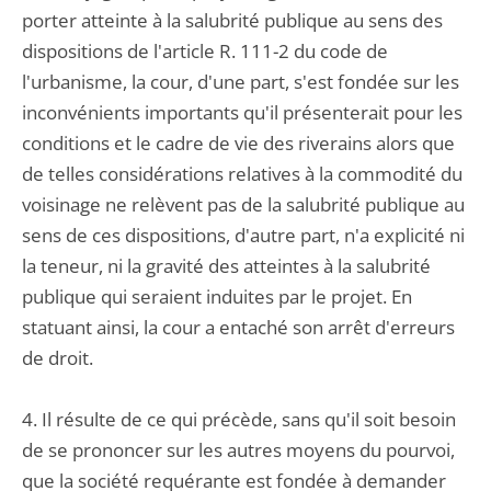
porter atteinte à la salubrité publique au sens des
dispositions de l'article R. 111-2 du code de
l'urbanisme, la cour, d'une part, s'est fondée sur les
inconvénients importants qu'il présenterait pour les
conditions et le cadre de vie des riverains alors que
de telles considérations relatives à la commodité du
voisinage ne relèvent pas de la salubrité publique au
sens de ces dispositions, d'autre part, n'a explicité ni
la teneur, ni la gravité des atteintes à la salubrité
publique qui seraient induites par le projet. En
statuant ainsi, la cour a entaché son arrêt d'erreurs
de droit.
4. Il résulte de ce qui précède, sans qu'il soit besoin
de se prononcer sur les autres moyens du pourvoi,
que la société requérante est fondée à demander