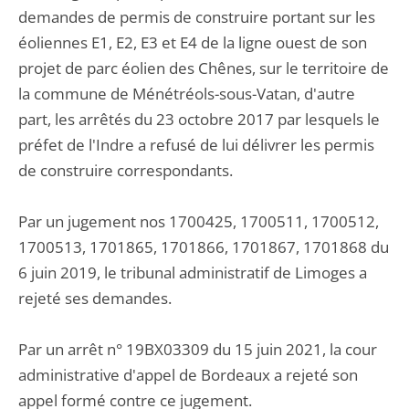
demandes de permis de construire portant sur les
éoliennes E1, E2, E3 et E4 de la ligne ouest de son
projet de parc éolien des Chênes, sur le territoire de
la commune de Ménétréols-sous-Vatan, d'autre
part, les arrêtés du 23 octobre 2017 par lesquels le
préfet de l'Indre a refusé de lui délivrer les permis
de construire correspondants.
Par un jugement nos 1700425, 1700511, 1700512,
1700513, 1701865, 1701866, 1701867, 1701868 du
6 juin 2019, le tribunal administratif de Limoges a
rejeté ses demandes.
Par un arrêt n° 19BX03309 du 15 juin 2021, la cour
administrative d'appel de Bordeaux a rejeté son
appel formé contre ce jugement.