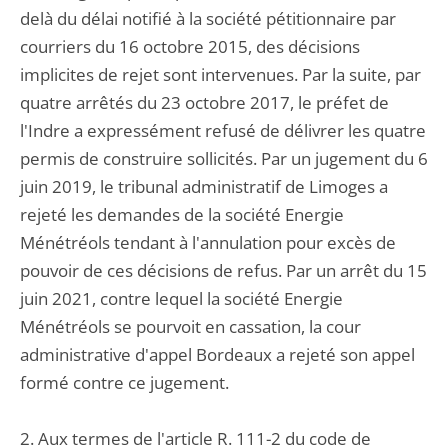
delà du délai notifié à la société pétitionnaire par
courriers du 16 octobre 2015, des décisions
implicites de rejet sont intervenues. Par la suite, par
quatre arrêtés du 23 octobre 2017, le préfet de
l'Indre a expressément refusé de délivrer les quatre
permis de construire sollicités. Par un jugement du 6
juin 2019, le tribunal administratif de Limoges a
rejeté les demandes de la société Energie
Ménétréols tendant à l'annulation pour excès de
pouvoir de ces décisions de refus. Par un arrêt du 15
juin 2021, contre lequel la société Energie
Ménétréols se pourvoit en cassation, la cour
administrative d'appel Bordeaux a rejeté son appel
formé contre ce jugement.
2. Aux termes de l'article R. 111-2 du code de