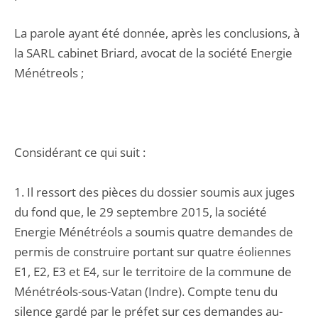
La parole ayant été donnée, après les conclusions, à
la SARL cabinet Briard, avocat de la société Energie
Ménétreols ;
Considérant ce qui suit :
1. Il ressort des pièces du dossier soumis aux juges
du fond que, le 29 septembre 2015, la société
Energie Ménétréols a soumis quatre demandes de
permis de construire portant sur quatre éoliennes
E1, E2, E3 et E4, sur le territoire de la commune de
Ménétréols-sous-Vatan (Indre). Compte tenu du
silence gardé par le préfet sur ces demandes au-