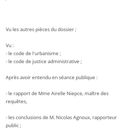
Vu les autres pièces du dossier ;
Vu :
- le code de l'urbanisme ;
- le code de justice administrative ;
Après avoir entendu en séance publique :
- le rapport de Mme Airelle Niepce, maître des
requêtes,
- les conclusions de M. Nicolas Agnoux, rapporteur
public ;