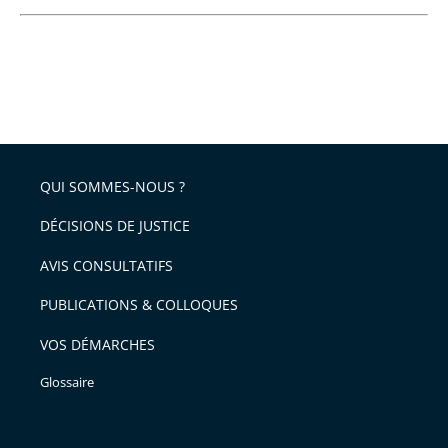
QUI SOMMES-NOUS ?
DÉCISIONS DE JUSTICE
AVIS CONSULTATIFS
PUBLICATIONS & COLLOQUES
VOS DÉMARCHES
Glossaire