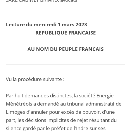
Lecture du mercredi 1 mars 2023
REPUBLIQUE FRANCAISE
AU NOM DU PEUPLE FRANCAIS
Vu la procédure suivante :
Par huit demandes distinctes, la société Energie
Ménétréols a demandé au tribunal administratif de
Limoges d'annuler pour excès de pouvoir, d'une
part, les décisions implicites de rejet résultant du
silence gardé par le préfet de l'Indre sur ses