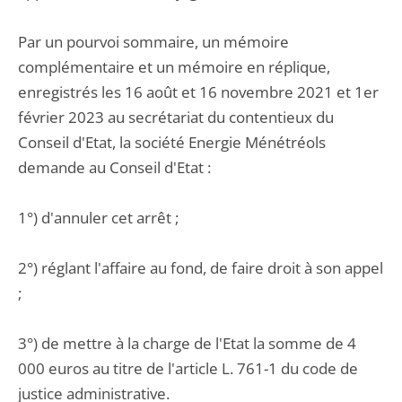
Par un pourvoi sommaire, un mémoire
complémentaire et un mémoire en réplique,
enregistrés les 16 août et 16 novembre 2021 et 1er
février 2023 au secrétariat du contentieux du
Conseil d'Etat, la société Energie Ménétréols
demande au Conseil d'Etat :
1°) d'annuler cet arrêt ;
2°) réglant l'affaire au fond, de faire droit à son appel
;
3°) de mettre à la charge de l'Etat la somme de 4
000 euros au titre de l'article L. 761-1 du code de
justice administrative.