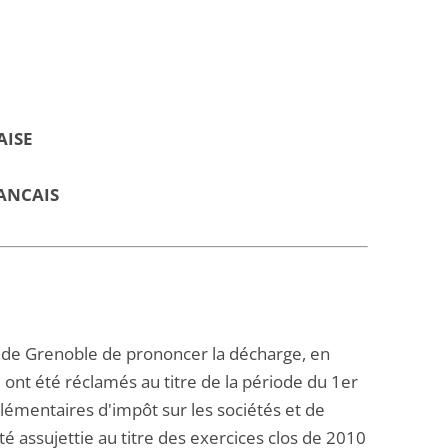
AISE
ANCAIS
f de Grenoble de prononcer la décharge, en
ui ont été réclamés au titre de la période du 1er
lémentaires d'impôt sur les sociétés et de
été assujettie au titre des exercices clos de 2010