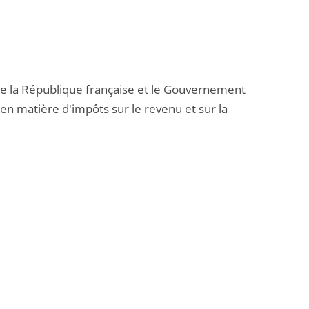
de la République française et le Gouvernement
 en matière d'impôts sur le revenu et sur la