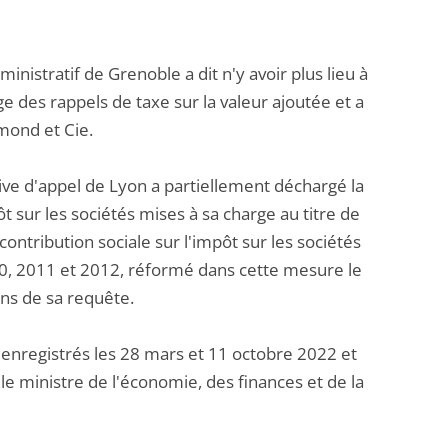
istratif de Grenoble a dit n'y avoir plus lieu à
e des rappels de taxe sur la valeur ajoutée et a
ymond et Cie.
ive d'appel de Lyon a partiellement déchargé la
 sur les sociétés mises à sa charge au titre de
ntribution sociale sur l'impôt sur les sociétés
010, 2011 et 2012, réformé dans cette mesure le
ns de sa requête.
enregistrés les 28 mars et 11 octobre 2022 et
 le ministre de l'économie, des finances et de la