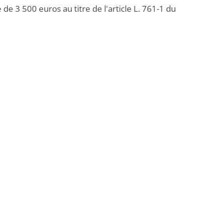
 3 500 euros au titre de l'article L. 761-1 du