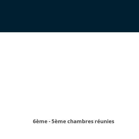
6ème - 5ème chambres réunies