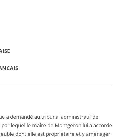
AISE
ANCAIS
que a demandé au tribunal administratif de
0 par lequel le maire de Montgeron lui a accordé
euble dont elle est propriétaire et y aménager