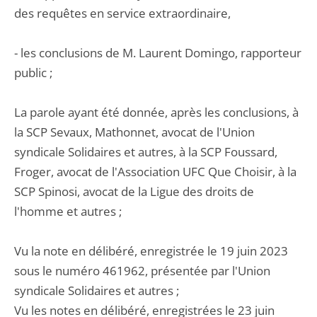
des requêtes en service extraordinaire,
- les conclusions de M. Laurent Domingo, rapporteur
public ;
La parole ayant été donnée, après les conclusions, à
la SCP Sevaux, Mathonnet, avocat de l'Union
syndicale Solidaires et autres, à la SCP Foussard,
Froger, avocat de l'Association UFC Que Choisir, à la
SCP Spinosi, avocat de la Ligue des droits de
l'homme et autres ;
Vu la note en délibéré, enregistrée le 19 juin 2023
sous le numéro 461962, présentée par l'Union
syndicale Solidaires et autres ;
Vu les notes en délibéré, enregistrées le 23 juin