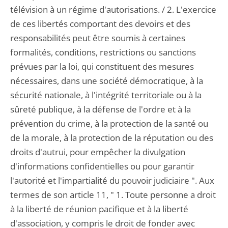
télévision à un régime d'autorisations. / 2. L'exercice
de ces libertés comportant des devoirs et des
responsabilités peut être soumis à certaines
formalités, conditions, restrictions ou sanctions
prévues par la loi, qui constituent des mesures
nécessaires, dans une société démocratique, à la
sécurité nationale, à l'intégrité territoriale ou à la
sûreté publique, à la défense de l'ordre et à la
prévention du crime, à la protection de la santé ou
de la morale, à la protection de la réputation ou des
droits d'autrui, pour empêcher la divulgation
d'informations confidentielles ou pour garantir
l'autorité et l'impartialité du pouvoir judiciaire ". Aux
termes de son article 11, " 1. Toute personne a droit
à la liberté de réunion pacifique et à la liberté
d'association, y compris le droit de fonder avec