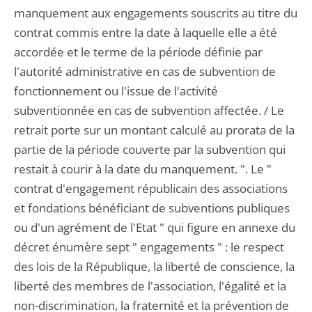
manquement aux engagements souscrits au titre du
contrat commis entre la date à laquelle elle a été
accordée et le terme de la période définie par
l'autorité administrative en cas de subvention de
fonctionnement ou l'issue de l'activité
subventionnée en cas de subvention affectée. / Le
retrait porte sur un montant calculé au prorata de la
partie de la période couverte par la subvention qui
restait à courir à la date du manquement. ". Le "
contrat d'engagement républicain des associations
et fondations bénéficiant de subventions publiques
ou d'un agrément de l'Etat " qui figure en annexe du
décret énumère sept " engagements " : le respect
des lois de la République, la liberté de conscience, la
liberté des membres de l'association, l'égalité et la
non-discrimination, la fraternité et la prévention de