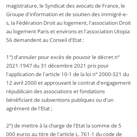
magistrature, le Syndicat des avocats de France, le
Groupe d'information et de soutien des immigré-e-
s, la Fédération Droit au logement, l'association Droit
au logement Paris et environs et l'association Utopia
56 demandent au Conseil d'Etat :
1°) d'annuler pour excès de pouvoir le décret n°
2021-1947 du 31 décembre 2021 pris pour
l'application de l'article 10-1 de la loi n° 2000-321 du
12 avril 2000 et approuvant le contrat d'engagement
républicain des associations et fondations
bénéficiant de subventions publiques ou d'un
agrément de l'Etat ;
2°) de mettre à la charge de l'Etat la somme de 5
000 euros au titre de l'article L. 761-1 du code de