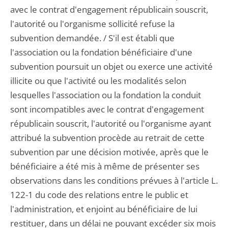
avec le contrat d'engagement républicain souscrit,
l'autorité ou l'organisme sollicité refuse la
subvention demandée. / S'il est établi que
l'association ou la fondation bénéficiaire d'une
subvention poursuit un objet ou exerce une activité
illicite ou que l'activité ou les modalités selon
lesquelles l'association ou la fondation la conduit
sont incompatibles avec le contrat d'engagement
républicain souscrit, l'autorité ou l'organisme ayant
attribué la subvention procède au retrait de cette
subvention par une décision motivée, après que le
bénéficiaire a été mis à même de présenter ses
observations dans les conditions prévues à l'article L.
122-1 du code des relations entre le public et
l'administration, et enjoint au bénéficiaire de lui
restituer, dans un délai ne pouvant excéder six mois