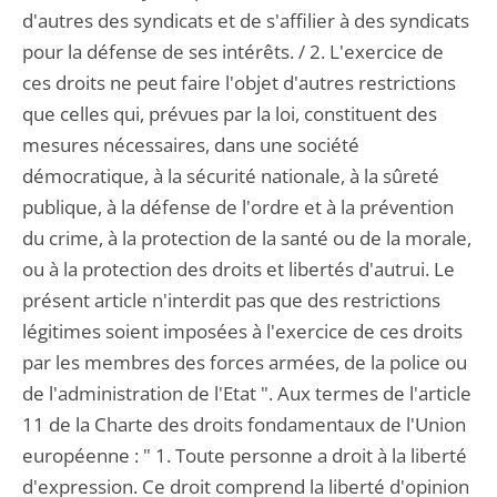
d'autres des syndicats et de s'affilier à des syndicats
pour la défense de ses intérêts. / 2. L'exercice de
ces droits ne peut faire l'objet d'autres restrictions
que celles qui, prévues par la loi, constituent des
mesures nécessaires, dans une société
démocratique, à la sécurité nationale, à la sûreté
publique, à la défense de l'ordre et à la prévention
du crime, à la protection de la santé ou de la morale,
ou à la protection des droits et libertés d'autrui. Le
présent article n'interdit pas que des restrictions
légitimes soient imposées à l'exercice de ces droits
par les membres des forces armées, de la police ou
de l'administration de l'Etat ". Aux termes de l'article
11 de la Charte des droits fondamentaux de l'Union
européenne : " 1. Toute personne a droit à la liberté
d'expression. Ce droit comprend la liberté d'opinion