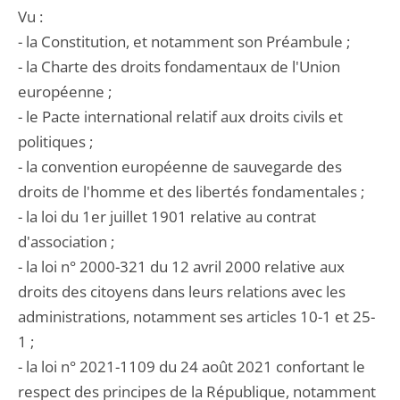
Vu :
- la Constitution, et notamment son Préambule ;
- la Charte des droits fondamentaux de l'Union
européenne ;
- le Pacte international relatif aux droits civils et
politiques ;
- la convention européenne de sauvegarde des
droits de l'homme et des libertés fondamentales ;
- la loi du 1er juillet 1901 relative au contrat
d'association ;
- la loi n° 2000-321 du 12 avril 2000 relative aux
droits des citoyens dans leurs relations avec les
administrations, notamment ses articles 10-1 et 25-
1 ;
- la loi n° 2021-1109 du 24 août 2021 confortant le
respect des principes de la République, notamment