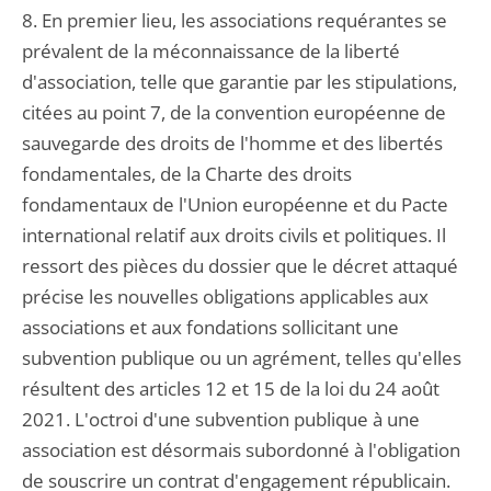
8. En premier lieu, les associations requérantes se
prévalent de la méconnaissance de la liberté
d'association, telle que garantie par les stipulations,
citées au point 7, de la convention européenne de
sauvegarde des droits de l'homme et des libertés
fondamentales, de la Charte des droits
fondamentaux de l'Union européenne et du Pacte
international relatif aux droits civils et politiques. Il
ressort des pièces du dossier que le décret attaqué
précise les nouvelles obligations applicables aux
associations et aux fondations sollicitant une
subvention publique ou un agrément, telles qu'elles
résultent des articles 12 et 15 de la loi du 24 août
2021. L'octroi d'une subvention publique à une
association est désormais subordonné à l'obligation
de souscrire un contrat d'engagement républicain.