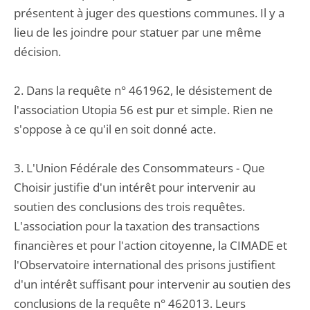
présentent à juger des questions communes. Il y a
lieu de les joindre pour statuer par une même
décision.
2. Dans la requête n° 461962, le désistement de
l'association Utopia 56 est pur et simple. Rien ne
s'oppose à ce qu'il en soit donné acte.
3. L'Union Fédérale des Consommateurs - Que
Choisir justifie d'un intérêt pour intervenir au
soutien des conclusions des trois requêtes.
L'association pour la taxation des transactions
financières et pour l'action citoyenne, la CIMADE et
l'Observatoire international des prisons justifient
d'un intérêt suffisant pour intervenir au soutien des
conclusions de la requête n° 462013. Leurs