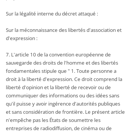
Sur la légalité interne du décret attaqué :
Sur la méconnaissance des libertés d'association et
d'expression :
7. L'article 10 de la convention européenne de
sauvegarde des droits de l'homme et des libertés
fondamentales stipule que " 1. Toute personne a
droit à la liberté d'expression. Ce droit comprend la
liberté d'opinion et la liberté de recevoir ou de
communiquer des informations ou des idées sans
qu'il puisse y avoir ingérence d'autorités publiques
et sans considération de frontière. Le présent article
n'empêche pas les États de soumettre les
entreprises de radiodiffusion, de cinéma ou de