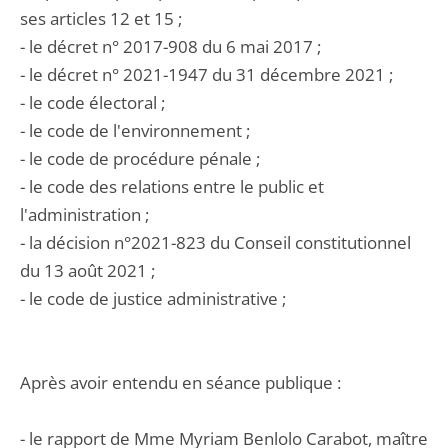
ses articles 12 et 15 ;
- le décret n° 2017-908 du 6 mai 2017 ;
- le décret n° 2021-1947 du 31 décembre 2021 ;
- le code électoral ;
- le code de l'environnement ;
- le code de procédure pénale ;
- le code des relations entre le public et
l'administration ;
- la décision n°2021-823 du Conseil constitutionnel
du 13 août 2021 ;
- le code de justice administrative ;
Après avoir entendu en séance publique :
- le rapport de Mme Myriam Benlolo Carabot, maître