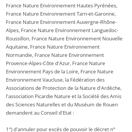
France Nature Environnement Hautes Pyrénées,
France Nature Environnement Tarn-et-Garonne,
France Nature Environnement Auvergne-Rhône-
Alpes, France Nature Environnement Languedoc-
Roussillon, France Nature Environnement Nouvelle
Aquitaine, France Nature Environnement
Normandie, France Nature Environnement
Provence-Alpes-Côte d'Azur, France Nature
Environnement Pays de la Loire, France Nature
Environnement Vaucluse, la Fédération des
Associations de Protection de la Nature d'Ardèche,
l'association Picardie Nature et la Société des Amis
des Sciences Naturelles et du Muséum de Rouen
demandent au Conseil d'Etat :
1°) d'annuler pour excès de pouvoir le décret n°