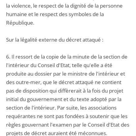
la violence, le respect de la dignité de la personne
humaine et le respect des symboles de la
République.
Sur la légalité externe du décret attaqué :
6. Il ressort de la copie de la minute de la section de
l'intérieur du Conseil d'Etat, telle qu'elle a été
produite au dossier par le ministre de l'intérieur et
des outre-mer, que le décret attaqué ne contient
pas de disposition qui diffèrerait à la fois du projet
initial du gouvernement et du texte adopté par la
section de l'intérieur. Par suite, les associations
requérantes ne sont pas fondées à soutenir que les
règles gouvernant l'examen par le Conseil d'Etat des
projets de décret auraient été méconnues.