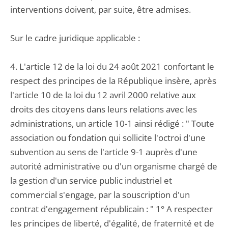
interventions doivent, par suite, être admises.
Sur le cadre juridique applicable :
4. L'article 12 de la loi du 24 août 2021 confortant le
respect des principes de la République insère, après
l'article 10 de la loi du 12 avril 2000 relative aux
droits des citoyens dans leurs relations avec les
administrations, un article 10-1 ainsi rédigé : " Toute
association ou fondation qui sollicite l'octroi d'une
subvention au sens de l'article 9-1 auprès d'une
autorité administrative ou d'un organisme chargé de
la gestion d'un service public industriel et
commercial s'engage, par la souscription d'un
contrat d'engagement républicain : " 1° A respecter
les principes de liberté, d'égalité, de fraternité et de