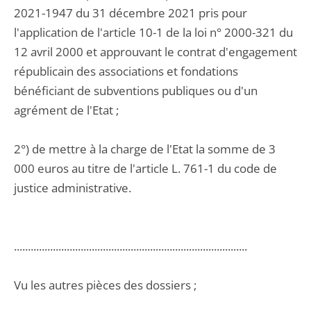
2021-1947 du 31 décembre 2021 pris pour
l'application de l'article 10-1 de la loi n° 2000-321 du
12 avril 2000 et approuvant le contrat d'engagement
républicain des associations et fondations
bénéficiant de subventions publiques ou d'un
agrément de l'Etat ;
2°) de mettre à la charge de l'Etat la somme de 3
000 euros au titre de l'article L. 761-1 du code de
justice administrative.
....................................................................................
Vu les autres pièces des dossiers ;