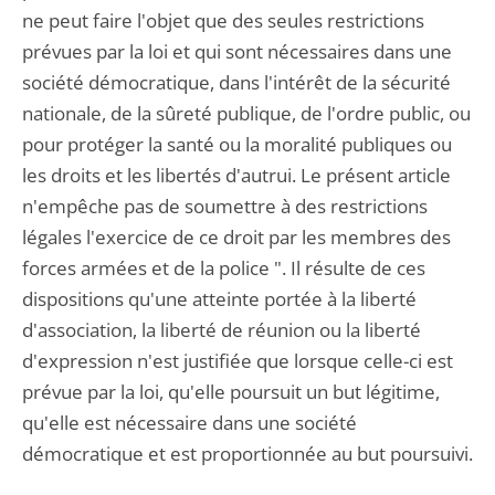
ne peut faire l'objet que des seules restrictions
prévues par la loi et qui sont nécessaires dans une
société démocratique, dans l'intérêt de la sécurité
nationale, de la sûreté publique, de l'ordre public, ou
pour protéger la santé ou la moralité publiques ou
les droits et les libertés d'autrui. Le présent article
n'empêche pas de soumettre à des restrictions
légales l'exercice de ce droit par les membres des
forces armées et de la police ". Il résulte de ces
dispositions qu'une atteinte portée à la liberté
d'association, la liberté de réunion ou la liberté
d'expression n'est justifiée que lorsque celle-ci est
prévue par la loi, qu'elle poursuit un but légitime,
qu'elle est nécessaire dans une société
démocratique et est proportionnée au but poursuivi.