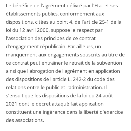
Le bénéfice de l'agrément délivré par l'Etat et ses
établissements publics, conformément aux
dispositions, citées au point 4, de l'article 25-1 de la
loi du 12 avril 2000, suppose le respect par
l'association des principes de ce contrat
d'engagement républicain. Par ailleurs, un
manquement aux engagements souscrits au titre de
ce contrat peut entraîner le retrait de la subvention
ainsi que l'abrogation de l'agrément en application
des dispositions de l'article L. 242-2 du code des
relations entre le public et l'administration. Il
s'ensuit que les dispositions de la loi du 24 août
2021 dont le décret attaqué fait application
constituent une ingérence dans la liberté d'exercice
des associations.