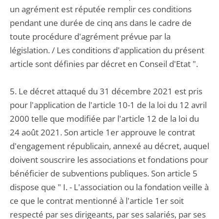
un agrément est réputée remplir ces conditions
pendant une durée de cinq ans dans le cadre de
toute procédure d'agrément prévue par la
législation. / Les conditions d'application du présent
article sont définies par décret en Conseil d'Etat ".
5. Le décret attaqué du 31 décembre 2021 est pris
pour l'application de l'article 10-1 de la loi du 12 avril
2000 telle que modifiée par l'article 12 de la loi du
24 août 2021. Son article 1er approuve le contrat
d'engagement républicain, annexé au décret, auquel
doivent souscrire les associations et fondations pour
bénéficier de subventions publiques. Son article 5
dispose que " I. - L'association ou la fondation veille à
ce que le contrat mentionné à l'article 1er soit
respecté par ses dirigeants, par ses salariés, par ses