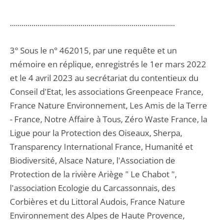
....................................................................................
3° Sous le n° 462015, par une requête et un
mémoire en réplique, enregistrés le 1er mars 2022
et le 4 avril 2023 au secrétariat du contentieux du
Conseil d'Etat, les associations Greenpeace France,
France Nature Environnement, Les Amis de la Terre
- France, Notre Affaire à Tous, Zéro Waste France, la
Ligue pour la Protection des Oiseaux, Sherpa,
Transparency International France, Humanité et
Biodiversité, Alsace Nature, l'Association de
Protection de la rivière Ariège " Le Chabot ",
l'association Ecologie du Carcassonnais, des
Corbières et du Littoral Audois, France Nature
Environnement des Alpes de Haute Provence,