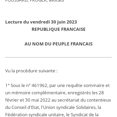
Lecture du vendredi 30 juin 2023
REPUBLIQUE FRANCAISE
AU NOM DU PEUPLE FRANCAIS
Vu la procédure suivante :
1° Sous le n° 461962, par une requête sommaire et
un mémoire complémentaire, enregistrés les 28
février et 30 mai 2022 au secrétariat du contentieux
du Conseil d'Etat, l'Union syndicale Solidaires, la
Fédération syndicale unitaire, le Syndicat de la