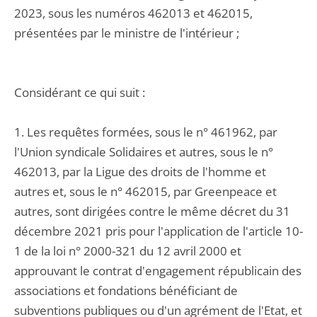
2023, sous les numéros 462013 et 462015,
présentées par le ministre de l'intérieur ;
Considérant ce qui suit :
1. Les requêtes formées, sous le n° 461962, par
l'Union syndicale Solidaires et autres, sous le n°
462013, par la Ligue des droits de l'homme et
autres et, sous le n° 462015, par Greenpeace et
autres, sont dirigées contre le même décret du 31
décembre 2021 pris pour l'application de l'article 10-
1 de la loi n° 2000-321 du 12 avril 2000 et
approuvant le contrat d'engagement républicain des
associations et fondations bénéficiant de
subventions publiques ou d'un agrément de l'Etat, et