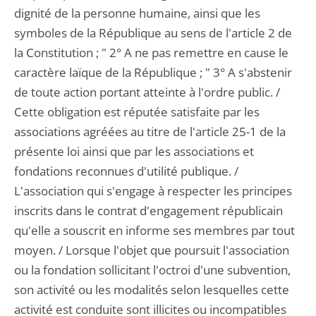
dignité de la personne humaine, ainsi que les
symboles de la République au sens de l'article 2 de
la Constitution ; " 2° A ne pas remettre en cause le
caractère laïque de la République ; " 3° A s'abstenir
de toute action portant atteinte à l'ordre public. /
Cette obligation est réputée satisfaite par les
associations agréées au titre de l'article 25-1 de la
présente loi ainsi que par les associations et
fondations reconnues d'utilité publique. /
L'association qui s'engage à respecter les principes
inscrits dans le contrat d'engagement républicain
qu'elle a souscrit en informe ses membres par tout
moyen. / Lorsque l'objet que poursuit l'association
ou la fondation sollicitant l'octroi d'une subvention,
son activité ou les modalités selon lesquelles cette
activité est conduite sont illicites ou incompatibles