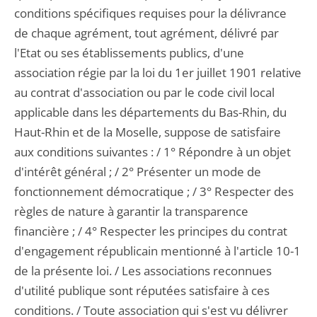
conditions spécifiques requises pour la délivrance
de chaque agrément, tout agrément, délivré par
l'Etat ou ses établissements publics, d'une
association régie par la loi du 1er juillet 1901 relative
au contrat d'association ou par le code civil local
applicable dans les départements du Bas-Rhin, du
Haut-Rhin et de la Moselle, suppose de satisfaire
aux conditions suivantes : / 1° Répondre à un objet
d'intérêt général ; / 2° Présenter un mode de
fonctionnement démocratique ; / 3° Respecter des
règles de nature à garantir la transparence
financière ; / 4° Respecter les principes du contrat
d'engagement républicain mentionné à l'article 10-1
de la présente loi. / Les associations reconnues
d'utilité publique sont réputées satisfaire à ces
conditions. / Toute association qui s'est vu délivrer