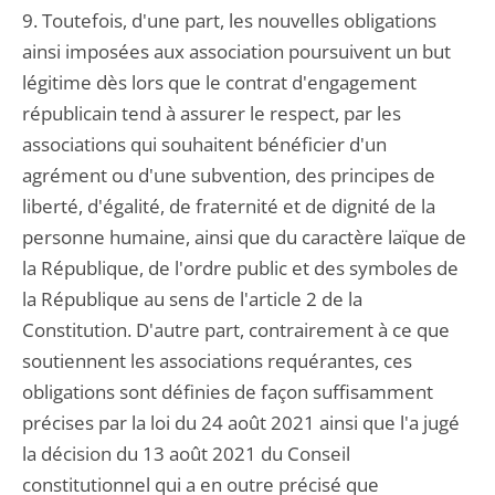
9. Toutefois, d'une part, les nouvelles obligations
ainsi imposées aux association poursuivent un but
légitime dès lors que le contrat d'engagement
républicain tend à assurer le respect, par les
associations qui souhaitent bénéficier d'un
agrément ou d'une subvention, des principes de
liberté, d'égalité, de fraternité et de dignité de la
personne humaine, ainsi que du caractère laïque de
la République, de l'ordre public et des symboles de
la République au sens de l'article 2 de la
Constitution. D'autre part, contrairement à ce que
soutiennent les associations requérantes, ces
obligations sont définies de façon suffisamment
précises par la loi du 24 août 2021 ainsi que l'a jugé
la décision du 13 août 2021 du Conseil
constitutionnel qui a en outre précisé que