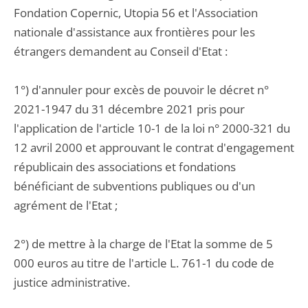
Fondation Copernic, Utopia 56 et l'Association
nationale d'assistance aux frontières pour les
étrangers demandent au Conseil d'Etat :
1°) d'annuler pour excès de pouvoir le décret n°
2021-1947 du 31 décembre 2021 pris pour
l'application de l'article 10-1 de la loi n° 2000-321 du
12 avril 2000 et approuvant le contrat d'engagement
républicain des associations et fondations
bénéficiant de subventions publiques ou d'un
agrément de l'Etat ;
2°) de mettre à la charge de l'Etat la somme de 5
000 euros au titre de l'article L. 761-1 du code de
justice administrative.