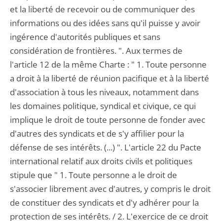
et la liberté de recevoir ou de communiquer des
informations ou des idées sans qu'il puisse y avoir
ingérence d'autorités publiques et sans
considération de frontières. ". Aux termes de
l'article 12 de la même Charte : " 1. Toute personne
a droit à la liberté de réunion pacifique et à la liberté
d'association à tous les niveaux, notamment dans
les domaines politique, syndical et civique, ce qui
implique le droit de toute personne de fonder avec
d'autres des syndicats et de s'y affilier pour la
défense de ses intérêts. (...) ". L'article 22 du Pacte
international relatif aux droits civils et politiques
stipule que " 1. Toute personne a le droit de
s'associer librement avec d'autres, y compris le droit
de constituer des syndicats et d'y adhérer pour la
protection de ses intérêts. / 2. L'exercice de ce droit