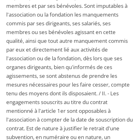
membres et par ses bénévoles. Sont imputables à
l'association ou la fondation les manquements
commis par ses dirigeants, ses salariés, ses
membres ou ses bénévoles agissant en cette
qualité, ainsi que tout autre manquement commis
par eux et directement lié aux activités de
l'association ou de la fondation, dès lors que ses
organes dirigeants, bien qu'informés de ces
agissements, se sont abstenus de prendre les
mesures nécessaires pour les faire cesser, compte
tenu des moyens dont ils disposaient. / II. - Les
engagements souscrits au titre du contrat
mentionné à l'article 1er sont opposables à
l'association à compter de la date de souscription du
contrat. Est de nature à justifier le retrait d'une
subvention, en numéraire ou en nature, un