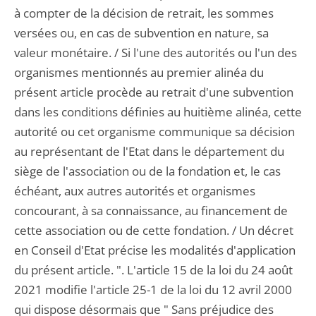
à compter de la décision de retrait, les sommes
versées ou, en cas de subvention en nature, sa
valeur monétaire. / Si l'une des autorités ou l'un des
organismes mentionnés au premier alinéa du
présent article procède au retrait d'une subvention
dans les conditions définies au huitième alinéa, cette
autorité ou cet organisme communique sa décision
au représentant de l'Etat dans le département du
siège de l'association ou de la fondation et, le cas
échéant, aux autres autorités et organismes
concourant, à sa connaissance, au financement de
cette association ou de cette fondation. / Un décret
en Conseil d'Etat précise les modalités d'application
du présent article. ". L'article 15 de la loi du 24 août
2021 modifie l'article 25-1 de la loi du 12 avril 2000
qui dispose désormais que " Sans préjudice des