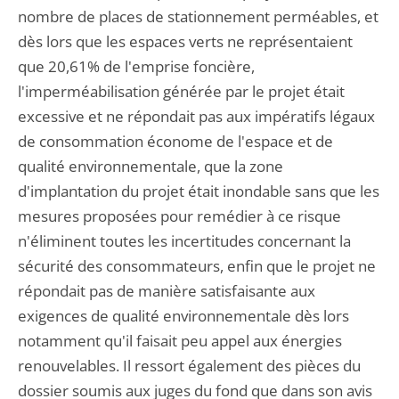
nombre de places de stationnement perméables, et
dès lors que les espaces verts ne représentaient
que 20,61% de l'emprise foncière,
l'imperméabilisation générée par le projet était
excessive et ne répondait pas aux impératifs légaux
de consommation économe de l'espace et de
qualité environnementale, que la zone
d'implantation du projet était inondable sans que les
mesures proposées pour remédier à ce risque
n'éliminent toutes les incertitudes concernant la
sécurité des consommateurs, enfin que le projet ne
répondait pas de manière satisfaisante aux
exigences de qualité environnementale dès lors
notamment qu'il faisait peu appel aux énergies
renouvelables. Il ressort également des pièces du
dossier soumis aux juges du fond que dans son avis