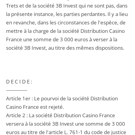
Trets et de la société 3B Invest qui ne sont pas, dans
la présente instance, les parties perdantes. Il y a lieu
en revanche, dans les circonstances de l'espèce, de
mettre à la charge de la société Distribution Casino
France une somme de 3 000 euros à verser à la
société 3B Invest, au titre des mêmes dispositions.
D E C I D E :
--------------
Article 1er : Le pourvoi de la société Distribution
Casino France est rejeté.
Article 2 : La société Distribution Casino France
versera à la société 3B Invest une somme de 3 000
euros au titre de l'article L. 761-1 du code de justice