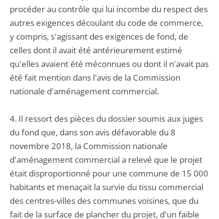
procéder au contrôle qui lui incombe du respect des
autres exigences découlant du code de commerce,
y compris, s'agissant des exigences de fond, de
celles dont il avait été antérieurement estimé
qu'elles avaient été méconnues ou dont il n'avait pas
été fait mention dans l'avis de la Commission
nationale d'aménagement commercial.
4. Il ressort des pièces du dossier soumis aux juges
du fond que, dans son avis défavorable du 8
novembre 2018, la Commission nationale
d'aménagement commercial a relevé que le projet
était disproportionné pour une commune de 15 000
habitants et menaçait la survie du tissu commercial
des centres-villes des communes voisines, que du
fait de la surface de plancher du projet, d'un faible