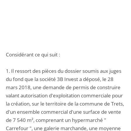
Considérant ce qui suit :
1. Il ressort des pièces du dossier soumis aux juges
du fond que la société 3B Invest a déposé, le 28
mars 2018, une demande de permis de construire
valant autorisation d'exploitation commerciale pour
la création, sur le territoire de la commune de Trets,
d'un ensemble commercial d'une surface de vente
de 7 540 m², comprenant un hypermarché "
Carrefour ", une galerie marchande, une moyenne