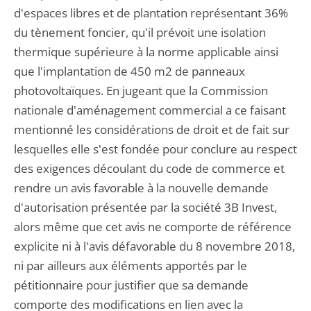
d'espaces libres et de plantation représentant 36%
du tènement foncier, qu'il prévoit une isolation
thermique supérieure à la norme applicable ainsi
que l'implantation de 450 m2 de panneaux
photovoltaïques. En jugeant que la Commission
nationale d'aménagement commercial a ce faisant
mentionné les considérations de droit et de fait sur
lesquelles elle s'est fondée pour conclure au respect
des exigences découlant du code de commerce et
rendre un avis favorable à la nouvelle demande
d'autorisation présentée par la société 3B Invest,
alors même que cet avis ne comporte de référence
explicite ni à l'avis défavorable du 8 novembre 2018,
ni par ailleurs aux éléments apportés par le
pétitionnaire pour justifier que sa demande
comporte des modifications en lien avec la