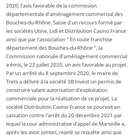
2020, l'avis favorable de la commission
départementale d'aménagement commercial des
Bouches-du-Rhône. Saisie d'un recours formé par
les sociétés Utine, Lidl et Distribution Casino France
ainsi que par l'association " En toute franchise
département des Bouches-du-Rhône ", la
Commission nationale d'aménagement commercial
a émis, le 22 juillet 2020, un avis favorable au projet.
Par un arrêté du 8 septembre 2020, le maire de
Trets a délivré à la société 3B Invest un permis de
construire valant autorisation d'exploitation
commerciale pour la réalisation de ce projet. La
société Distribution Casino France se pourvoit en
cassation contre l'arrêt du 20 décembre 2021 par
lequel la cour administrative d'appel de Marseille a,
après les avoir jointes, rejeté sa requête ainsi que