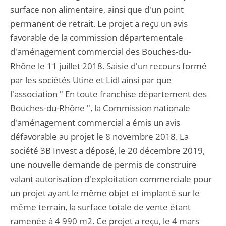
surface non alimentaire, ainsi que d'un point
permanent de retrait. Le projet a reçu un avis
favorable de la commission départementale
d'aménagement commercial des Bouches-du-
Rhône le 11 juillet 2018. Saisie d'un recours formé
par les sociétés Utine et Lidl ainsi par que
l'association " En toute franchise département des
Bouches-du-Rhône ", la Commission nationale
d'aménagement commercial a émis un avis
défavorable au projet le 8 novembre 2018. La
société 3B Invest a déposé, le 20 décembre 2019,
une nouvelle demande de permis de construire
valant autorisation d'exploitation commerciale pour
un projet ayant le même objet et implanté sur le
même terrain, la surface totale de vente étant
ramenée à 4 990 m2. Ce projet a reçu, le 4 mars