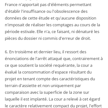
France n'apportait pas d'éléments permettant
d'établir l'insuffisance ou l'obsolescence des
données de cette étude et qu'aucune disposition
n'imposait de réaliser les comptages au cours de la
période estivale. Elle n'a, ce faisant, ni dénaturé les
pièces du dossier ni commis d'erreur de droit.
6. En troisième et dernier lieu, il ressort des
énonciations de l'arrêt attaqué que, contrairement à
ce que soutient la société requérante, la cour a
évalué la consommation d'espace résultant du
projet en tenant compte des caractéristiques du
terrain d'assiette et non uniquement par
comparaison avec la superficie de la zone sur
laquelle il est implanté. La cour a relevé à cet égard
le caractère relativement compact du projet, l'effort