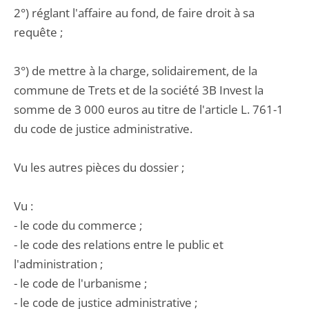
2°) réglant l'affaire au fond, de faire droit à sa
requête ;
3°) de mettre à la charge, solidairement, de la
commune de Trets et de la société 3B Invest la
somme de 3 000 euros au titre de l'article L. 761-1
du code de justice administrative.
Vu les autres pièces du dossier ;
Vu :
- le code du commerce ;
- le code des relations entre le public et
l'administration ;
- le code de l'urbanisme ;
- le code de justice administrative ;