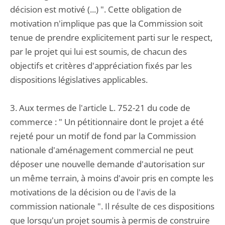
décision est motivé (...) ". Cette obligation de
motivation n'implique pas que la Commission soit
tenue de prendre explicitement parti sur le respect,
par le projet qui lui est soumis, de chacun des
objectifs et critères d'appréciation fixés par les
dispositions législatives applicables.
3. Aux termes de l'article L. 752-21 du code de
commerce : " Un pétitionnaire dont le projet a été
rejeté pour un motif de fond par la Commission
nationale d'aménagement commercial ne peut
déposer une nouvelle demande d'autorisation sur
un même terrain, à moins d'avoir pris en compte les
motivations de la décision ou de l'avis de la
commission nationale ". Il résulte de ces dispositions
que lorsqu'un projet soumis à permis de construire