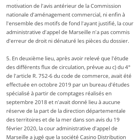
motivation de l'avis antérieur de la Commission
nationale d'aménagement commercial, ni enfin à
l'ensemble des motifs de fond l'ayant justifié, la cour
administrative d'appel de Marseille n'a pas commis
d'erreur de droit ni dénaturé les pièces du dossier.
5. En deuxième lieu, après avoir relevé que l'étude
des différents flux de circulation, prévue au c) du 4°
de l'article R. 752-6 du code de commerce, avait été
effectuée en octobre 2019 par un bureau d'études
spécialisé à partir de comptages réalisés en
septembre 2018 et n'avait donné lieu à aucune
réserve de la part de la direction départementale
des territoires et de la mer dans son avis du 19
février 2020, la cour administrative d'appel de
Marseille a jugé que la société Casino Distribution