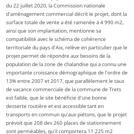
du 22 juillet 2020, la Commission nationale
d'aménagement commercial décrit le projet, dont la
surface totale de vente a été ramenée à 4 990 m2,
ainsi que son implantation, mentionne sa
compatibilité avec le schéma de cohérence
territoriale du pays d'Aix, relève en particulier que le
projet permet de répondre aux besoins de la
population de la zone de chalandise qui a connu une
importante croissance démographique de l'ordre de
13% entre 2007 et 2017, que parallèlement le taux
de vacance commerciale de la commune de Trets
est faible, que le site bénéficie d'une bonne
desserte routière et est accessible tant en
transports en commun qu'aux piétons, que le projet
prévoit que 208 des 260 places de stationnement
sont perméables, qu'il comportera 11 225 m2