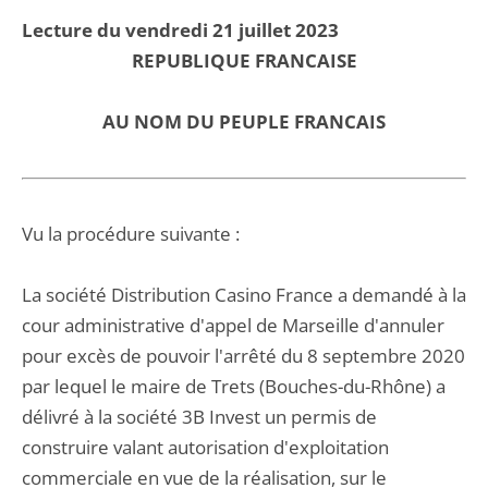
Lecture du vendredi 21 juillet 2023
REPUBLIQUE FRANCAISE
AU NOM DU PEUPLE FRANCAIS
Vu la procédure suivante :
La société Distribution Casino France a demandé à la
cour administrative d'appel de Marseille d'annuler
pour excès de pouvoir l'arrêté du 8 septembre 2020
par lequel le maire de Trets (Bouches-du-Rhône) a
délivré à la société 3B Invest un permis de
construire valant autorisation d'exploitation
commerciale en vue de la réalisation, sur le