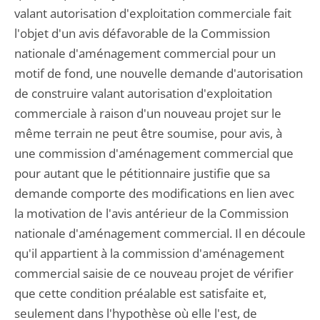
valant autorisation d'exploitation commerciale fait
l'objet d'un avis défavorable de la Commission
nationale d'aménagement commercial pour un
motif de fond, une nouvelle demande d'autorisation
de construire valant autorisation d'exploitation
commerciale à raison d'un nouveau projet sur le
même terrain ne peut être soumise, pour avis, à
une commission d'aménagement commercial que
pour autant que le pétitionnaire justifie que sa
demande comporte des modifications en lien avec
la motivation de l'avis antérieur de la Commission
nationale d'aménagement commercial. Il en découle
qu'il appartient à la commission d'aménagement
commercial saisie de ce nouveau projet de vérifier
que cette condition préalable est satisfaite et,
seulement dans l'hypothèse où elle l'est, de