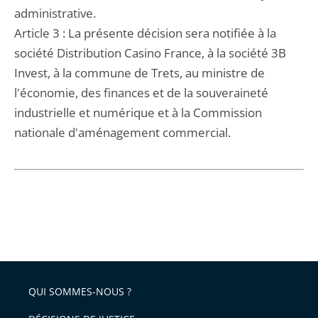
administrative.
Article 3 : La présente décision sera notifiée à la
société Distribution Casino France, à la société 3B
Invest, à la commune de Trets, au ministre de
l'économie, des finances et de la souveraineté
industrielle et numérique et à la Commission
nationale d'aménagement commercial.
QUI SOMMES-NOUS ?