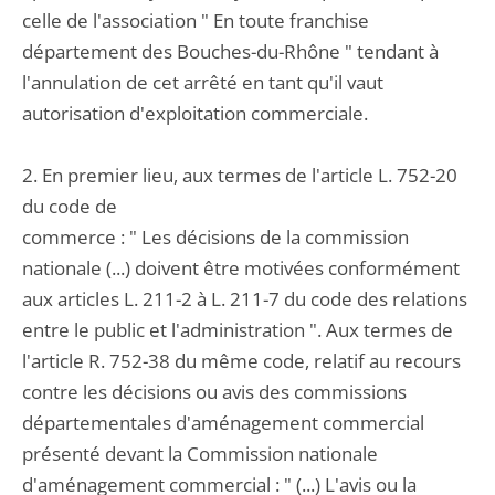
celle de l'association " En toute franchise
département des Bouches-du-Rhône " tendant à
l'annulation de cet arrêté en tant qu'il vaut
autorisation d'exploitation commerciale.
2. En premier lieu, aux termes de l'article L. 752-20
du code de
commerce : " Les décisions de la commission
nationale (...) doivent être motivées conformément
aux articles L. 211-2 à L. 211-7 du code des relations
entre le public et l'administration ". Aux termes de
l'article R. 752-38 du même code, relatif au recours
contre les décisions ou avis des commissions
départementales d'aménagement commercial
présenté devant la Commission nationale
d'aménagement commercial : " (...) L'avis ou la