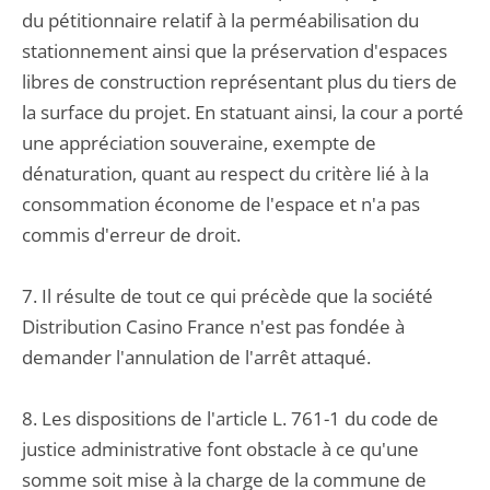
du pétitionnaire relatif à la perméabilisation du
stationnement ainsi que la préservation d'espaces
libres de construction représentant plus du tiers de
la surface du projet. En statuant ainsi, la cour a porté
une appréciation souveraine, exempte de
dénaturation, quant au respect du critère lié à la
consommation économe de l'espace et n'a pas
commis d'erreur de droit.
7. Il résulte de tout ce qui précède que la société
Distribution Casino France n'est pas fondée à
demander l'annulation de l'arrêt attaqué.
8. Les dispositions de l'article L. 761-1 du code de
justice administrative font obstacle à ce qu'une
somme soit mise à la charge de la commune de