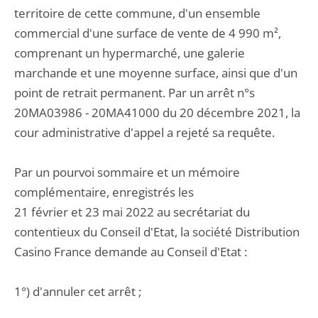
territoire de cette commune, d'un ensemble
commercial d'une surface de vente de 4 990 m²,
comprenant un hypermarché, une galerie
marchande et une moyenne surface, ainsi que d'un
point de retrait permanent. Par un arrêt n°s
20MA03986 - 20MA41000 du 20 décembre 2021, la
cour administrative d'appel a rejeté sa requête.
Par un pourvoi sommaire et un mémoire
complémentaire, enregistrés les
21 février et 23 mai 2022 au secrétariat du
contentieux du Conseil d'Etat, la société Distribution
Casino France demande au Conseil d'Etat :
1°) d'annuler cet arrêt ;