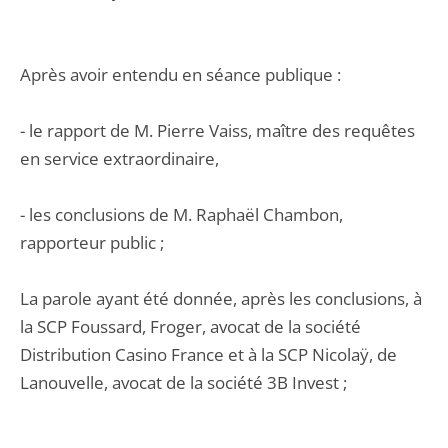
Après avoir entendu en séance publique :
- le rapport de M. Pierre Vaiss, maître des requêtes
en service extraordinaire,
- les conclusions de M. Raphaël Chambon,
rapporteur public ;
La parole ayant été donnée, après les conclusions, à
la SCP Foussard, Froger, avocat de la société
Distribution Casino France et à la SCP Nicolaÿ, de
Lanouvelle, avocat de la société 3B Invest ;