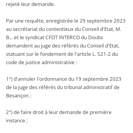
rejeté leur demande.
Par une requête, enregistrée le 29 septembre 2023
au secrétariat du contentieux du Conseil d'Etat, M.
B... et le syndicat CFDT INTERCO du Doubs
demandent au juge des référés du Conseil d'Etat,
statuant sur le fondement de l'article L. 521-2 du
code de justice administrative :
1°) d'annuler l'ordonnance du 19 septembre 2023
de la juge des référés du tribunal administratif de
Besançon ;
2°) de faire droit à leur demande de première
instance ;