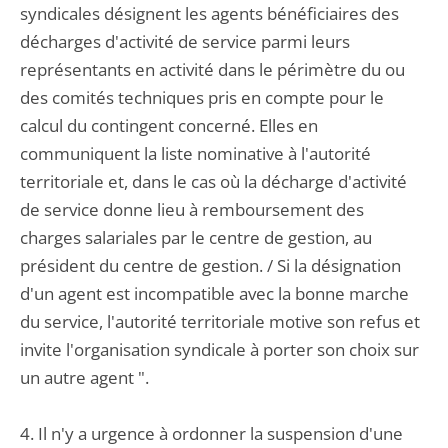
syndicales désignent les agents bénéficiaires des
décharges d'activité de service parmi leurs
représentants en activité dans le périmètre du ou
des comités techniques pris en compte pour le
calcul du contingent concerné. Elles en
communiquent la liste nominative à l'autorité
territoriale et, dans le cas où la décharge d'activité
de service donne lieu à remboursement des
charges salariales par le centre de gestion, au
président du centre de gestion. / Si la désignation
d'un agent est incompatible avec la bonne marche
du service, l'autorité territoriale motive son refus et
invite l'organisation syndicale à porter son choix sur
un autre agent ".
4. Il n'y a urgence à ordonner la suspension d'une