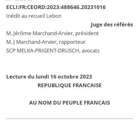
ECLI:FR:CEORD:2023:488646.20231016
Inédit au recueil Lebon
Juge des référés
M. Jérôme Marchand-Arvier, président
M. J Marchand-Arvier, rapporteur
SCP MELKA-PRIGENT-DRUSCH, avocats
Lecture du lundi 16 octobre 2023
REPUBLIQUE FRANCAISE
AU NOM DU PEUPLE FRANCAIS