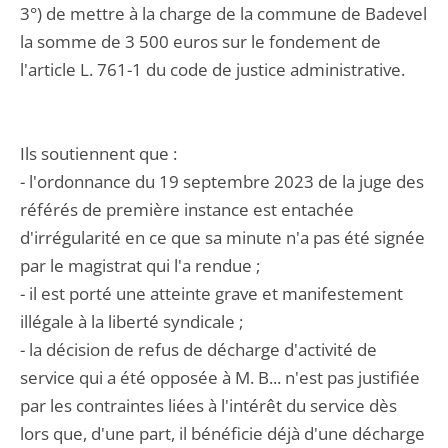
3°) de mettre à la charge de la commune de Badevel
la somme de 3 500 euros sur le fondement de
l'article L. 761-1 du code de justice administrative.
Ils soutiennent que :
- l'ordonnance du 19 septembre 2023 de la juge des
référés de première instance est entachée
d'irrégularité en ce que sa minute n'a pas été signée
par le magistrat qui l'a rendue ;
- il est porté une atteinte grave et manifestement
illégale à la liberté syndicale ;
- la décision de refus de décharge d'activité de
service qui a été opposée à M. B... n'est pas justifiée
par les contraintes liées à l'intérêt du service dès
lors que, d'une part, il bénéficie déjà d'une décharge