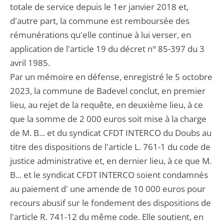
totale de service depuis le 1er janvier 2018 et,
d'autre part, la commune est remboursée des
rémunérations qu'elle continue à lui verser, en
application de l'article 19 du décret n° 85-397 du 3
avril 1985.
Par un mémoire en défense, enregistré le 5 octobre
2023, la commune de Badevel conclut, en premier
lieu, au rejet de la requête, en deuxième lieu, à ce
que la somme de 2 000 euros soit mise à la charge
de M. B... et du syndicat CFDT INTERCO du Doubs au
titre des dispositions de l'article L. 761-1 du code de
justice administrative et, en dernier lieu, à ce que M.
B... et le syndicat CFDT INTERCO soient condamnés
au paiement d' une amende de 10 000 euros pour
recours abusif sur le fondement des dispositions de
l'article R. 741-12 du même code. Elle soutient, en