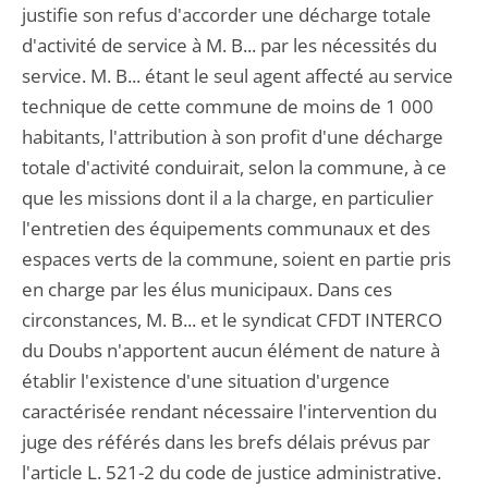
justifie son refus d'accorder une décharge totale
d'activité de service à M. B... par les nécessités du
service. M. B... étant le seul agent affecté au service
technique de cette commune de moins de 1 000
habitants, l'attribution à son profit d'une décharge
totale d'activité conduirait, selon la commune, à ce
que les missions dont il a la charge, en particulier
l'entretien des équipements communaux et des
espaces verts de la commune, soient en partie pris
en charge par les élus municipaux. Dans ces
circonstances, M. B... et le syndicat CFDT INTERCO
du Doubs n'apportent aucun élément de nature à
établir l'existence d'une situation d'urgence
caractérisée rendant nécessaire l'intervention du
juge des référés dans les brefs délais prévus par
l'article L. 521-2 du code de justice administrative.