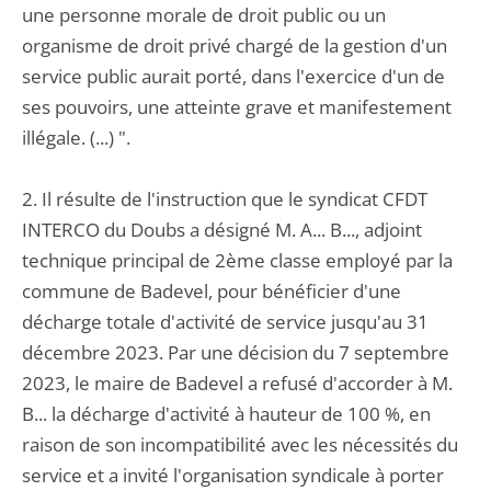
une personne morale de droit public ou un
organisme de droit privé chargé de la gestion d'un
service public aurait porté, dans l'exercice d'un de
ses pouvoirs, une atteinte grave et manifestement
illégale. (...) ".
2. Il résulte de l'instruction que le syndicat CFDT
INTERCO du Doubs a désigné M. A... B..., adjoint
technique principal de 2ème classe employé par la
commune de Badevel, pour bénéficier d'une
décharge totale d'activité de service jusqu'au 31
décembre 2023. Par une décision du 7 septembre
2023, le maire de Badevel a refusé d'accorder à M.
B... la décharge d'activité à hauteur de 100 %, en
raison de son incompatibilité avec les nécessités du
service et a invité l'organisation syndicale à porter