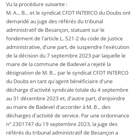
Vu la procédure suivante :
M. A... B... et le syndicat CFDT INTERCO du Doubs ont
demandé au juge des référés du tribunal
administratif de Besançon, statuant sur le
fondement de l'article L. 521-2 du code de justice
administrative, d'une part, de suspendre l'exécution
de la décision du 7 septembre 2023 par laquelle le
maire de la commune de Badevel a rejeté la
désignation de M. B... par le syndicat CFDT INTERCO
du Doubs en tant qu'agent bénéficiaire d'une
décharge d'activité syndicale totale du 4 septembre
au 31 décembre 2023 et, d'autre part, d'enjoindre
au maire de Badevel d'accorder à M. B... des
décharges d'activité de service. Par une ordonnance
n° 2301747 du 19 septembre 2023, la juge des
référés du tribunal administratif de Besançon a