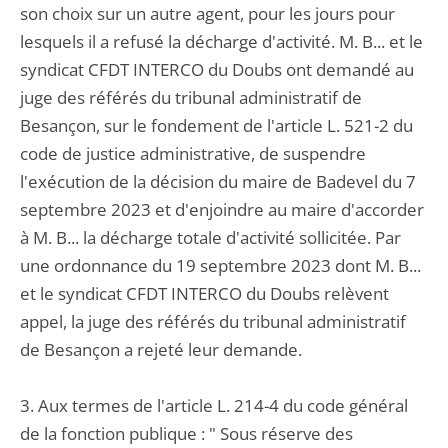
son choix sur un autre agent, pour les jours pour
lesquels il a refusé la décharge d'activité. M. B... et le
syndicat CFDT INTERCO du Doubs ont demandé au
juge des référés du tribunal administratif de
Besançon, sur le fondement de l'article L. 521-2 du
code de justice administrative, de suspendre
l'exécution de la décision du maire de Badevel du 7
septembre 2023 et d'enjoindre au maire d'accorder
à M. B... la décharge totale d'activité sollicitée. Par
une ordonnance du 19 septembre 2023 dont M. B...
et le syndicat CFDT INTERCO du Doubs relèvent
appel, la juge des référés du tribunal administratif
de Besançon a rejeté leur demande.
3. Aux termes de l'article L. 214-4 du code général
de la fonction publique : " Sous réserve des