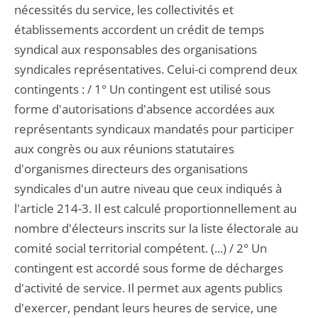
nécessités du service, les collectivités et
établissements accordent un crédit de temps
syndical aux responsables des organisations
syndicales représentatives. Celui-ci comprend deux
contingents : / 1° Un contingent est utilisé sous
forme d'autorisations d'absence accordées aux
représentants syndicaux mandatés pour participer
aux congrès ou aux réunions statutaires
d'organismes directeurs des organisations
syndicales d'un autre niveau que ceux indiqués à
l'article 214-3. Il est calculé proportionnellement au
nombre d'électeurs inscrits sur la liste électorale au
comité social territorial compétent. (...) / 2° Un
contingent est accordé sous forme de décharges
d'activité de service. Il permet aux agents publics
d'exercer, pendant leurs heures de service, une