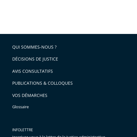
QUI SOMMES-NOUS ?
DÉCISIONS DE JUSTICE
AVIS CONSULTATIFS
PUBLICATIONS & COLLOQUES
VOS DÉMARCHES
Glossaire
INFOLETTRE