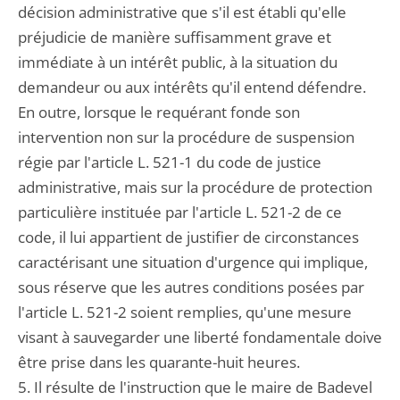
décision administrative que s'il est établi qu'elle
préjudicie de manière suffisamment grave et
immédiate à un intérêt public, à la situation du
demandeur ou aux intérêts qu'il entend défendre.
En outre, lorsque le requérant fonde son
intervention non sur la procédure de suspension
régie par l'article L. 521-1 du code de justice
administrative, mais sur la procédure de protection
particulière instituée par l'article L. 521-2 de ce
code, il lui appartient de justifier de circonstances
caractérisant une situation d'urgence qui implique,
sous réserve que les autres conditions posées par
l'article L. 521-2 soient remplies, qu'une mesure
visant à sauvegarder une liberté fondamentale doive
être prise dans les quarante-huit heures.
5. Il résulte de l'instruction que le maire de Badevel