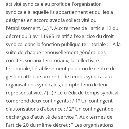
activité syndicale au profit de l'organisation
syndicale à laquelle ils appartiennent et qui les a
désignés en accord avec la collectivité ou
l'établissement. (...) ". Aux termes de l'article 12 du
décret du 3 avril 1985 relatif à l'exercice du droit
syndical dans la fonction publique territoriale : " A la
suite de chaque renouvellement général des
comités sociaux territoriaux, la collectivité
territoriale, l'établissement public ou le centre de
gestion attribue un crédit de temps syndical aux
organisations syndicales, compte tenu de leur
représentativité. / (...) / Le crédit de temps syndical
comprend deux contingents : / 1° Un contingent
d'autorisations d'absence ; / 2° Un contingent de
décharges d'activité de service ". Aux termes de
l'article 20 du même décret : " Les organisations