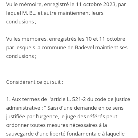
Vu le mémoire, enregistré le 11 octobre 2023, par
lequel M. B... et autre maintiennent leurs
conclusions ;
Vu les mémoires, enregistrés les 10 et 11 octobre,
par lesquels la commune de Badevel maintient ses
conclusions ;
Considérant ce qui suit :
1. Aux termes de l'article L. 521-2 du code de justice
administrative : " Saisi d'une demande en ce sens
justifiée par l'urgence, le juge des référés peut
ordonner toutes mesures nécessaires à la
sauvegarde d'une liberté fondamentale à laquelle