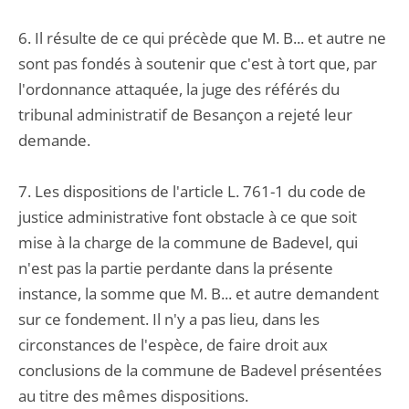
6. Il résulte de ce qui précède que M. B... et autre ne
sont pas fondés à soutenir que c'est à tort que, par
l'ordonnance attaquée, la juge des référés du
tribunal administratif de Besançon a rejeté leur
demande.
7. Les dispositions de l'article L. 761-1 du code de
justice administrative font obstacle à ce que soit
mise à la charge de la commune de Badevel, qui
n'est pas la partie perdante dans la présente
instance, la somme que M. B... et autre demandent
sur ce fondement. Il n'y a pas lieu, dans les
circonstances de l'espèce, de faire droit aux
conclusions de la commune de Badevel présentées
au titre des mêmes dispositions.