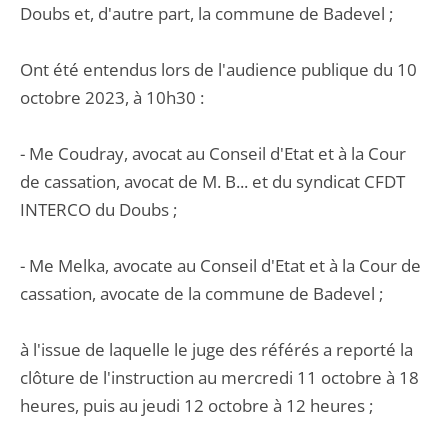
Doubs et, d'autre part, la commune de Badevel ;
Ont été entendus lors de l'audience publique du 10
octobre 2023, à 10h30 :
- Me Coudray, avocat au Conseil d'Etat et à la Cour
de cassation, avocat de M. B... et du syndicat CFDT
INTERCO du Doubs ;
- Me Melka, avocate au Conseil d'Etat et à la Cour de
cassation, avocate de la commune de Badevel ;
à l'issue de laquelle le juge des référés a reporté la
clôture de l'instruction au mercredi 11 octobre à 18
heures, puis au jeudi 12 octobre à 12 heures ;