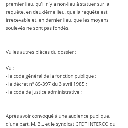
premier lieu, qu'il n'y a non-lieu à statuer sur la
requête, en deuxième lieu, que la requête est
irrecevable et, en dernier lieu, que les moyens
soulevés ne sont pas fondés.
Vu les autres pièces du dossier ;
Vu :
- le code général de la fonction publique ;
- le décret n° 85-397 du 3 avril 1985 ;
- le code de justice administrative ;
Après avoir convoqué à une audience publique,
d'une part, M. B... et le syndicat CFDT INTERCO du