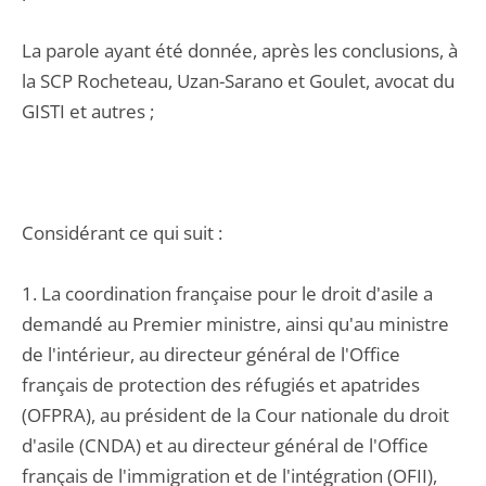
La parole ayant été donnée, après les conclusions, à
la SCP Rocheteau, Uzan-Sarano et Goulet, avocat du
GISTI et autres ;
Considérant ce qui suit :
1. La coordination française pour le droit d'asile a
demandé au Premier ministre, ainsi qu'au ministre
de l'intérieur, au directeur général de l'Office
français de protection des réfugiés et apatrides
(OFPRA), au président de la Cour nationale du droit
d'asile (CNDA) et au directeur général de l'Office
français de l'immigration et de l'intégration (OFII),