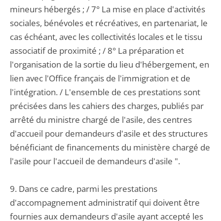
mineurs hébergés ; / 7° La mise en place d'activités
sociales, bénévoles et récréatives, en partenariat, le
cas échéant, avec les collectivités locales et le tissu
associatif de proximité ; / 8° La préparation et
l'organisation de la sortie du lieu d'hébergement, en
lien avec l'Office français de l'immigration et de
l'intégration. / L'ensemble de ces prestations sont
précisées dans les cahiers des charges, publiés par
arrêté du ministre chargé de l'asile, des centres
d'accueil pour demandeurs d'asile et des structures
bénéficiant de financements du ministère chargé de
l'asile pour l'accueil de demandeurs d'asile ".
9. Dans ce cadre, parmi les prestations
d'accompagnement administratif qui doivent être
fournies aux demandeurs d'asile ayant accepté les