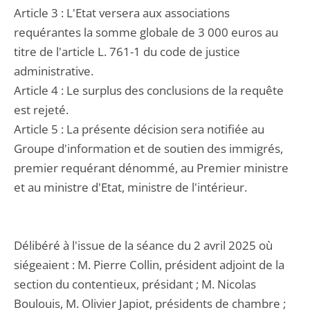
Article 3 : L'Etat versera aux associations
requérantes la somme globale de 3 000 euros au
titre de l'article L. 761-1 du code de justice
administrative.
Article 4 : Le surplus des conclusions de la requête
est rejeté.
Article 5 : La présente décision sera notifiée au
Groupe d'information et de soutien des immigrés,
premier requérant dénommé, au Premier ministre
et au ministre d'Etat, ministre de l'intérieur.
Délibéré à l'issue de la séance du 2 avril 2025 où
siégeaient : M. Pierre Collin, président adjoint de la
section du contentieux, présidant ; M. Nicolas
Boulouis, M. Olivier Japiot, présidents de chambre ;