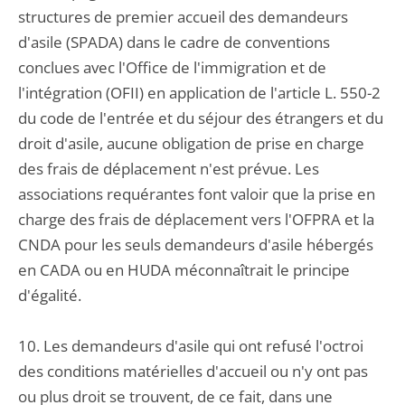
structures de premier accueil des demandeurs
d'asile (SPADA) dans le cadre de conventions
conclues avec l'Office de l'immigration et de
l'intégration (OFII) en application de l'article L. 550-2
du code de l'entrée et du séjour des étrangers et du
droit d'asile, aucune obligation de prise en charge
des frais de déplacement n'est prévue. Les
associations requérantes font valoir que la prise en
charge des frais de déplacement vers l'OFPRA et la
CNDA pour les seuls demandeurs d'asile hébergés
en CADA ou en HUDA méconnaîtrait le principe
d'égalité.
10. Les demandeurs d'asile qui ont refusé l'octroi
des conditions matérielles d'accueil ou n'y ont pas
ou plus droit se trouvent, de ce fait, dans une