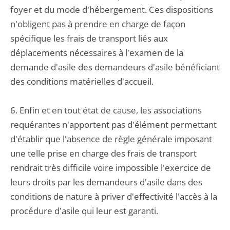
foyer et du mode d'hébergement. Ces dispositions
n'obligent pas à prendre en charge de façon
spécifique les frais de transport liés aux
déplacements nécessaires à l'examen de la
demande d'asile des demandeurs d'asile bénéficiant
des conditions matérielles d'accueil.
6. Enfin et en tout état de cause, les associations
requérantes n'apportent pas d'élément permettant
d'établir que l'absence de règle générale imposant
une telle prise en charge des frais de transport
rendrait très difficile voire impossible l'exercice de
leurs droits par les demandeurs d'asile dans des
conditions de nature à priver d'effectivité l'accès à la
procédure d'asile qui leur est garanti.