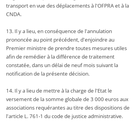
transport en vue des déplacements à l'OFPRA et à la
CNDA.
13. Il y a lieu, en conséquence de l'annulation
prononcée au point précédent, d'enjoindre au
Premier ministre de prendre toutes mesures utiles
afin de remédier à la différence de traitement
constatée, dans un délai de neuf mois suivant la
notification de la présente décision.
14. Il y a lieu de mettre à la charge de l'Etat le
versement de la somme globale de 3 000 euros aux
associations requérantes au titre des dispositions de
l'article L. 761-1 du code de justice administrative.