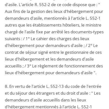
d'asile. L'article R. 552-2 de ce code dispose que : "
Aux fins de la gestion des lieux d'hébergement pour
demandeurs d'asile, mentionnés à l'article L. 552-1
autres que les établissements hôteliers, le ministre
chargé de l'asile fixe par arrêté les documents-types
suivants : / 1° Le cahier des charges des lieux
d'hébergement pour demandeurs d'asile ; / 2° Le
contrat de séjour signé entre le gestionnaire de ces
lieux d'hébergement et les demandeurs d'asile
accueillis ; / 3° Le règlement de fonctionnement des
lieux d'hébergement pour demandeurs d'asile ".
8. En vertu de l'article L. 552-13 du code de l'entrée
et du séjour des étrangers et du droit d'asile : " Les
demandeurs d'asile accueillis dans les lieux
d'hébergement mentionnés à l'article L. 552-1