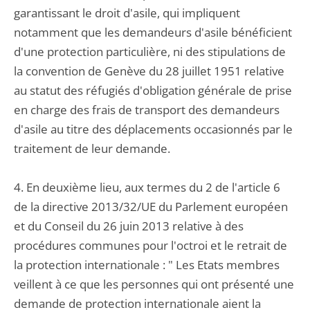
garantissant le droit d'asile, qui impliquent
notamment que les demandeurs d'asile bénéficient
d'une protection particulière, ni des stipulations de
la convention de Genève du 28 juillet 1951 relative
au statut des réfugiés d'obligation générale de prise
en charge des frais de transport des demandeurs
d'asile au titre des déplacements occasionnés par le
traitement de leur demande.
4. En deuxième lieu, aux termes du 2 de l'article 6
de la directive 2013/32/UE du Parlement européen
et du Conseil du 26 juin 2013 relative à des
procédures communes pour l'octroi et le retrait de
la protection internationale : " Les Etats membres
veillent à ce que les personnes qui ont présenté une
demande de protection internationale aient la