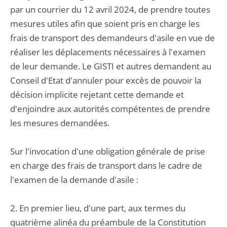
par un courrier du 12 avril 2024, de prendre toutes
mesures utiles afin que soient pris en charge les
frais de transport des demandeurs d'asile en vue de
réaliser les déplacements nécessaires à l'examen
de leur demande. Le GISTI et autres demandent au
Conseil d'Etat d'annuler pour excès de pouvoir la
décision implicite rejetant cette demande et
d'enjoindre aux autorités compétentes de prendre
les mesures demandées.
Sur l'invocation d'une obligation générale de prise
en charge des frais de transport dans le cadre de
l'examen de la demande d'asile :
2. En premier lieu, d'une part, aux termes du
quatrième alinéa du préambule de la Constitution