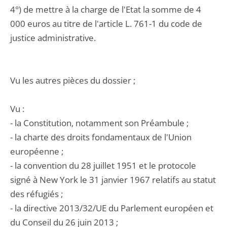
4°) de mettre à la charge de l'Etat la somme de 4
000 euros au titre de l'article L. 761-1 du code de
justice administrative.
Vu les autres pièces du dossier ;
Vu :
- la Constitution, notamment son Préambule ;
- la charte des droits fondamentaux de l'Union
européenne ;
- la convention du 28 juillet 1951 et le protocole
signé à New York le 31 janvier 1967 relatifs au statut
des réfugiés ;
- la directive 2013/32/UE du Parlement européen et
du Conseil du 26 juin 2013 ;