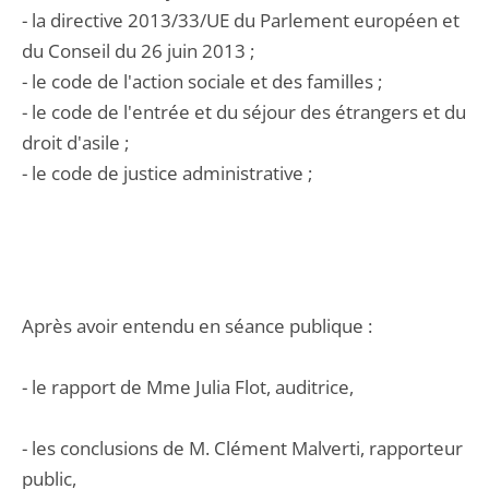
- la directive 2013/33/UE du Parlement européen et
du Conseil du 26 juin 2013 ;
- le code de l'action sociale et des familles ;
- le code de l'entrée et du séjour des étrangers et du
droit d'asile ;
- le code de justice administrative ;
Après avoir entendu en séance publique :
- le rapport de Mme Julia Flot, auditrice,
- les conclusions de M. Clément Malverti, rapporteur
public,