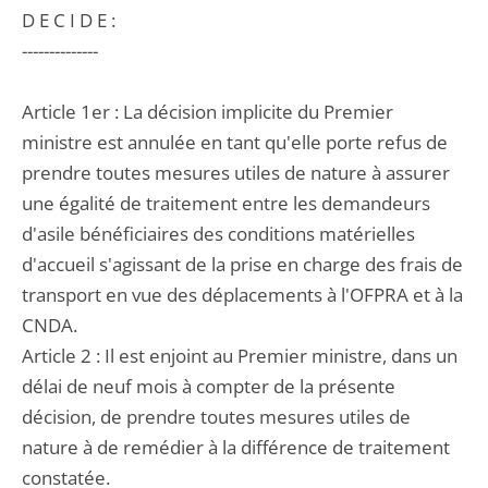
D E C I D E :
--------------
Article 1er : La décision implicite du Premier
ministre est annulée en tant qu'elle porte refus de
prendre toutes mesures utiles de nature à assurer
une égalité de traitement entre les demandeurs
d'asile bénéficiaires des conditions matérielles
d'accueil s'agissant de la prise en charge des frais de
transport en vue des déplacements à l'OFPRA et à la
CNDA.
Article 2 : Il est enjoint au Premier ministre, dans un
délai de neuf mois à compter de la présente
décision, de prendre toutes mesures utiles de
nature à de remédier à la différence de traitement
constatée.