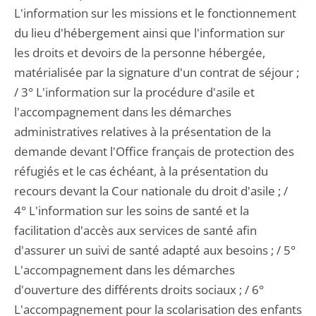
L'information sur les missions et le fonctionnement
du lieu d'hébergement ainsi que l'information sur
les droits et devoirs de la personne hébergée,
matérialisée par la signature d'un contrat de séjour ;
/ 3° L'information sur la procédure d'asile et
l'accompagnement dans les démarches
administratives relatives à la présentation de la
demande devant l'Office français de protection des
réfugiés et le cas échéant, à la présentation du
recours devant la Cour nationale du droit d'asile ; /
4° L'information sur les soins de santé et la
facilitation d'accès aux services de santé afin
d'assurer un suivi de santé adapté aux besoins ; / 5°
L'accompagnement dans les démarches
d'ouverture des différents droits sociaux ; / 6°
L'accompagnement pour la scolarisation des enfants