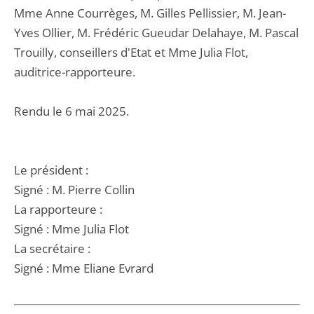
Mme Anne Courrèges, M. Gilles Pellissier, M. Jean-
Yves Ollier, M. Frédéric Gueudar Delahaye, M. Pascal
Trouilly, conseillers d'Etat et Mme Julia Flot,
auditrice-rapporteure.
Rendu le 6 mai 2025.
Le président :
Signé : M. Pierre Collin
La rapporteure :
Signé : Mme Julia Flot
La secrétaire :
Signé : Mme Eliane Evrard