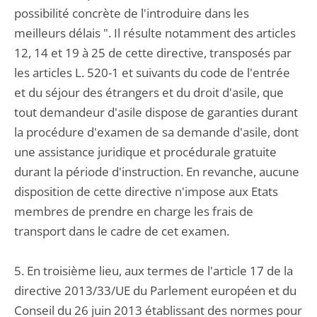
possibilité concrète de l'introduire dans les
meilleurs délais ". Il résulte notamment des articles
12, 14 et 19 à 25 de cette directive, transposés par
les articles L. 520-1 et suivants du code de l'entrée
et du séjour des étrangers et du droit d'asile, que
tout demandeur d'asile dispose de garanties durant
la procédure d'examen de sa demande d'asile, dont
une assistance juridique et procédurale gratuite
durant la période d'instruction. En revanche, aucune
disposition de cette directive n'impose aux Etats
membres de prendre en charge les frais de
transport dans le cadre de cet examen.
5. En troisième lieu, aux termes de l'article 17 de la
directive 2013/33/UE du Parlement européen et du
Conseil du 26 juin 2013 établissant des normes pour