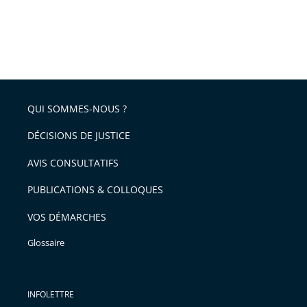
QUI SOMMES-NOUS ?
DÉCISIONS DE JUSTICE
AVIS CONSULTATIFS
PUBLICATIONS & COLLOQUES
VOS DÉMARCHES
Glossaire
INFOLETTRE