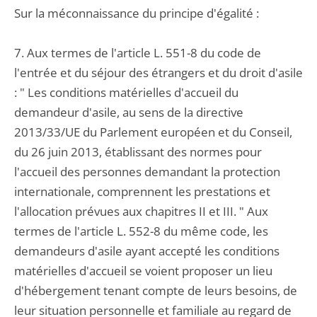
Sur la méconnaissance du principe d'égalité :
7. Aux termes de l'article L. 551-8 du code de
l'entrée et du séjour des étrangers et du droit d'asile
: " Les conditions matérielles d'accueil du
demandeur d'asile, au sens de la directive
2013/33/UE du Parlement européen et du Conseil,
du 26 juin 2013, établissant des normes pour
l'accueil des personnes demandant la protection
internationale, comprennent les prestations et
l'allocation prévues aux chapitres II et III. " Aux
termes de l'article L. 552-8 du même code, les
demandeurs d'asile ayant accepté les conditions
matérielles d'accueil se voient proposer un lieu
d'hébergement tenant compte de leurs besoins, de
leur situation personnelle et familiale au regard de