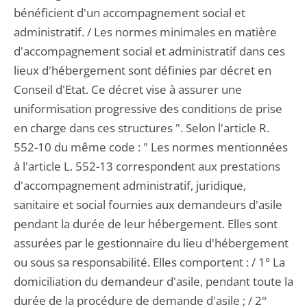
bénéficient d'un accompagnement social et
administratif. / Les normes minimales en matière
d'accompagnement social et administratif dans ces
lieux d'hébergement sont définies par décret en
Conseil d'Etat. Ce décret vise à assurer une
uniformisation progressive des conditions de prise
en charge dans ces structures ". Selon l'article R.
552-10 du même code : " Les normes mentionnées
à l'article L. 552-13 correspondent aux prestations
d'accompagnement administratif, juridique,
sanitaire et social fournies aux demandeurs d'asile
pendant la durée de leur hébergement. Elles sont
assurées par le gestionnaire du lieu d'hébergement
ou sous sa responsabilité. Elles comportent : / 1° La
domiciliation du demandeur d'asile, pendant toute la
durée de la procédure de demande d'asile ; / 2°