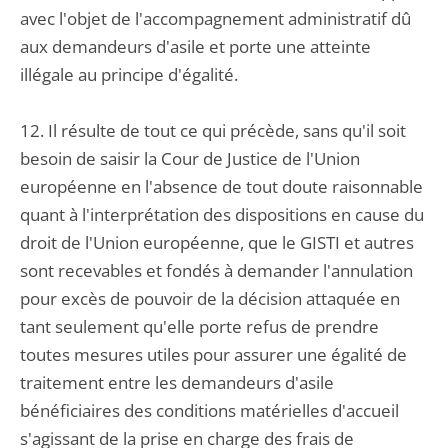
avec l'objet de l'accompagnement administratif dû
aux demandeurs d'asile et porte une atteinte
illégale au principe d'égalité.
12. Il résulte de tout ce qui précède, sans qu'il soit
besoin de saisir la Cour de Justice de l'Union
européenne en l'absence de tout doute raisonnable
quant à l'interprétation des dispositions en cause du
droit de l'Union européenne, que le GISTI et autres
sont recevables et fondés à demander l'annulation
pour excès de pouvoir de la décision attaquée en
tant seulement qu'elle porte refus de prendre
toutes mesures utiles pour assurer une égalité de
traitement entre les demandeurs d'asile
bénéficiaires des conditions matérielles d'accueil
s'agissant de la prise en charge des frais de