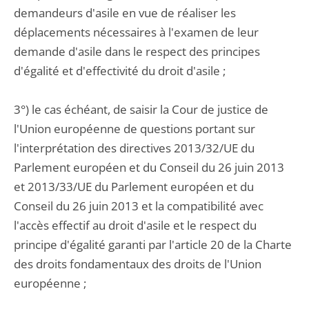
demandeurs d'asile en vue de réaliser les
déplacements nécessaires à l'examen de leur
demande d'asile dans le respect des principes
d'égalité et d'effectivité du droit d'asile ;
3°) le cas échéant, de saisir la Cour de justice de
l'Union européenne de questions portant sur
l'interprétation des directives 2013/32/UE du
Parlement européen et du Conseil du 26 juin 2013
et 2013/33/UE du Parlement européen et du
Conseil du 26 juin 2013 et la compatibilité avec
l'accès effectif au droit d'asile et le respect du
principe d'égalité garanti par l'article 20 de la Charte
des droits fondamentaux des droits de l'Union
européenne ;