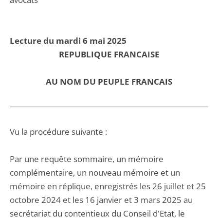
Lecture du mardi 6 mai 2025
REPUBLIQUE FRANCAISE
AU NOM DU PEUPLE FRANCAIS
Vu la procédure suivante :
Par une requête sommaire, un mémoire
complémentaire, un nouveau mémoire et un
mémoire en réplique, enregistrés les 26 juillet et 25
octobre 2024 et les 16 janvier et 3 mars 2025 au
secrétariat du contentieux du Conseil d'Etat, le