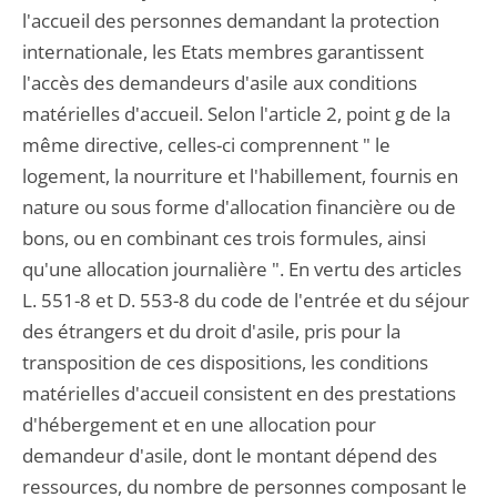
l'accueil des personnes demandant la protection
internationale, les Etats membres garantissent
l'accès des demandeurs d'asile aux conditions
matérielles d'accueil. Selon l'article 2, point g de la
même directive, celles-ci comprennent " le
logement, la nourriture et l'habillement, fournis en
nature ou sous forme d'allocation financière ou de
bons, ou en combinant ces trois formules, ainsi
qu'une allocation journalière ". En vertu des articles
L. 551-8 et D. 553-8 du code de l'entrée et du séjour
des étrangers et du droit d'asile, pris pour la
transposition de ces dispositions, les conditions
matérielles d'accueil consistent en des prestations
d'hébergement et en une allocation pour
demandeur d'asile, dont le montant dépend des
ressources, du nombre de personnes composant le