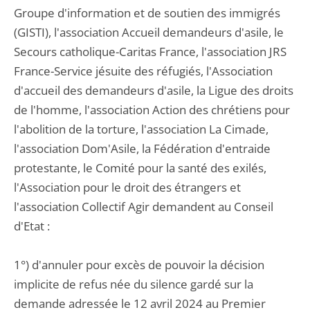
Groupe d'information et de soutien des immigrés
(GISTI), l'association Accueil demandeurs d'asile, le
Secours catholique-Caritas France, l'association JRS
France-Service jésuite des réfugiés, l'Association
d'accueil des demandeurs d'asile, la Ligue des droits
de l'homme, l'association Action des chrétiens pour
l'abolition de la torture, l'association La Cimade,
l'association Dom'Asile, la Fédération d'entraide
protestante, le Comité pour la santé des exilés,
l'Association pour le droit des étrangers et
l'association Collectif Agir demandent au Conseil
d'Etat :
1°) d'annuler pour excès de pouvoir la décision
implicite de refus née du silence gardé sur la
demande adressée le 12 avril 2024 au Premier