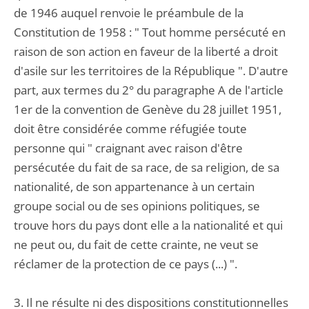
de 1946 auquel renvoie le préambule de la
Constitution de 1958 : " Tout homme persécuté en
raison de son action en faveur de la liberté a droit
d'asile sur les territoires de la République ". D'autre
part, aux termes du 2° du paragraphe A de l'article
1er de la convention de Genève du 28 juillet 1951,
doit être considérée comme réfugiée toute
personne qui " craignant avec raison d'être
persécutée du fait de sa race, de sa religion, de sa
nationalité, de son appartenance à un certain
groupe social ou de ses opinions politiques, se
trouve hors du pays dont elle a la nationalité et qui
ne peut ou, du fait de cette crainte, ne veut se
réclamer de la protection de ce pays (...) ".
3. Il ne résulte ni des dispositions constitutionnelles