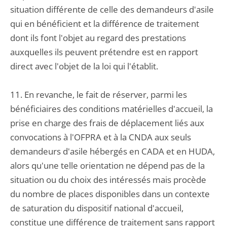
situation différente de celle des demandeurs d'asile
qui en bénéficient et la différence de traitement
dont ils font l'objet au regard des prestations
auxquelles ils peuvent prétendre est en rapport
direct avec l'objet de la loi qui l'établit.
11. En revanche, le fait de réserver, parmi les
bénéficiaires des conditions matérielles d'accueil, la
prise en charge des frais de déplacement liés aux
convocations à l'OFPRA et à la CNDA aux seuls
demandeurs d'asile hébergés en CADA et en HUDA,
alors qu'une telle orientation ne dépend pas de la
situation ou du choix des intéressés mais procède
du nombre de places disponibles dans un contexte
de saturation du dispositif national d'accueil,
constitue une différence de traitement sans rapport