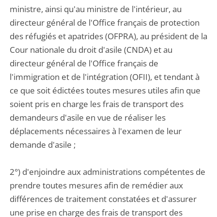
ministre, ainsi qu'au ministre de l'intérieur, au
directeur général de l'Office français de protection
des réfugiés et apatrides (OFPRA), au président de la
Cour nationale du droit d'asile (CNDA) et au
directeur général de l'Office français de
l'immigration et de l'intégration (OFII), et tendant à
ce que soit édictées toutes mesures utiles afin que
soient pris en charge les frais de transport des
demandeurs d'asile en vue de réaliser les
déplacements nécessaires à l'examen de leur
demande d'asile ;
2°) d'enjoindre aux administrations compétentes de
prendre toutes mesures afin de remédier aux
différences de traitement constatées et d'assurer
une prise en charge des frais de transport des