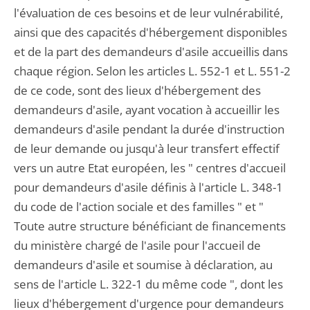
l'évaluation de ces besoins et de leur vulnérabilité,
ainsi que des capacités d'hébergement disponibles
et de la part des demandeurs d'asile accueillis dans
chaque région. Selon les articles L. 552-1 et L. 551-2
de ce code, sont des lieux d'hébergement des
demandeurs d'asile, ayant vocation à accueillir les
demandeurs d'asile pendant la durée d'instruction
de leur demande ou jusqu'à leur transfert effectif
vers un autre Etat européen, les " centres d'accueil
pour demandeurs d'asile définis à l'article L. 348-1
du code de l'action sociale et des familles " et "
Toute autre structure bénéficiant de financements
du ministère chargé de l'asile pour l'accueil de
demandeurs d'asile et soumise à déclaration, au
sens de l'article L. 322-1 du même code ", dont les
lieux d'hébergement d'urgence pour demandeurs