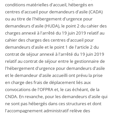
conditions matérielles d'accueil, hébergés en
centres d'accueil pour demandeurs d'asile (CADA)
ou au titre de l'hébergement d'urgence pour
demandeurs d'asile (HUDA), le point 2 du cahier des
charges annexé à l'arrêté du 19 juin 2019 relatif au
cahier des charges des centres d'accueil pour
demandeurs d'asile et le point 1 de l'article 2 du
contrat de séjour annexé à l'arrêté du 19 juin 2019
relatif au contrat de séjour entre le gestionnaire de
l'hébergement d'urgence pour demandeurs d'asile
et le demandeur d'asile accueilli ont prévu la prise
en charge des frais de déplacement liés aux
convocations de l'OFPRA et, le cas échéant, de la
CNDA. En revanche, pour les demandeurs d'asile qui
ne sont pas hébergés dans ces structures et dont
l'accompagnement administratif relève des