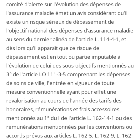
comité d'alerte sur l'évolution des dépenses de
l'assurance maladie émet un avis considérant qu'il
existe un risque sérieux de dépassement de
l'objectif national des dépenses d'assurance maladie
au sens du dernier alinéa de l'article L. 114-4-1, et
dès lors qu'il apparaît que ce risque de
dépassement est en tout ou partie imputable à
l'évolution de celui des sous-objectifs mentionnés au
3° de l'article LO 111-3-5 comprenant les dépenses
de soins de ville, l'entrée en vigueur de toute
mesure conventionnelle ayant pour effet une
revalorisation au cours de l'année des tarifs des
honoraires, rémunérations et frais accessoires
mentionnés au 1° du I de l'article L. 162-14-1 ou des
rémunérations mentionnées par les conventions ou
accords prévus aux articles L. 162-5, L. 162-9, L. 162-