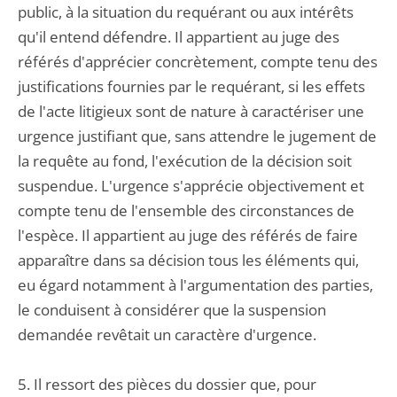
public, à la situation du requérant ou aux intérêts
qu'il entend défendre. Il appartient au juge des
référés d'apprécier concrètement, compte tenu des
justifications fournies par le requérant, si les effets
de l'acte litigieux sont de nature à caractériser une
urgence justifiant que, sans attendre le jugement de
la requête au fond, l'exécution de la décision soit
suspendue. L'urgence s'apprécie objectivement et
compte tenu de l'ensemble des circonstances de
l'espèce. Il appartient au juge des référés de faire
apparaître dans sa décision tous les éléments qui,
eu égard notamment à l'argumentation des parties,
le conduisent à considérer que la suspension
demandée revêtait un caractère d'urgence.
5. Il ressort des pièces du dossier que, pour