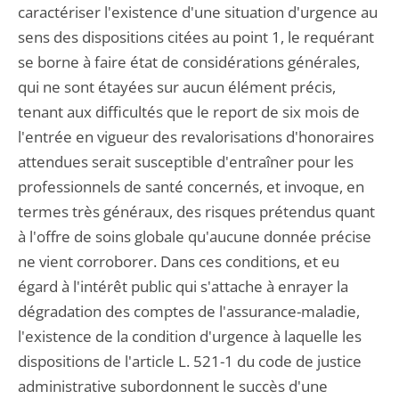
caractériser l'existence d'une situation d'urgence au
sens des dispositions citées au point 1, le requérant
se borne à faire état de considérations générales,
qui ne sont étayées sur aucun élément précis,
tenant aux difficultés que le report de six mois de
l'entrée en vigueur des revalorisations d'honoraires
attendues serait susceptible d'entraîner pour les
professionnels de santé concernés, et invoque, en
termes très généraux, des risques prétendus quant
à l'offre de soins globale qu'aucune donnée précise
ne vient corroborer. Dans ces conditions, et eu
égard à l'intérêt public qui s'attache à enrayer la
dégradation des comptes de l'assurance-maladie,
l'existence de la condition d'urgence à laquelle les
dispositions de l'article L. 521-1 du code de justice
administrative subordonnent le succès d'une