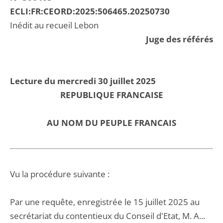
ECLI:FR:CEORD:2025:506465.20250730
Inédit au recueil Lebon
Juge des référés
Lecture du mercredi 30 juillet 2025
REPUBLIQUE FRANCAISE
AU NOM DU PEUPLE FRANCAIS
Vu la procédure suivante :
Par une requête, enregistrée le 15 juillet 2025 au
secrétariat du contentieux du Conseil d'Etat, M. A...