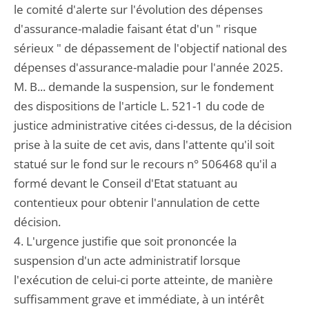
le comité d'alerte sur l'évolution des dépenses
d'assurance-maladie faisant état d'un " risque
sérieux " de dépassement de l'objectif national des
dépenses d'assurance-maladie pour l'année 2025.
M. B... demande la suspension, sur le fondement
des dispositions de l'article L. 521-1 du code de
justice administrative citées ci-dessus, de la décision
prise à la suite de cet avis, dans l'attente qu'il soit
statué sur le fond sur le recours n° 506468 qu'il a
formé devant le Conseil d'Etat statuant au
contentieux pour obtenir l'annulation de cette
décision.
4. L'urgence justifie que soit prononcée la
suspension d'un acte administratif lorsque
l'exécution de celui-ci porte atteinte, de manière
suffisamment grave et immédiate, à un intérêt