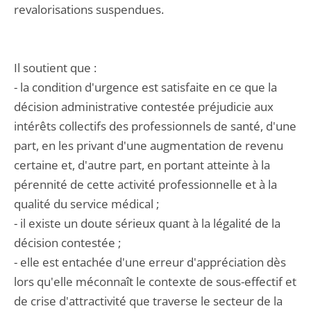
revalorisations suspendues.
Il soutient que :
- la condition d'urgence est satisfaite en ce que la
décision administrative contestée préjudicie aux
intérêts collectifs des professionnels de santé, d'une
part, en les privant d'une augmentation de revenu
certaine et, d'autre part, en portant atteinte à la
pérennité de cette activité professionnelle et à la
qualité du service médical ;
- il existe un doute sérieux quant à la légalité de la
décision contestée ;
- elle est entachée d'une erreur d'appréciation dès
lors qu'elle méconnaît le contexte de sous-effectif et
de crise d'attractivité que traverse le secteur de la