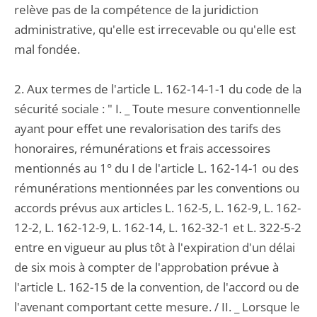
relève pas de la compétence de la juridiction
administrative, qu'elle est irrecevable ou qu'elle est
mal fondée.
2. Aux termes de l'article L. 162-14-1-1 du code de la
sécurité sociale : " I. _ Toute mesure conventionnelle
ayant pour effet une revalorisation des tarifs des
honoraires, rémunérations et frais accessoires
mentionnés au 1° du I de l'article L. 162-14-1 ou des
rémunérations mentionnées par les conventions ou
accords prévus aux articles L. 162-5, L. 162-9, L. 162-
12-2, L. 162-12-9, L. 162-14, L. 162-32-1 et L. 322-5-2
entre en vigueur au plus tôt à l'expiration d'un délai
de six mois à compter de l'approbation prévue à
l'article L. 162-15 de la convention, de l'accord ou de
l'avenant comportant cette mesure. / II. _ Lorsque le