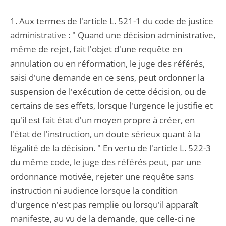
1. Aux termes de l'article L. 521-1 du code de justice
administrative : " Quand une décision administrative,
même de rejet, fait l'objet d'une requête en
annulation ou en réformation, le juge des référés,
saisi d'une demande en ce sens, peut ordonner la
suspension de l'exécution de cette décision, ou de
certains de ses effets, lorsque l'urgence le justifie et
qu'il est fait état d'un moyen propre à créer, en
l'état de l'instruction, un doute sérieux quant à la
légalité de la décision. " En vertu de l'article L. 522-3
du même code, le juge des référés peut, par une
ordonnance motivée, rejeter une requête sans
instruction ni audience lorsque la condition
d'urgence n'est pas remplie ou lorsqu'il apparaît
manifeste, au vu de la demande, que celle-ci ne