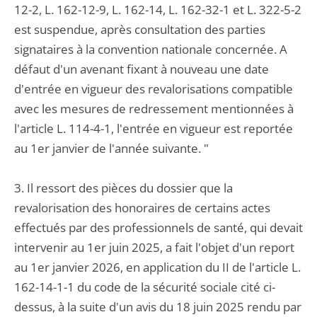
12-2, L. 162-12-9, L. 162-14, L. 162-32-1 et L. 322-5-2
est suspendue, après consultation des parties
signataires à la convention nationale concernée. A
défaut d'un avenant fixant à nouveau une date
d'entrée en vigueur des revalorisations compatible
avec les mesures de redressement mentionnées à
l'article L. 114-4-1, l'entrée en vigueur est reportée
au 1er janvier de l'année suivante. "
3. Il ressort des pièces du dossier que la
revalorisation des honoraires de certains actes
effectués par des professionnels de santé, qui devait
intervenir au 1er juin 2025, a fait l'objet d'un report
au 1er janvier 2026, en application du II de l'article L.
162-14-1-1 du code de la sécurité sociale cité ci-
dessus, à la suite d'un avis du 18 juin 2025 rendu par