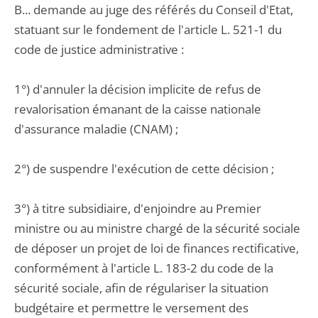
B... demande au juge des référés du Conseil d'Etat,
statuant sur le fondement de l'article L. 521-1 du
code de justice administrative :
1°) d'annuler la décision implicite de refus de
revalorisation émanant de la caisse nationale
d'assurance maladie (CNAM) ;
2°) de suspendre l'exécution de cette décision ;
3°) à titre subsidiaire, d'enjoindre au Premier
ministre ou au ministre chargé de la sécurité sociale
de déposer un projet de loi de finances rectificative,
conformément à l'article L. 183-2 du code de la
sécurité sociale, afin de régulariser la situation
budgétaire et permettre le versement des