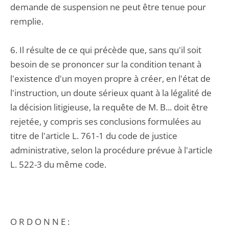
demande de suspension ne peut être tenue pour
remplie.
6. Il résulte de ce qui précède que, sans qu'il soit
besoin de se prononcer sur la condition tenant à
l'existence d'un moyen propre à créer, en l'état de
l'instruction, un doute sérieux quant à la légalité de
la décision litigieuse, la requête de M. B... doit être
rejetée, y compris ses conclusions formulées au
titre de l'article L. 761-1 du code de justice
administrative, selon la procédure prévue à l'article
L. 522-3 du même code.
O R D O N N E :