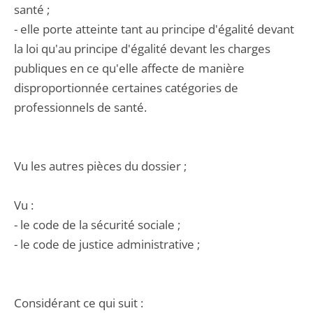
santé ;
- elle porte atteinte tant au principe d'égalité devant
la loi qu'au principe d'égalité devant les charges
publiques en ce qu'elle affecte de manière
disproportionnée certaines catégories de
professionnels de santé.
Vu les autres pièces du dossier ;
Vu :
- le code de la sécurité sociale ;
- le code de justice administrative ;
Considérant ce qui suit :