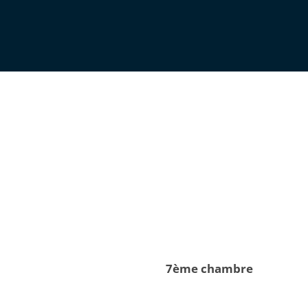
7ème chambre