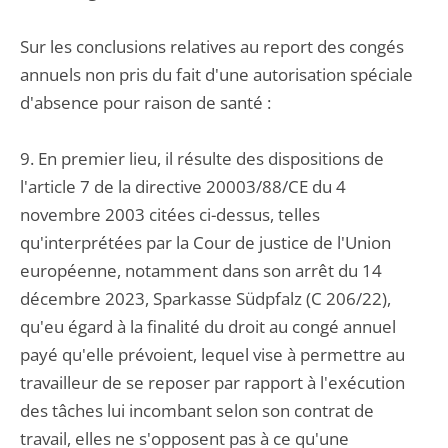
Sur les conclusions relatives au report des congés
annuels non pris du fait d'une autorisation spéciale
d'absence pour raison de santé :
9. En premier lieu, il résulte des dispositions de
l'article 7 de la directive 20003/88/CE du 4
novembre 2003 citées ci-dessus, telles
qu'interprétées par la Cour de justice de l'Union
européenne, notamment dans son arrêt du 14
décembre 2023, Sparkasse Südpfalz (C 206/22),
qu'eu égard à la finalité du droit au congé annuel
payé qu'elle prévoient, lequel vise à permettre au
travailleur de se reposer par rapport à l'exécution
des tâches lui incombant selon son contrat de
travail, elles ne s'opposent pas à ce qu'une