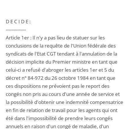
D E C I D E :
--------------
Article 1er : Il n'y a pas lieu de statuer sur les
conclusions de la requête de l'Union fédérale des
syndicats de l'Etat CGT tendant à l'annulation de la
décision implicite du Premier ministre en tant que
celui-ci a refusé d'abroger les articles 1er et 5 du
décret n° 84-972 du 26 octobre 1984 en tant que
ces dispositions ne prévoient pas le report des
congés non pris au cours d'une année de service et
la possibilité d'obtenir une indemnité compensatrice
en fin de relation de travail pour les agents qui ont
été dans l'impossibilité de prendre leurs congés
annuels en raison d'un congé de maladie, d'un