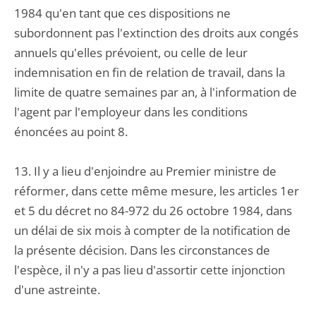
1984 qu'en tant que ces dispositions ne
subordonnent pas l'extinction des droits aux congés
annuels qu'elles prévoient, ou celle de leur
indemnisation en fin de relation de travail, dans la
limite de quatre semaines par an, à l'information de
l'agent par l'employeur dans les conditions
énoncées au point 8.
13. Il y a lieu d'enjoindre au Premier ministre de
réformer, dans cette même mesure, les articles 1er
et 5 du décret no 84-972 du 26 octobre 1984, dans
un délai de six mois à compter de la notification de
la présente décision. Dans les circonstances de
l'espèce, il n'y a pas lieu d'assortir cette injonction
d'une astreinte.