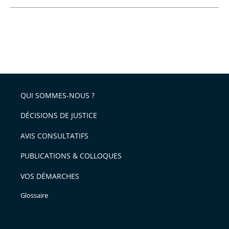
QUI SOMMES-NOUS ?
DÉCISIONS DE JUSTICE
AVIS CONSULTATIFS
PUBLICATIONS & COLLOQUES
VOS DÉMARCHES
Glossaire