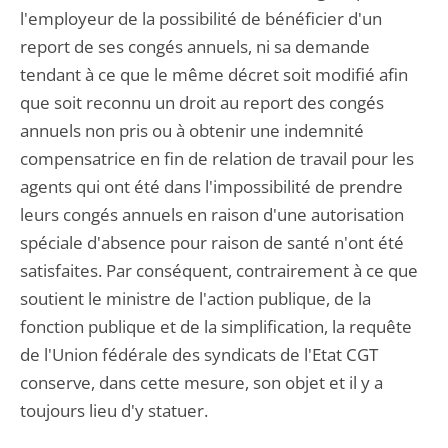
l'employeur de la possibilité de bénéficier d'un
report de ses congés annuels, ni sa demande
tendant à ce que le même décret soit modifié afin
que soit reconnu un droit au report des congés
annuels non pris ou à obtenir une indemnité
compensatrice en fin de relation de travail pour les
agents qui ont été dans l'impossibilité de prendre
leurs congés annuels en raison d'une autorisation
spéciale d'absence pour raison de santé n'ont été
satisfaites. Par conséquent, contrairement à ce que
soutient le ministre de l'action publique, de la
fonction publique et de la simplification, la requête
de l'Union fédérale des syndicats de l'Etat CGT
conserve, dans cette mesure, son objet et il y a
toujours lieu d'y statuer.