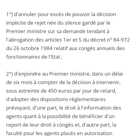
1°) d'annuler pour excès de pouvoir la décision
implicite de rejet née du silence gardé par le
Premier ministre sur sa demande tendant à
l'abrogation des articles 1er et 5 du décret n° 84-972
du 26 octobre 1984 relatif aux congés annuels des
fonctionnaires de l'Etat ;
2°) d'enjoindre au Premier ministre, dans un délai
de six mois à compter de la décision à intervenir,
sous astreinte de 450 euros par jour de retard,
d'adopter des dispositions réglementaires
prévoyant, d'une part, le droit à l'information des
agents quant à la possibilité de bénéficier d'un
report de leur droit à congés et, d'autre part, la
faculté pour les agents placés en autorisation