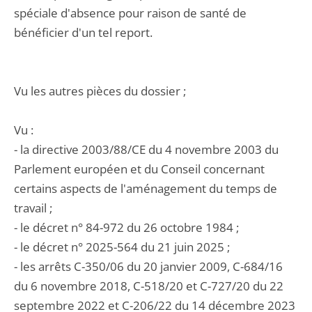
spéciale d'absence pour raison de santé de
bénéficier d'un tel report.
Vu les autres pièces du dossier ;
Vu :
- la directive 2003/88/CE du 4 novembre 2003 du
Parlement européen et du Conseil concernant
certains aspects de l'aménagement du temps de
travail ;
- le décret n° 84-972 du 26 octobre 1984 ;
- le décret n° 2025-564 du 21 juin 2025 ;
- les arrêts C-350/06 du 20 janvier 2009, C-684/16
du 6 novembre 2018, C-518/20 et C-727/20 du 22
septembre 2022 et C-206/22 du 14 décembre 2023