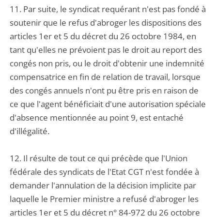
11. Par suite, le syndicat requérant n'est pas fondé à
soutenir que le refus d'abroger les dispositions des
articles 1er et 5 du décret du 26 octobre 1984, en
tant qu'elles ne prévoient pas le droit au report des
congés non pris, ou le droit d'obtenir une indemnité
compensatrice en fin de relation de travail, lorsque
des congés annuels n'ont pu être pris en raison de
ce que l'agent bénéficiait d'une autorisation spéciale
d'absence mentionnée au point 9, est entaché
d'illégalité.
12. Il résulte de tout ce qui précède que l'Union
fédérale des syndicats de l'Etat CGT n'est fondée à
demander l'annulation de la décision implicite par
laquelle le Premier ministre a refusé d'abroger les
articles 1er et 5 du décret n° 84-972 du 26 octobre