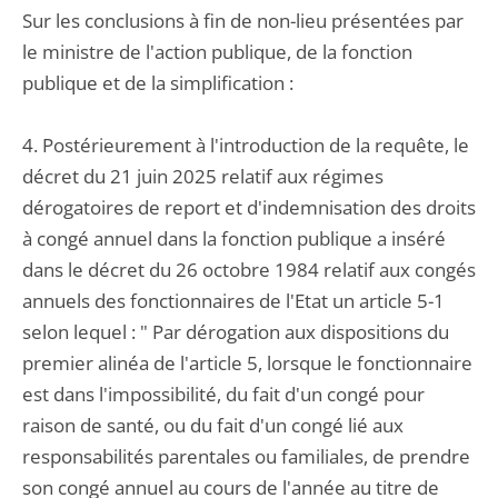
Sur les conclusions à fin de non-lieu présentées par
le ministre de l'action publique, de la fonction
publique et de la simplification :
4. Postérieurement à l'introduction de la requête, le
décret du 21 juin 2025 relatif aux régimes
dérogatoires de report et d'indemnisation des droits
à congé annuel dans la fonction publique a inséré
dans le décret du 26 octobre 1984 relatif aux congés
annuels des fonctionnaires de l'Etat un article 5-1
selon lequel : " Par dérogation aux dispositions du
premier alinéa de l'article 5, lorsque le fonctionnaire
est dans l'impossibilité, du fait d'un congé pour
raison de santé, ou du fait d'un congé lié aux
responsabilités parentales ou familiales, de prendre
son congé annuel au cours de l'année au titre de