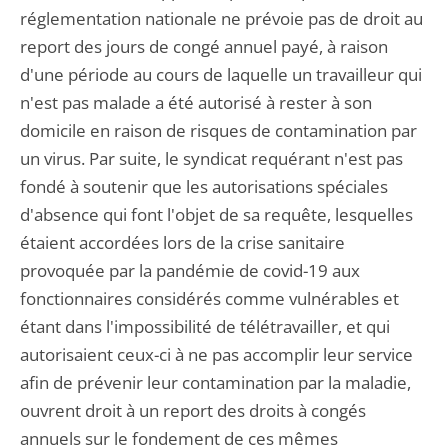
réglementation nationale ne prévoie pas de droit au
report des jours de congé annuel payé, à raison
d'une période au cours de laquelle un travailleur qui
n'est pas malade a été autorisé à rester à son
domicile en raison de risques de contamination par
un virus. Par suite, le syndicat requérant n'est pas
fondé à soutenir que les autorisations spéciales
d'absence qui font l'objet de sa requête, lesquelles
étaient accordées lors de la crise sanitaire
provoquée par la pandémie de covid-19 aux
fonctionnaires considérés comme vulnérables et
étant dans l'impossibilité de télétravailler, et qui
autorisaient ceux-ci à ne pas accomplir leur service
afin de prévenir leur contamination par la maladie,
ouvrent droit à un report des droits à congés
annuels sur le fondement de ces mêmes