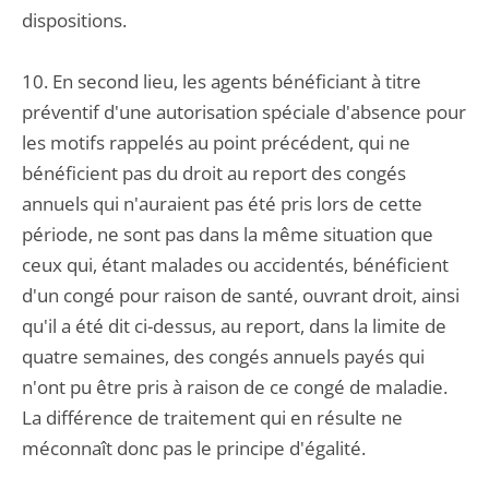
dispositions.
10. En second lieu, les agents bénéficiant à titre
préventif d'une autorisation spéciale d'absence pour
les motifs rappelés au point précédent, qui ne
bénéficient pas du droit au report des congés
annuels qui n'auraient pas été pris lors de cette
période, ne sont pas dans la même situation que
ceux qui, étant malades ou accidentés, bénéficient
d'un congé pour raison de santé, ouvrant droit, ainsi
qu'il a été dit ci-dessus, au report, dans la limite de
quatre semaines, des congés annuels payés qui
n'ont pu être pris à raison de ce congé de maladie.
La différence de traitement qui en résulte ne
méconnaît donc pas le principe d'égalité.