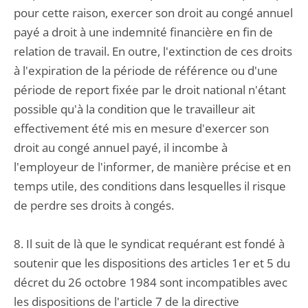
pour cette raison, exercer son droit au congé annuel
payé a droit à une indemnité financière en fin de
relation de travail. En outre, l'extinction de ces droits
à l'expiration de la période de référence ou d'une
période de report fixée par le droit national n'étant
possible qu'à la condition que le travailleur ait
effectivement été mis en mesure d'exercer son
droit au congé annuel payé, il incombe à
l'employeur de l'informer, de manière précise et en
temps utile, des conditions dans lesquelles il risque
de perdre ses droits à congés.
8. Il suit de là que le syndicat requérant est fondé à
soutenir que les dispositions des articles 1er et 5 du
décret du 26 octobre 1984 sont incompatibles avec
les dispositions de l'article 7 de la directive