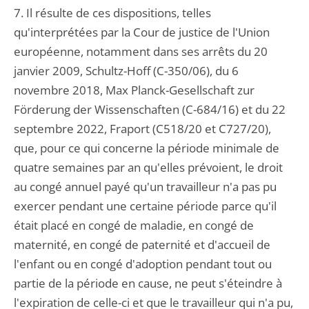
7. Il résulte de ces dispositions, telles
qu'interprétées par la Cour de justice de l'Union
européenne, notamment dans ses arrêts du 20
janvier 2009, Schultz-Hoff (C-350/06), du 6
novembre 2018, Max Planck-Gesellschaft zur
Förderung der Wissenschaften (C-684/16) et du 22
septembre 2022, Fraport (C518/20 et C727/20),
que, pour ce qui concerne la période minimale de
quatre semaines par an qu'elles prévoient, le droit
au congé annuel payé qu'un travailleur n'a pas pu
exercer pendant une certaine période parce qu'il
était placé en congé de maladie, en congé de
maternité, en congé de paternité et d'accueil de
l'enfant ou en congé d'adoption pendant tout ou
partie de la période en cause, ne peut s'éteindre à
l'expiration de celle-ci et que le travailleur qui n'a pu,