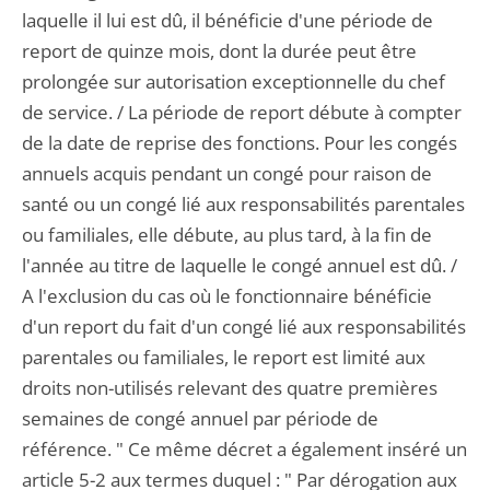
laquelle il lui est dû, il bénéficie d'une période de
report de quinze mois, dont la durée peut être
prolongée sur autorisation exceptionnelle du chef
de service. / La période de report débute à compter
de la date de reprise des fonctions. Pour les congés
annuels acquis pendant un congé pour raison de
santé ou un congé lié aux responsabilités parentales
ou familiales, elle débute, au plus tard, à la fin de
l'année au titre de laquelle le congé annuel est dû. /
A l'exclusion du cas où le fonctionnaire bénéficie
d'un report du fait d'un congé lié aux responsabilités
parentales ou familiales, le report est limité aux
droits non-utilisés relevant des quatre premières
semaines de congé annuel par période de
référence. " Ce même décret a également inséré un
article 5-2 aux termes duquel : " Par dérogation aux