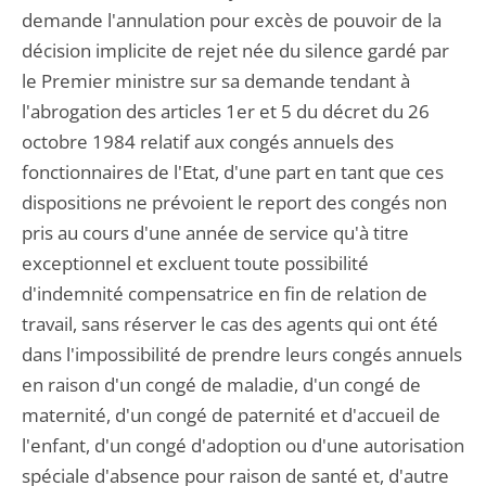
demande l'annulation pour excès de pouvoir de la
décision implicite de rejet née du silence gardé par
le Premier ministre sur sa demande tendant à
l'abrogation des articles 1er et 5 du décret du 26
octobre 1984 relatif aux congés annuels des
fonctionnaires de l'Etat, d'une part en tant que ces
dispositions ne prévoient le report des congés non
pris au cours d'une année de service qu'à titre
exceptionnel et excluent toute possibilité
d'indemnité compensatrice en fin de relation de
travail, sans réserver le cas des agents qui ont été
dans l'impossibilité de prendre leurs congés annuels
en raison d'un congé de maladie, d'un congé de
maternité, d'un congé de paternité et d'accueil de
l'enfant, d'un congé d'adoption ou d'une autorisation
spéciale d'absence pour raison de santé et, d'autre