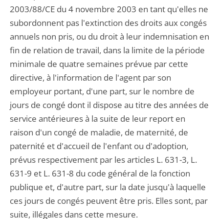
2003/88/CE du 4 novembre 2003 en tant qu'elles ne
subordonnent pas l'extinction des droits aux congés
annuels non pris, ou du droit à leur indemnisation en
fin de relation de travail, dans la limite de la période
minimale de quatre semaines prévue par cette
directive, à l'information de l'agent par son
employeur portant, d'une part, sur le nombre de
jours de congé dont il dispose au titre des années de
service antérieures à la suite de leur report en
raison d'un congé de maladie, de maternité, de
paternité et d'accueil de l'enfant ou d'adoption,
prévus respectivement par les articles L. 631-3, L.
631-9 et L. 631-8 du code général de la fonction
publique et, d'autre part, sur la date jusqu'à laquelle
ces jours de congés peuvent être pris. Elles sont, par
suite, illégales dans cette mesure.