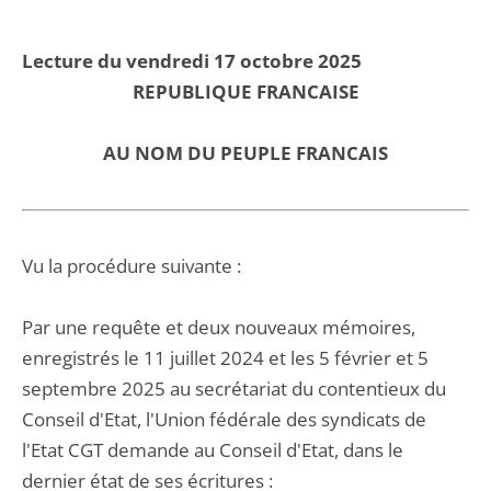
Lecture du vendredi 17 octobre 2025
REPUBLIQUE FRANCAISE
AU NOM DU PEUPLE FRANCAIS
Vu la procédure suivante :
Par une requête et deux nouveaux mémoires,
enregistrés le 11 juillet 2024 et les 5 février et 5
septembre 2025 au secrétariat du contentieux du
Conseil d'Etat, l'Union fédérale des syndicats de
l'Etat CGT demande au Conseil d'Etat, dans le
dernier état de ses écritures :