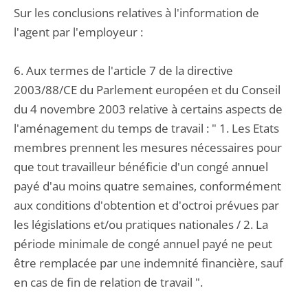
Sur les conclusions relatives à l'information de
l'agent par l'employeur :
6. Aux termes de l'article 7 de la directive
2003/88/CE du Parlement européen et du Conseil
du 4 novembre 2003 relative à certains aspects de
l'aménagement du temps de travail : " 1. Les Etats
membres prennent les mesures nécessaires pour
que tout travailleur bénéficie d'un congé annuel
payé d'au moins quatre semaines, conformément
aux conditions d'obtention et d'octroi prévues par
les législations et/ou pratiques nationales / 2. La
période minimale de congé annuel payé ne peut
être remplacée par une indemnité financière, sauf
en cas de fin de relation de travail ".