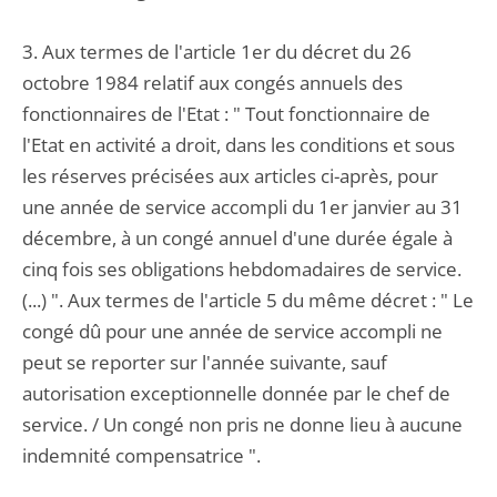
3. Aux termes de l'article 1er du décret du 26
octobre 1984 relatif aux congés annuels des
fonctionnaires de l'Etat : " Tout fonctionnaire de
l'Etat en activité a droit, dans les conditions et sous
les réserves précisées aux articles ci-après, pour
une année de service accompli du 1er janvier au 31
décembre, à un congé annuel d'une durée égale à
cinq fois ses obligations hebdomadaires de service.
(...) ". Aux termes de l'article 5 du même décret : " Le
congé dû pour une année de service accompli ne
peut se reporter sur l'année suivante, sauf
autorisation exceptionnelle donnée par le chef de
service. / Un congé non pris ne donne lieu à aucune
indemnité compensatrice ".