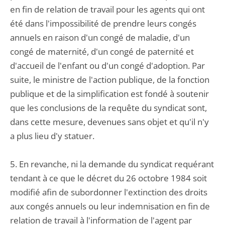
en fin de relation de travail pour les agents qui ont
été dans l'impossibilité de prendre leurs congés
annuels en raison d'un congé de maladie, d'un
congé de maternité, d'un congé de paternité et
d'accueil de l'enfant ou d'un congé d'adoption. Par
suite, le ministre de l'action publique, de la fonction
publique et de la simplification est fondé à soutenir
que les conclusions de la requête du syndicat sont,
dans cette mesure, devenues sans objet et qu'il n'y
a plus lieu d'y statuer.
5. En revanche, ni la demande du syndicat requérant
tendant à ce que le décret du 26 octobre 1984 soit
modifié afin de subordonner l'extinction des droits
aux congés annuels ou leur indemnisation en fin de
relation de travail à l'information de l'agent par