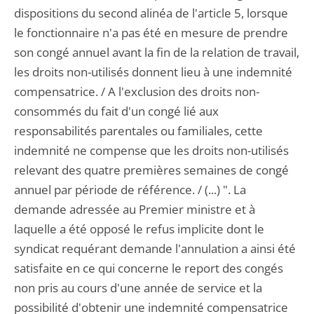
dispositions du second alinéa de l'article 5, lorsque
le fonctionnaire n'a pas été en mesure de prendre
son congé annuel avant la fin de la relation de travail,
les droits non-utilisés donnent lieu à une indemnité
compensatrice. / A l'exclusion des droits non-
consommés du fait d'un congé lié aux
responsabilités parentales ou familiales, cette
indemnité ne compense que les droits non-utilisés
relevant des quatre premières semaines de congé
annuel par période de référence. / (...) ". La
demande adressée au Premier ministre et à
laquelle a été opposé le refus implicite dont le
syndicat requérant demande l'annulation a ainsi été
satisfaite en ce qui concerne le report des congés
non pris au cours d'une année de service et la
possibilité d'obtenir une indemnité compensatrice