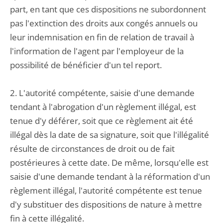
part, en tant que ces dispositions ne subordonnent
pas l'extinction des droits aux congés annuels ou
leur indemnisation en fin de relation de travail à
l'information de l'agent par l'employeur de la
possibilité de bénéficier d'un tel report.
2. L'autorité compétente, saisie d'une demande
tendant à l'abrogation d'un règlement illégal, est
tenue d'y déférer, soit que ce règlement ait été
illégal dès la date de sa signature, soit que l'illégalité
résulte de circonstances de droit ou de fait
postérieures à cette date. De même, lorsqu'elle est
saisie d'une demande tendant à la réformation d'un
règlement illégal, l'autorité compétente est tenue
d'y substituer des dispositions de nature à mettre
fin à cette illégalité.