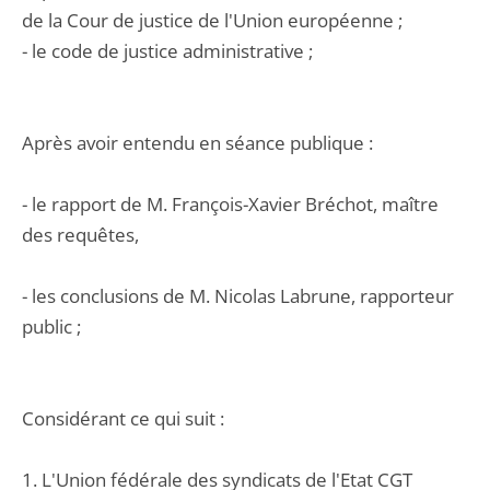
de la Cour de justice de l'Union européenne ;
- le code de justice administrative ;
Après avoir entendu en séance publique :
- le rapport de M. François-Xavier Bréchot, maître
des requêtes,
- les conclusions de M. Nicolas Labrune, rapporteur
public ;
Considérant ce qui suit :
1. L'Union fédérale des syndicats de l'Etat CGT