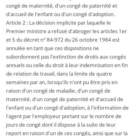
congé de maternité, d'un congé de paternité et
d'accueil de l'enfant ou d'un congé d'adoption.
Article 2 : La décision implicite par laquelle le
Premier ministre a refusé d'abroger les articles 1er
et 5 du décret n° 84-972 du 26 octobre 1984 est
annulée en tant que ces dispositions ne
subordonnent pas l'extinction de droits aux congés
annuels ou celle du droit à leur indemnisation en fin
de relation de travail, dans la limite de quatre
semaines par an, lorsqu'ils n'ont pu être pris en
raison d'un congé de maladie, d'un congé de
maternité, d'un congé de paternité et d'accueil de
l'enfant ou d'un congé d'adoption, à l'information de
l'agent par l'employeur portant sur le nombre de
jours de congé dont il dispose à la suite de leur
report en raison d'un de ces congés, ainsi que sur la