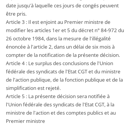
date jusqu'à laquelle ces jours de congés peuvent
être pris.
Article 3 : Il est enjoint au Premier ministre de
modifier les articles 1er et 5 du décret n° 84-972 du
26 octobre 1984, dans la mesure de l'illégalité
énoncée à l'article 2, dans un délai de six mois à
compter de la notification de la présente décision.
Article 4 : Le surplus des conclusions de l'Union
fédérale des syndicats de l'Etat CGT et du ministre
de l'action publique, de la fonction publique et de la
simplification est rejeté.
Article 5 : La présente décision sera notifiée à
l'Union fédérale des syndicats de l'Etat CGT, à la
ministre de l'action et des comptes publics et au
Premier ministre