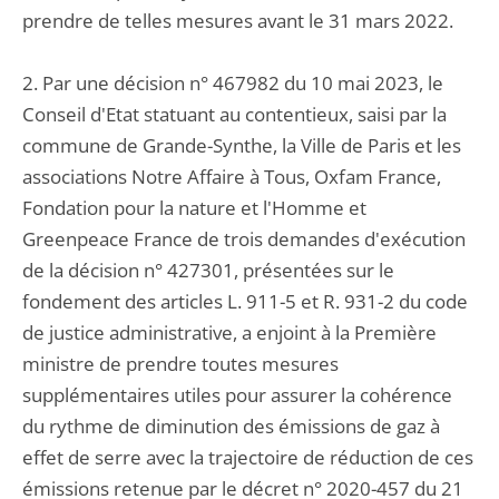
prendre de telles mesures avant le 31 mars 2022.
2. Par une décision n° 467982 du 10 mai 2023, le
Conseil d'Etat statuant au contentieux, saisi par la
commune de Grande-Synthe, la Ville de Paris et les
associations Notre Affaire à Tous, Oxfam France,
Fondation pour la nature et l'Homme et
Greenpeace France de trois demandes d'exécution
de la décision n° 427301, présentées sur le
fondement des articles L. 911-5 et R. 931-2 du code
de justice administrative, a enjoint à la Première
ministre de prendre toutes mesures
supplémentaires utiles pour assurer la cohérence
du rythme de diminution des émissions de gaz à
effet de serre avec la trajectoire de réduction de ces
émissions retenue par le décret n° 2020-457 du 21