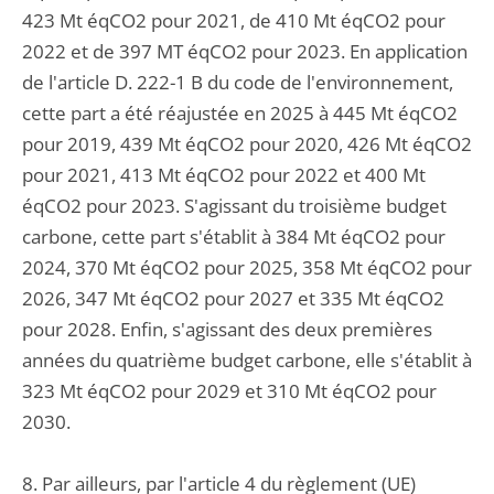
423 Mt éqCO2 pour 2021, de 410 Mt éqCO2 pour
2022 et de 397 MT éqCO2 pour 2023. En application
de l'article D. 222-1 B du code de l'environnement,
cette part a été réajustée en 2025 à 445 Mt éqCO2
pour 2019, 439 Mt éqCO2 pour 2020, 426 Mt éqCO2
pour 2021, 413 Mt éqCO2 pour 2022 et 400 Mt
éqCO2 pour 2023. S'agissant du troisième budget
carbone, cette part s'établit à 384 Mt éqCO2 pour
2024, 370 Mt éqCO2 pour 2025, 358 Mt éqCO2 pour
2026, 347 Mt éqCO2 pour 2027 et 335 Mt éqCO2
pour 2028. Enfin, s'agissant des deux premières
années du quatrième budget carbone, elle s'établit à
323 Mt éqCO2 pour 2029 et 310 Mt éqCO2 pour
2030.
8. Par ailleurs, par l'article 4 du règlement (UE)