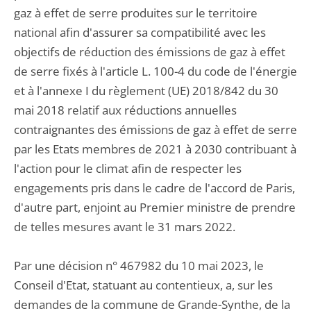
gaz à effet de serre produites sur le territoire
national afin d'assurer sa compatibilité avec les
objectifs de réduction des émissions de gaz à effet
de serre fixés à l'article L. 100-4 du code de l'énergie
et à l'annexe I du règlement (UE) 2018/842 du 30
mai 2018 relatif aux réductions annuelles
contraignantes des émissions de gaz à effet de serre
par les Etats membres de 2021 à 2030 contribuant à
l'action pour le climat afin de respecter les
engagements pris dans le cadre de l'accord de Paris,
d'autre part, enjoint au Premier ministre de prendre
de telles mesures avant le 31 mars 2022.
Par une décision n° 467982 du 10 mai 2023, le
Conseil d'Etat, statuant au contentieux, a, sur les
demandes de la commune de Grande-Synthe, de la