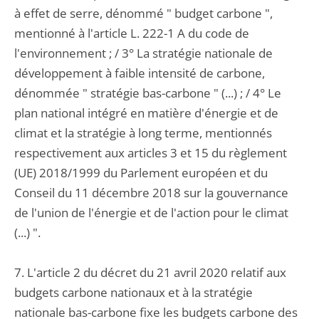
à effet de serre, dénommé " budget carbone ",
mentionné à l'article L. 222-1 A du code de
l'environnement ; / 3° La stratégie nationale de
développement à faible intensité de carbone,
dénommée " stratégie bas-carbone " (...) ; / 4° Le
plan national intégré en matière d'énergie et de
climat et la stratégie à long terme, mentionnés
respectivement aux articles 3 et 15 du règlement
(UE) 2018/1999 du Parlement européen et du
Conseil du 11 décembre 2018 sur la gouvernance
de l'union de l'énergie et de l'action pour le climat
(...) ".
7. L'article 2 du décret du 21 avril 2020 relatif aux
budgets carbone nationaux et à la stratégie
nationale bas-carbone fixe les budgets carbone des