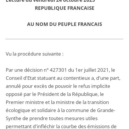
REPUBLIQUE FRANCAISE
AU NOM DU PEUPLE FRANCAIS
Vu la procédure suivante :
Par une décision n° 427301 du 1er juillet 2021, le
Conseil d'Etat statuant au contentieux a, d'une part,
annulé pour excès de pouvoir le refus implicite
opposé par le Président de la République, le
Premier ministre et la ministre de la transition
écologique et solidaire à la commune de Grande-
Synthe de prendre toutes mesures utiles
permettant d'infléchir la courbe des émissions de