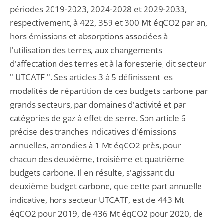
périodes 2019-2023, 2024-2028 et 2029-2033,
respectivement, à 422, 359 et 300 Mt éqCO2 par an,
hors émissions et absorptions associées à
l'utilisation des terres, aux changements
d'affectation des terres et à la foresterie, dit secteur
" UTCATF ". Ses articles 3 à 5 définissent les
modalités de répartition de ces budgets carbone par
grands secteurs, par domaines d'activité et par
catégories de gaz à effet de serre. Son article 6
précise des tranches indicatives d'émissions
annuelles, arrondies à 1 Mt éqCO2 près, pour
chacun des deuxième, troisième et quatrième
budgets carbone. Il en résulte, s'agissant du
deuxième budget carbone, que cette part annuelle
indicative, hors secteur UTCATF, est de 443 Mt
éqCO2 pour 2019, de 436 Mt éqCO2 pour 2020, de