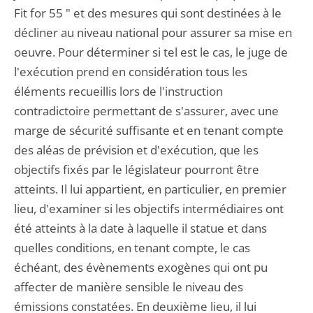
Fit for 55 " et des mesures qui sont destinées à le
décliner au niveau national pour assurer sa mise en
oeuvre. Pour déterminer si tel est le cas, le juge de
l'exécution prend en considération tous les
éléments recueillis lors de l'instruction
contradictoire permettant de s'assurer, avec une
marge de sécurité suffisante et en tenant compte
des aléas de prévision et d'exécution, que les
objectifs fixés par le législateur pourront être
atteints. Il lui appartient, en particulier, en premier
lieu, d'examiner si les objectifs intermédiaires ont
été atteints à la date à laquelle il statue et dans
quelles conditions, en tenant compte, le cas
échéant, des évènements exogènes qui ont pu
affecter de manière sensible le niveau des
émissions constatées. En deuxième lieu, il lui