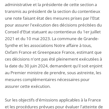
administrative et la présidente de cette section a
transmis au président de la section du contentieux
une note faisant état des mesures prises par l'Etat
pour assurer l'exécution des décisions précitées du
Conseil d'Etat statuant au contentieux du 1er juillet
2021 et du 10 mai 2023. La commune de Grande-
Synthe et les associations Notre affaire à tous,
Oxfam France et Greenpeace France, estimant que
ces décisions n'ont pas été pleinement exécutées à
la date du 30 juin 2024, demandent qu'il soit enjoint
au Premier ministre de prendre, sous astreinte, les
mesures complémentaires nécessaires pour
assurer cette exécution.
Sur les objectifs d'émissions applicables à la France
et les procédures prévues pour évaluer l'atteinte de