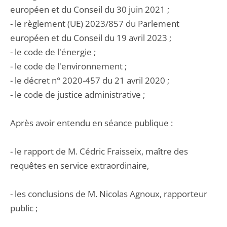
européen et du Conseil du 30 juin 2021 ;
- le règlement (UE) 2023/857 du Parlement
européen et du Conseil du 19 avril 2023 ;
- le code de l'énergie ;
- le code de l'environnement ;
- le décret n° 2020-457 du 21 avril 2020 ;
- le code de justice administrative ;
Après avoir entendu en séance publique :
- le rapport de M. Cédric Fraisseix, maître des
requêtes en service extraordinaire,
- les conclusions de M. Nicolas Agnoux, rapporteur
public ;