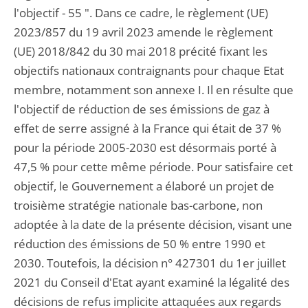
l'objectif - 55 ". Dans ce cadre, le règlement (UE)
2023/857 du 19 avril 2023 amende le règlement
(UE) 2018/842 du 30 mai 2018 précité fixant les
objectifs nationaux contraignants pour chaque Etat
membre, notamment son annexe I. Il en résulte que
l'objectif de réduction de ses émissions de gaz à
effet de serre assigné à la France qui était de 37 %
pour la période 2005-2030 est désormais porté à
47,5 % pour cette même période. Pour satisfaire cet
objectif, le Gouvernement a élaboré un projet de
troisième stratégie nationale bas-carbone, non
adoptée à la date de la présente décision, visant une
réduction des émissions de 50 % entre 1990 et
2030. Toutefois, la décision n° 427301 du 1er juillet
2021 du Conseil d'Etat ayant examiné la légalité des
décisions de refus implicite attaquées aux regards