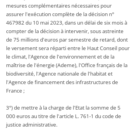
mesures complémentaires nécessaires pour
assurer l'exécution complète de la décision n°
467982 du 10 mai 2023, dans un délai de six mois à
compter de la décision à intervenir, sous astreinte
de 75 millions d'euros par semestre de retard, dont
le versement sera réparti entre le Haut Conseil pour
le climat, l'Agence de l'environnement et de la
maîtrise de l'énergie (Ademe), l'Office français de la
biodiversité, l'Agence nationale de l'habitat et
l'Agence de financement des infrastructures de
France ;
3°) de mettre à la charge de l'Etat la somme de 5
000 euros au titre de l'article L. 761-1 du code de
justice administrative.