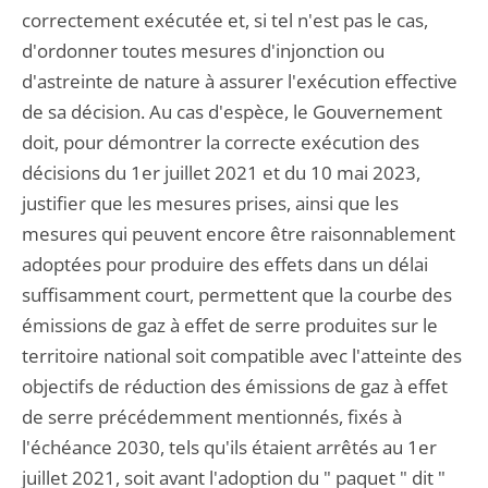
correctement exécutée et, si tel n'est pas le cas,
d'ordonner toutes mesures d'injonction ou
d'astreinte de nature à assurer l'exécution effective
de sa décision. Au cas d'espèce, le Gouvernement
doit, pour démontrer la correcte exécution des
décisions du 1er juillet 2021 et du 10 mai 2023,
justifier que les mesures prises, ainsi que les
mesures qui peuvent encore être raisonnablement
adoptées pour produire des effets dans un délai
suffisamment court, permettent que la courbe des
émissions de gaz à effet de serre produites sur le
territoire national soit compatible avec l'atteinte des
objectifs de réduction des émissions de gaz à effet
de serre précédemment mentionnés, fixés à
l'échéance 2030, tels qu'ils étaient arrêtés au 1er
juillet 2021, soit avant l'adoption du " paquet " dit "