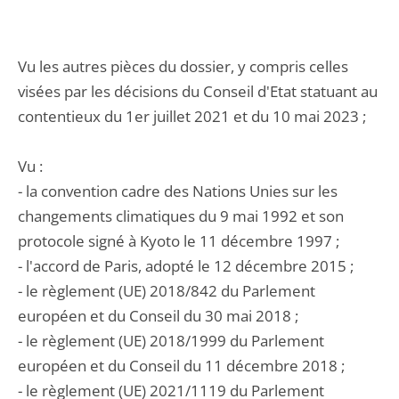
Vu les autres pièces du dossier, y compris celles
visées par les décisions du Conseil d'Etat statuant au
contentieux du 1er juillet 2021 et du 10 mai 2023 ;
Vu :
- la convention cadre des Nations Unies sur les
changements climatiques du 9 mai 1992 et son
protocole signé à Kyoto le 11 décembre 1997 ;
- l'accord de Paris, adopté le 12 décembre 2015 ;
- le règlement (UE) 2018/842 du Parlement
européen et du Conseil du 30 mai 2018 ;
- le règlement (UE) 2018/1999 du Parlement
européen et du Conseil du 11 décembre 2018 ;
- le règlement (UE) 2021/1119 du Parlement