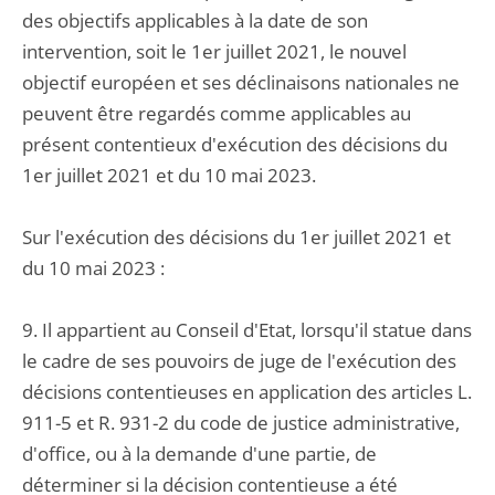
des objectifs applicables à la date de son
intervention, soit le 1er juillet 2021, le nouvel
objectif européen et ses déclinaisons nationales ne
peuvent être regardés comme applicables au
présent contentieux d'exécution des décisions du
1er juillet 2021 et du 10 mai 2023.
Sur l'exécution des décisions du 1er juillet 2021 et
du 10 mai 2023 :
9. Il appartient au Conseil d'Etat, lorsqu'il statue dans
le cadre de ses pouvoirs de juge de l'exécution des
décisions contentieuses en application des articles L.
911-5 et R. 931-2 du code de justice administrative,
d'office, ou à la demande d'une partie, de
déterminer si la décision contentieuse a été