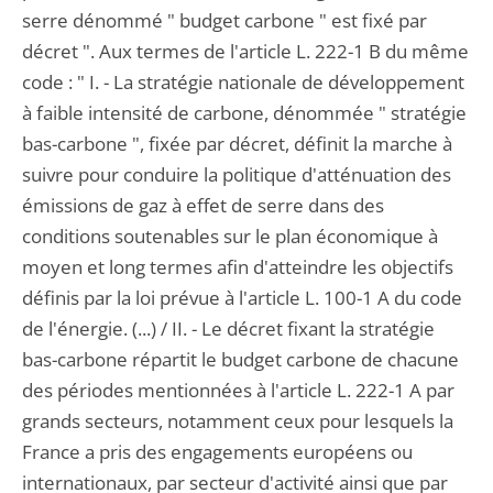
serre dénommé " budget carbone " est fixé par
décret ". Aux termes de l'article L. 222-1 B du même
code : " I. - La stratégie nationale de développement
à faible intensité de carbone, dénommée " stratégie
bas-carbone ", fixée par décret, définit la marche à
suivre pour conduire la politique d'atténuation des
émissions de gaz à effet de serre dans des
conditions soutenables sur le plan économique à
moyen et long termes afin d'atteindre les objectifs
définis par la loi prévue à l'article L. 100-1 A du code
de l'énergie. (...) / II. - Le décret fixant la stratégie
bas-carbone répartit le budget carbone de chacune
des périodes mentionnées à l'article L. 222-1 A par
grands secteurs, notamment ceux pour lesquels la
France a pris des engagements européens ou
internationaux, par secteur d'activité ainsi que par