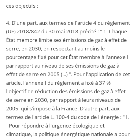
ces objectifs :
4. D'une part, aux termes de l'article 4 du règlement
(UE) 2018/842 du 30 mai 2018 précité : " 1. Chaque
État membre limite ses émissions de gaz à effet de
serre, en 2030, en respectant au moins le
pourcentage fixé pour cet État membre à l'annexe I
par rapport au niveau de ses émissions de gaz à
effet de serre en 2005 (...) ". Pour l'application de cet
article, l'annexe I du règlement a fixé à 37 %
l'objectif de réduction des émissions de gaz à effet
de serre en 2030, par rapport à leurs niveaux de
2005, qui s'impose à la France. D'autre part, aux
termes de l'article L. 100-4 du code de l'énergie : " I.
- Pour répondre à l'urgence écologique et
climatique, la politique énergétique nationale a pour