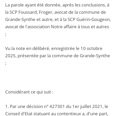
La parole ayant été donnée, après les conclusions, à
la SCP Foussard, Froger, avocat de la commune de
Grande-Synthe et autre, et à la SCP Guérin-Gougeon,
avocat de l'association Notre affaire à tous et autres
;
Vu la note en délibéré, enregistrée le 10 octobre
2025, présentée par la commune de Grande-Synthe
;
Considérant ce qui suit :
1. Par une décision n° 427301 du 1er juillet 2021, le
Conseil d'Etat statuant au contentieux a, d'une part,