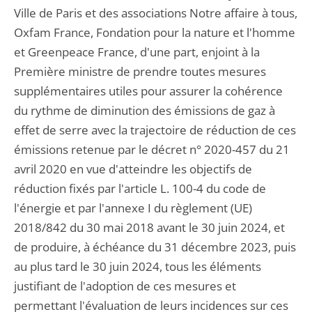
Ville de Paris et des associations Notre affaire à tous,
Oxfam France, Fondation pour la nature et l'homme
et Greenpeace France, d'une part, enjoint à la
Première ministre de prendre toutes mesures
supplémentaires utiles pour assurer la cohérence
du rythme de diminution des émissions de gaz à
effet de serre avec la trajectoire de réduction de ces
émissions retenue par le décret n° 2020-457 du 21
avril 2020 en vue d'atteindre les objectifs de
réduction fixés par l'article L. 100-4 du code de
l'énergie et par l'annexe I du règlement (UE)
2018/842 du 30 mai 2018 avant le 30 juin 2024, et
de produire, à échéance du 31 décembre 2023, puis
au plus tard le 30 juin 2024, tous les éléments
justifiant de l'adoption de ces mesures et
permettant l'évaluation de leurs incidences sur ces