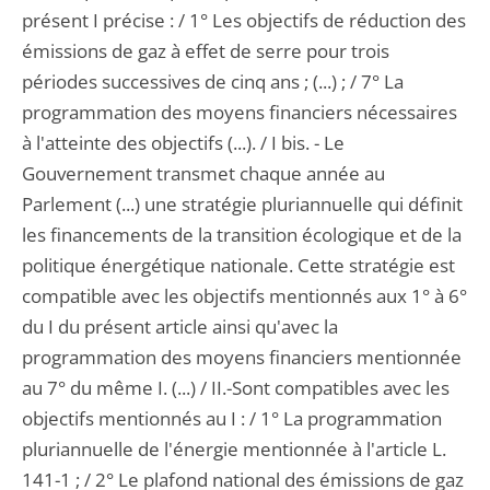
présent I précise : / 1° Les objectifs de réduction des
émissions de gaz à effet de serre pour trois
périodes successives de cinq ans ; (...) ; / 7° La
programmation des moyens financiers nécessaires
à l'atteinte des objectifs (...). / I bis. - Le
Gouvernement transmet chaque année au
Parlement (...) une stratégie pluriannuelle qui définit
les financements de la transition écologique et de la
politique énergétique nationale. Cette stratégie est
compatible avec les objectifs mentionnés aux 1° à 6°
du I du présent article ainsi qu'avec la
programmation des moyens financiers mentionnée
au 7° du même I. (...) / II.-Sont compatibles avec les
objectifs mentionnés au I : / 1° La programmation
pluriannuelle de l'énergie mentionnée à l'article L.
141-1 ; / 2° Le plafond national des émissions de gaz