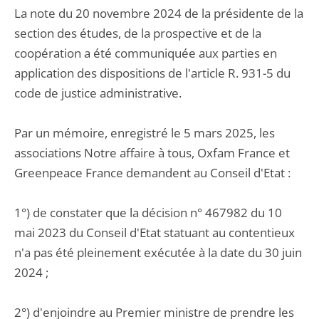
La note du 20 novembre 2024 de la présidente de la
section des études, de la prospective et de la
coopération a été communiquée aux parties en
application des dispositions de l'article R. 931-5 du
code de justice administrative.
Par un mémoire, enregistré le 5 mars 2025, les
associations Notre affaire à tous, Oxfam France et
Greenpeace France demandent au Conseil d'Etat :
1°) de constater que la décision n° 467982 du 10
mai 2023 du Conseil d'Etat statuant au contentieux
n'a pas été pleinement exécutée à la date du 30 juin
2024 ;
2°) d'enjoindre au Premier ministre de prendre les