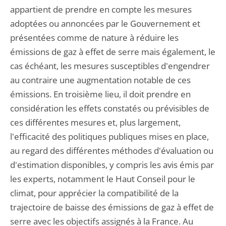
appartient de prendre en compte les mesures
adoptées ou annoncées par le Gouvernement et
présentées comme de nature à réduire les
émissions de gaz à effet de serre mais également, le
cas échéant, les mesures susceptibles d'engendrer
au contraire une augmentation notable de ces
émissions. En troisième lieu, il doit prendre en
considération les effets constatés ou prévisibles de
ces différentes mesures et, plus largement,
l'efficacité des politiques publiques mises en place,
au regard des différentes méthodes d'évaluation ou
d'estimation disponibles, y compris les avis émis par
les experts, notamment le Haut Conseil pour le
climat, pour apprécier la compatibilité de la
trajectoire de baisse des émissions de gaz à effet de
serre avec les objectifs assignés à la France. Au