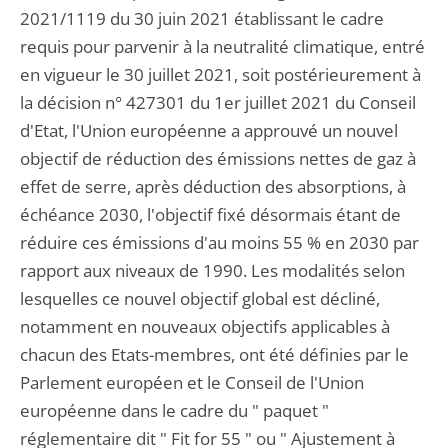
2021/1119 du 30 juin 2021 établissant le cadre
requis pour parvenir à la neutralité climatique, entré
en vigueur le 30 juillet 2021, soit postérieurement à
la décision n° 427301 du 1er juillet 2021 du Conseil
d'Etat, l'Union européenne a approuvé un nouvel
objectif de réduction des émissions nettes de gaz à
effet de serre, après déduction des absorptions, à
échéance 2030, l'objectif fixé désormais étant de
réduire ces émissions d'au moins 55 % en 2030 par
rapport aux niveaux de 1990. Les modalités selon
lesquelles ce nouvel objectif global est décliné,
notamment en nouveaux objectifs applicables à
chacun des Etats-membres, ont été définies par le
Parlement européen et le Conseil de l'Union
européenne dans le cadre du " paquet "
réglementaire dit " Fit for 55 " ou " Ajustement à