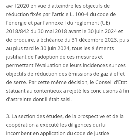
avril 2020 en vue d'atteindre les objectifs de
réduction fixés par l'article L. 100-4 du code de
l'énergie et par l'annexe I du règlement (UE)
2018/842 du 30 mai 2018 avant le 30 juin 2024 et
de produire, à échéance du 31 décembre 2023, puis
au plus tard le 30 juin 2024, tous les éléments
justifiant de l'adoption de ces mesures et
permettant l'évaluation de leurs incidences sur ces
objectifs de réduction des émissions de gaz à effet
de serre. Par cette même décision, le Conseil d'Etat
statuant au contentieux a rejeté les conclusions à fin
d'astreinte dont il était saisi.
3. La section des études, de la prospective et de la
coopération a exécuté les diligences qui lui
incombent en application du code de justice