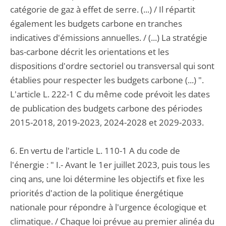
catégorie de gaz à effet de serre. (...) / Il répartit
également les budgets carbone en tranches
indicatives d'émissions annuelles. / (...) La stratégie
bas-carbone décrit les orientations et les
dispositions d'ordre sectoriel ou transversal qui sont
établies pour respecter les budgets carbone (...) ".
L'article L. 222-1 C du même code prévoit les dates
de publication des budgets carbone des périodes
2015-2018, 2019-2023, 2024-2028 et 2029-2033.
6. En vertu de l'article L. 110-1 A du code de
l'énergie : " I.- Avant le 1er juillet 2023, puis tous les
cinq ans, une loi détermine les objectifs et fixe les
priorités d'action de la politique énergétique
nationale pour répondre à l'urgence écologique et
climatique. / Chaque loi prévue au premier alinéa du