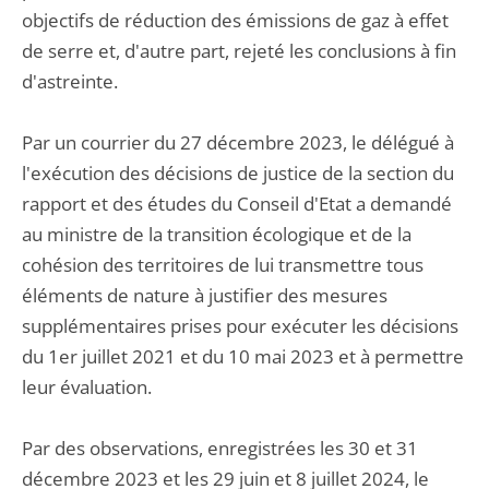
objectifs de réduction des émissions de gaz à effet
de serre et, d'autre part, rejeté les conclusions à fin
d'astreinte.
Par un courrier du 27 décembre 2023, le délégué à
l'exécution des décisions de justice de la section du
rapport et des études du Conseil d'Etat a demandé
au ministre de la transition écologique et de la
cohésion des territoires de lui transmettre tous
éléments de nature à justifier des mesures
supplémentaires prises pour exécuter les décisions
du 1er juillet 2021 et du 10 mai 2023 et à permettre
leur évaluation.
Par des observations, enregistrées les 30 et 31
décembre 2023 et les 29 juin et 8 juillet 2024, le