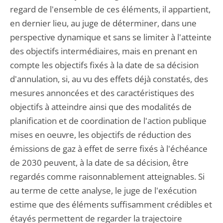
regard de l'ensemble de ces éléments, il appartient,
en dernier lieu, au juge de déterminer, dans une
perspective dynamique et sans se limiter à l'atteinte
des objectifs intermédiaires, mais en prenant en
compte les objectifs fixés à la date de sa décision
d'annulation, si, au vu des effets déjà constatés, des
mesures annoncées et des caractéristiques des
objectifs à atteindre ainsi que des modalités de
planification et de coordination de l'action publique
mises en oeuvre, les objectifs de réduction des
émissions de gaz à effet de serre fixés à l'échéance
de 2030 peuvent, à la date de sa décision, être
regardés comme raisonnablement atteignables. Si
au terme de cette analyse, le juge de l'exécution
estime que des éléments suffisamment crédibles et
étayés permettent de regarder la trajectoire