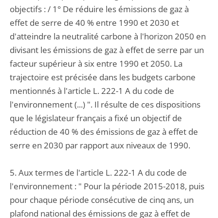
objectifs : / 1° De réduire les émissions de gaz à
effet de serre de 40 % entre 1990 et 2030 et
d'atteindre la neutralité carbone à l'horizon 2050 en
divisant les émissions de gaz à effet de serre par un
facteur supérieur à six entre 1990 et 2050. La
trajectoire est précisée dans les budgets carbone
mentionnés à l'article L. 222-1 A du code de
l'environnement (...) ". Il résulte de ces dispositions
que le législateur français a fixé un objectif de
réduction de 40 % des émissions de gaz à effet de
serre en 2030 par rapport aux niveaux de 1990.
5. Aux termes de l'article L. 222-1 A du code de
l'environnement : " Pour la période 2015-2018, puis
pour chaque période consécutive de cinq ans, un
plafond national des émissions de gaz à effet de