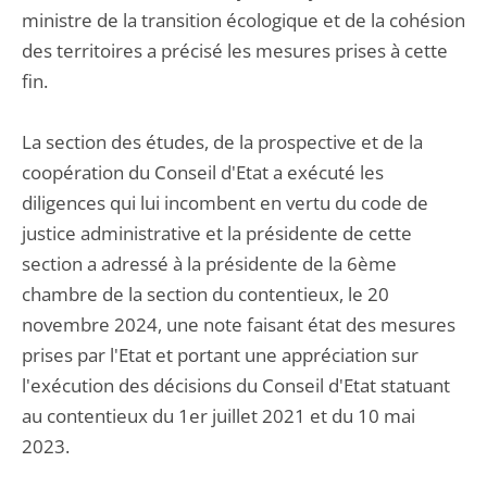
ministre de la transition écologique et de la cohésion
des territoires a précisé les mesures prises à cette
fin.
La section des études, de la prospective et de la
coopération du Conseil d'Etat a exécuté les
diligences qui lui incombent en vertu du code de
justice administrative et la présidente de cette
section a adressé à la présidente de la 6ème
chambre de la section du contentieux, le 20
novembre 2024, une note faisant état des mesures
prises par l'Etat et portant une appréciation sur
l'exécution des décisions du Conseil d'Etat statuant
au contentieux du 1er juillet 2021 et du 10 mai
2023.