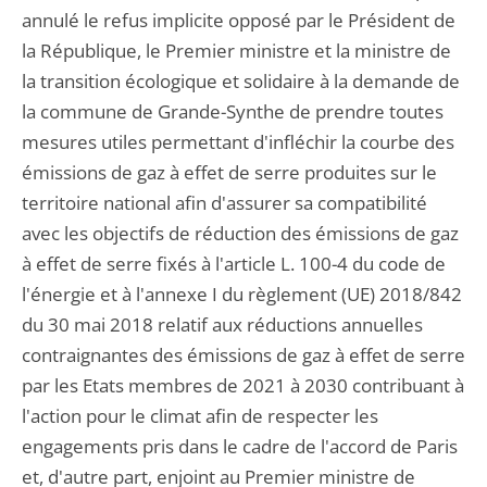
annulé le refus implicite opposé par le Président de
la République, le Premier ministre et la ministre de
la transition écologique et solidaire à la demande de
la commune de Grande-Synthe de prendre toutes
mesures utiles permettant d'infléchir la courbe des
émissions de gaz à effet de serre produites sur le
territoire national afin d'assurer sa compatibilité
avec les objectifs de réduction des émissions de gaz
à effet de serre fixés à l'article L. 100-4 du code de
l'énergie et à l'annexe I du règlement (UE) 2018/842
du 30 mai 2018 relatif aux réductions annuelles
contraignantes des émissions de gaz à effet de serre
par les Etats membres de 2021 à 2030 contribuant à
l'action pour le climat afin de respecter les
engagements pris dans le cadre de l'accord de Paris
et, d'autre part, enjoint au Premier ministre de