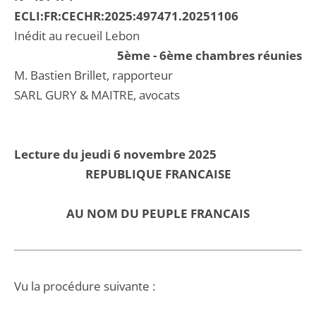
ECLI:FR:CECHR:2025:497471.20251106
Inédit au recueil Lebon
5ème - 6ème chambres réunies
M. Bastien Brillet, rapporteur
SARL GURY & MAITRE, avocats
Lecture du jeudi 6 novembre 2025
REPUBLIQUE FRANCAISE
AU NOM DU PEUPLE FRANCAIS
Vu la procédure suivante :