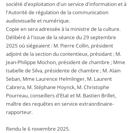
société d'exploitation d'un service d'information et à
l'Autorité de régulation de la communication
audiovisuelle et numérique.
Copie en sera adressée à la ministre de la culture.
Délibéré à l'issue de la séance du 29 septembre
2025 où siégeaient : M. Pierre Collin, président
adjoint de la section du contentieux, présidant ; M.
Jean-Philippe Mochon, président de chambre ; Mme
Isabelle de Silva, présidente de chambre ; M. Alain
Seban, Mme Laurence Helmlinger, M. Laurent
Cabrera, M. Stéphane Hoynck, M. Christophe
Pourreau, conseillers d'Etat et M. Bastien Brillet,
maître des requêtes en service extraordinaire-
rapporteur.
Rendu le 6 novembre 2025.