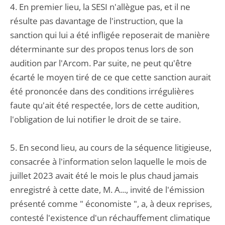
4. En premier lieu, la SESI n'allègue pas, et il ne
résulte pas davantage de l'instruction, que la
sanction qui lui a été infligée reposerait de manière
déterminante sur des propos tenus lors de son
audition par l'Arcom. Par suite, ne peut qu'être
écarté le moyen tiré de ce que cette sanction aurait
été prononcée dans des conditions irrégulières
faute qu'ait été respectée, lors de cette audition,
l'obligation de lui notifier le droit de se taire.
5. En second lieu, au cours de la séquence litigieuse,
consacrée à l'information selon laquelle le mois de
juillet 2023 avait été le mois le plus chaud jamais
enregistré à cette date, M. A..., invité de l'émission
présenté comme " économiste ", a, à deux reprises,
contesté l'existence d'un réchauffement climatique