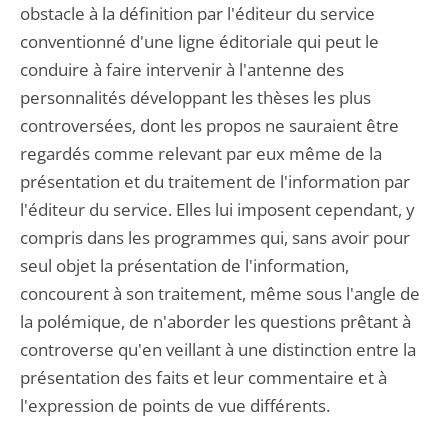
obstacle à la définition par l'éditeur du service
conventionné d'une ligne éditoriale qui peut le
conduire à faire intervenir à l'antenne des
personnalités développant les thèses les plus
controversées, dont les propos ne sauraient être
regardés comme relevant par eux même de la
présentation et du traitement de l'information par
l'éditeur du service. Elles lui imposent cependant, y
compris dans les programmes qui, sans avoir pour
seul objet la présentation de l'information,
concourent à son traitement, même sous l'angle de
la polémique, de n'aborder les questions prêtant à
controverse qu'en veillant à une distinction entre la
présentation des faits et leur commentaire et à
l'expression de points de vue différents.