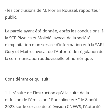
- les conclusions de M. Florian Roussel, rapporteur
public.
La parole ayant été donnée, après les conclusions, à
la SCP Piwnica et Molinié, avocat de la société
d'exploitation d'un service d'information et à la SARL
Gury et Maître, avocat de l'Autorité de régulation de
la communication audiovisuelle et numérique.
Considérant ce qui suit :
1. Il résulte de l'instruction qu'à la suite de la
diffusion de l'émission " Punchline été " le 8 août
2023 sur le service de télévision CNEWS, l'Autorité