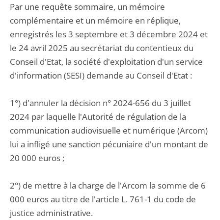
Par une requête sommaire, un mémoire
complémentaire et un mémoire en réplique,
enregistrés les 3 septembre et 3 décembre 2024 et
le 24 avril 2025 au secrétariat du contentieux du
Conseil d'Etat, la société d'exploitation d'un service
d'information (SESI) demande au Conseil d'Etat :
1°) d'annuler la décision n° 2024-656 du 3 juillet
2024 par laquelle l'Autorité de régulation de la
communication audiovisuelle et numérique (Arcom)
lui a infligé une sanction pécuniaire d'un montant de
20 000 euros ;
2°) de mettre à la charge de l'Arcom la somme de 6
000 euros au titre de l'article L. 761-1 du code de
justice administrative.