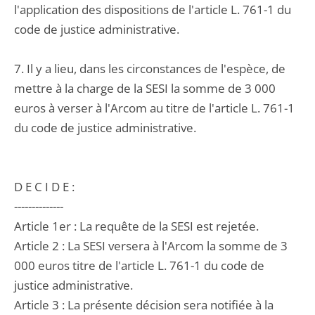
l'application des dispositions de l'article L. 761-1 du
code de justice administrative.
7. Il y a lieu, dans les circonstances de l'espèce, de
mettre à la charge de la SESI la somme de 3 000
euros à verser à l'Arcom au titre de l'article L. 761-1
du code de justice administrative.
D E C I D E :
--------------
Article 1er : La requête de la SESI est rejetée.
Article 2 : La SESI versera à l'Arcom la somme de 3
000 euros titre de l'article L. 761-1 du code de
justice administrative.
Article 3 : La présente décision sera notifiée à la