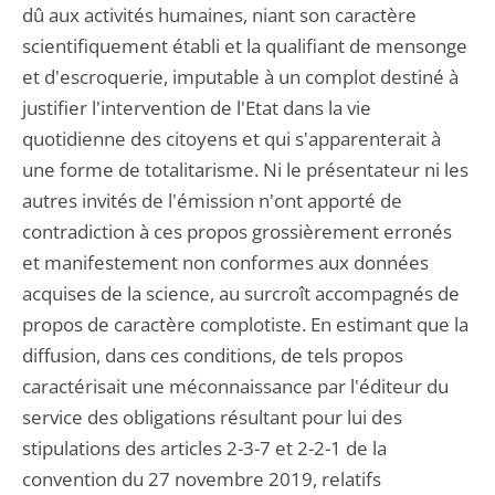
dû aux activités humaines, niant son caractère
scientifiquement établi et la qualifiant de mensonge
et d'escroquerie, imputable à un complot destiné à
justifier l'intervention de l'Etat dans la vie
quotidienne des citoyens et qui s'apparenterait à
une forme de totalitarisme. Ni le présentateur ni les
autres invités de l'émission n'ont apporté de
contradiction à ces propos grossièrement erronés
et manifestement non conformes aux données
acquises de la science, au surcroît accompagnés de
propos de caractère complotiste. En estimant que la
diffusion, dans ces conditions, de tels propos
caractérisait une méconnaissance par l'éditeur du
service des obligations résultant pour lui des
stipulations des articles 2-3-7 et 2-2-1 de la
convention du 27 novembre 2019, relatifs