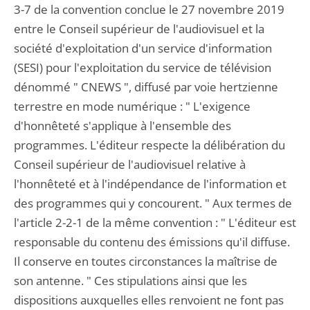
3-7 de la convention conclue le 27 novembre 2019
entre le Conseil supérieur de l'audiovisuel et la
société d'exploitation d'un service d'information
(SESI) pour l'exploitation du service de télévision
dénommé " CNEWS ", diffusé par voie hertzienne
terrestre en mode numérique : " L'exigence
d'honnêteté s'applique à l'ensemble des
programmes. L'éditeur respecte la délibération du
Conseil supérieur de l'audiovisuel relative à
l'honnêteté et à l'indépendance de l'information et
des programmes qui y concourent. " Aux termes de
l'article 2-2-1 de la même convention : " L'éditeur est
responsable du contenu des émissions qu'il diffuse.
Il conserve en toutes circonstances la maîtrise de
son antenne. " Ces stipulations ainsi que les
dispositions auxquelles elles renvoient ne font pas