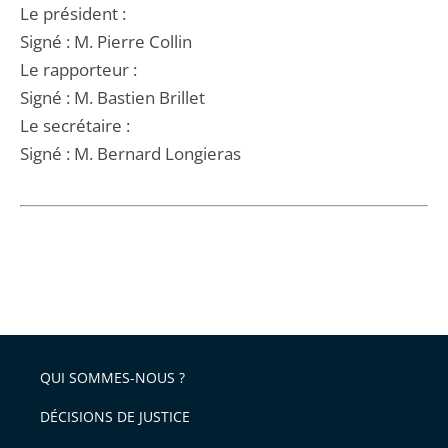
Le président :
Signé : M. Pierre Collin
Le rapporteur :
Signé : M. Bastien Brillet
Le secrétaire :
Signé : M. Bernard Longieras
QUI SOMMES-NOUS ?
DÉCISIONS DE JUSTICE