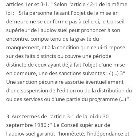
articles 1er et 3-1. " Selon l'article 42-1 de la même
loi : " Si la personne faisant l'objet de la mise en
demeure ne se conforme pas à celle-ci, le Conseil
supérieur de l'audiovisuel peut prononcer à son
encontre, compte tenu de la gravité du
manquement, et à la condition que celui-ci repose
sur des faits distincts ou couvre une période
distincte de ceux ayant déjà fait l'objet d'une mise
en demeure, une des sanctions suivantes : / (...) 3°
Une sanction pécuniaire assortie éventuellement
d'une suspension de l'édition ou de la distribution du
ou des services ou d'une partie du programme (...) ".
3. Aux termes de l'article 3-1 de la loi du 30
septembre 1986 : " Le Conseil supérieur de
l'audiovisuel garantit l'honnêteté, l'indépendance et