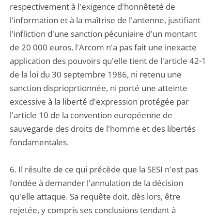
respectivement à l'exigence d'honnêteté de
l'information et à la maîtrise de l'antenne, justifiant
l'infliction d'une sanction pécuniaire d'un montant
de 20 000 euros, l'Arcom n'a pas fait une inexacte
application des pouvoirs qu'elle tient de l'article 42-1
de la loi du 30 septembre 1986, ni retenu une
sanction disprioprtionnée, ni porté une atteinte
excessive à la liberté d'expression protégée par
l'article 10 de la convention européenne de
sauvegarde des droits de l'homme et des libertés
fondamentales.
6. Il résulte de ce qui précède que la SESI n'est pas
fondée à demander l'annulation de la décision
qu'elle attaque. Sa requête doit, dès lors, être
rejetée, y compris ses conclusions tendant à