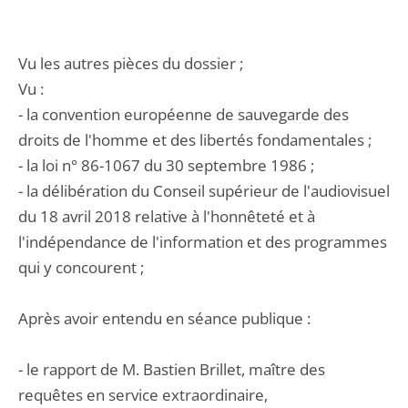
Vu les autres pièces du dossier ;
Vu :
- la convention européenne de sauvegarde des
droits de l'homme et des libertés fondamentales ;
- la loi n° 86-1067 du 30 septembre 1986 ;
- la délibération du Conseil supérieur de l'audiovisuel
du 18 avril 2018 relative à l'honnêteté et à
l'indépendance de l'information et des programmes
qui y concourent ;
Après avoir entendu en séance publique :
- le rapport de M. Bastien Brillet, maître des
requêtes en service extraordinaire,