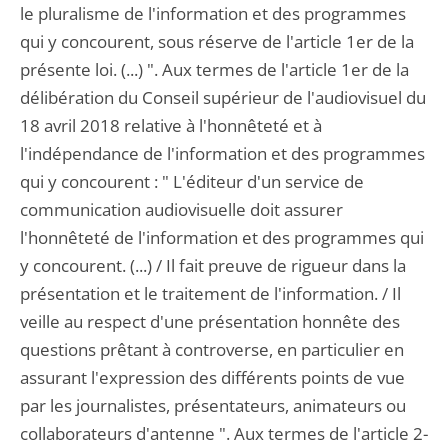
le pluralisme de l'information et des programmes
qui y concourent, sous réserve de l'article 1er de la
présente loi. (...) ". Aux termes de l'article 1er de la
délibération du Conseil supérieur de l'audiovisuel du
18 avril 2018 relative à l'honnêteté et à
l'indépendance de l'information et des programmes
qui y concourent : " L'éditeur d'un service de
communication audiovisuelle doit assurer
l'honnêteté de l'information et des programmes qui
y concourent. (...) / Il fait preuve de rigueur dans la
présentation et le traitement de l'information. / Il
veille au respect d'une présentation honnête des
questions prêtant à controverse, en particulier en
assurant l'expression des différents points de vue
par les journalistes, présentateurs, animateurs ou
collaborateurs d'antenne ". Aux termes de l'article 2-