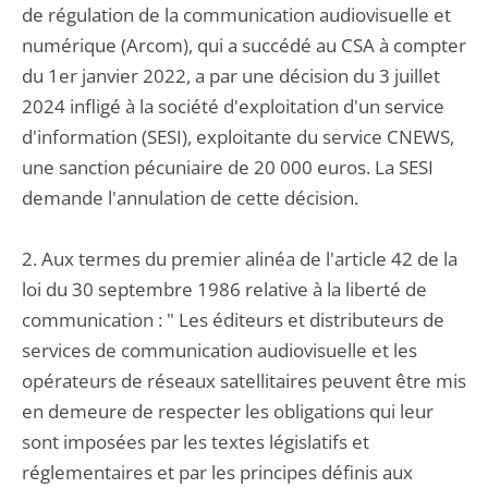
de régulation de la communication audiovisuelle et
numérique (Arcom), qui a succédé au CSA à compter
du 1er janvier 2022, a par une décision du 3 juillet
2024 infligé à la société d'exploitation d'un service
d'information (SESI), exploitante du service CNEWS,
une sanction pécuniaire de 20 000 euros. La SESI
demande l'annulation de cette décision.
2. Aux termes du premier alinéa de l'article 42 de la
loi du 30 septembre 1986 relative à la liberté de
communication : " Les éditeurs et distributeurs de
services de communication audiovisuelle et les
opérateurs de réseaux satellitaires peuvent être mis
en demeure de respecter les obligations qui leur
sont imposées par les textes législatifs et
réglementaires et par les principes définis aux