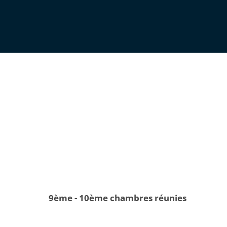
9ème - 10ème chambres réunies