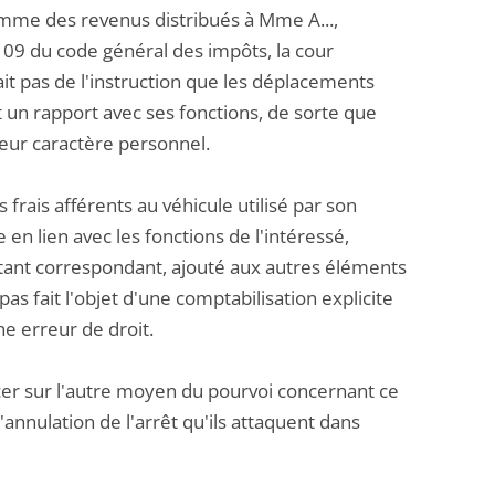
omme des revenus distribués à Mme A...,
 109 du code général des impôts, la cour
ait pas de l'instruction que les déplacements
 un rapport avec ses fonctions, de sorte que
eur caractère personnel.
 frais afférents au véhicule utilisé par son
 en lien avec les fonctions de l'intéressé,
tant correspondant, ajouté aux autres éléments
 pas fait l'objet d'une comptabilisation explicite
ne erreur de droit.
oncer sur l'autre moyen du pourvoi concernant ce
annulation de l'arrêt qu'ils attaquent dans