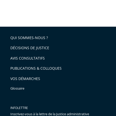
QUI SOMMES-NOUS ?
DÉCISIONS DE JUSTICE
AVIS CONSULTATIFS
PUBLICATIONS & COLLOQUES
VOS DÉMARCHES
Glossaire
INFOLETTRE
Inscrivez-vous à la lettre de la Justice administrative