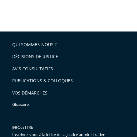
QUI SOMMES-NOUS ?
DÉCISIONS DE JUSTICE
AVIS CONSULTATIFS
PUBLICATIONS & COLLOQUES
VOS DÉMARCHES
Glossaire
INFOLETTRE
Inscrivez-vous à la lettre de la Justice administrative