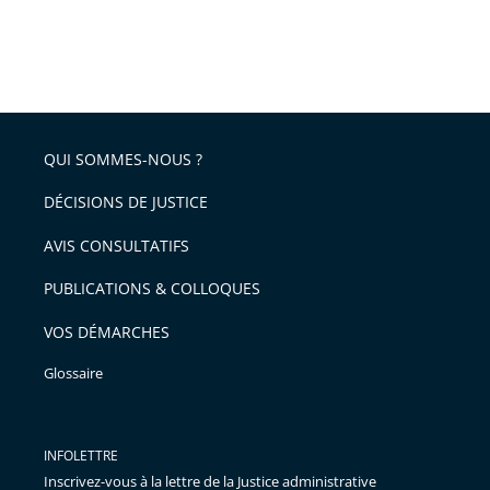
QUI SOMMES-NOUS ?
DÉCISIONS DE JUSTICE
AVIS CONSULTATIFS
PUBLICATIONS & COLLOQUES
VOS DÉMARCHES
Glossaire
INFOLETTRE
Inscrivez-vous à la lettre de la Justice administrative