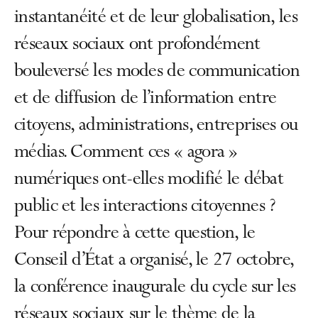
instantanéité et de leur globalisation, les
réseaux sociaux ont profondément
bouleversé les modes de communication
et de diffusion de l’information entre
citoyens, administrations, entreprises ou
médias. Comment ces « agora »
numériques ont-elles modifié le débat
public et les interactions citoyennes ?
Pour répondre à cette question, le
Conseil d’État a organisé, le 27 octobre,
la conférence inaugurale du cycle sur les
réseaux sociaux sur le thème de la