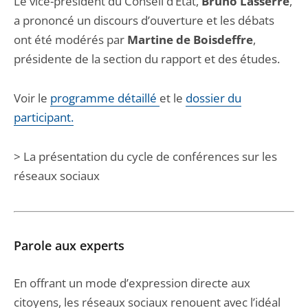
Le vice-président du Conseil d’État,
Bruno Lasserre
,
a prononcé un discours d’ouverture et les débats
ont été modérés par
Martine de Boisdeffre
,
présidente de la section du rapport et des études.
Voir le
programme détaillé
et le
dossier du
participant.
> La présentation du cycle de conférences sur les
réseaux sociaux
Parole aux experts
En offrant un mode d’expression directe aux
citoyens, les réseaux sociaux renouent avec l’idéal