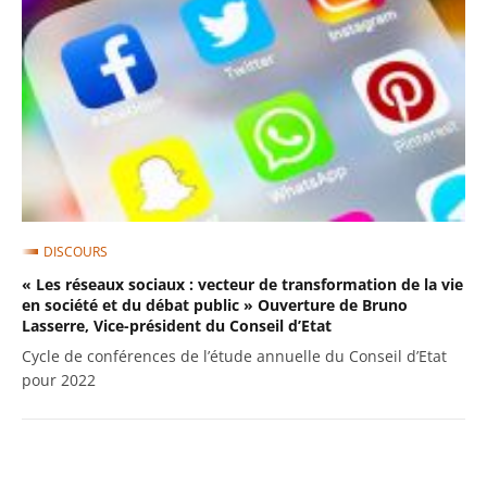
DISCOURS
« Les réseaux sociaux : vecteur de transformation de la vie
en société et du débat public » Ouverture de Bruno
Lasserre, Vice-président du Conseil d’Etat
Cycle de conférences de l’étude annuelle du Conseil d’Etat
pour 2022