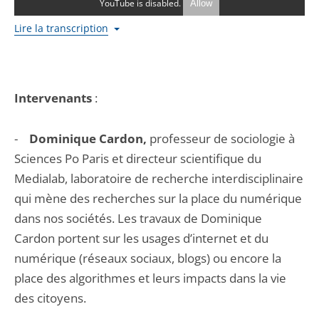
YouTube is disabled.
Allow
Lire la transcription
Intervenants
:
-
Dominique Cardon,
professeur de sociologie à
Sciences Po Paris et directeur scientifique du
Medialab, laboratoire de recherche interdisciplinaire
qui mène des recherches sur la place du numérique
dans nos sociétés. Les travaux de Dominique
Cardon portent sur les usages d’internet et du
numérique (réseaux sociaux, blogs) ou encore la
place des algorithmes et leurs impacts dans la vie
des citoyens.