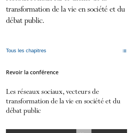
transformation de la vie en société et du
débat public.
Tous les chapitres
Revoir la conférence
Les réseaux sociaux, vecteurs de
transformation de la vie en société et du
débat public