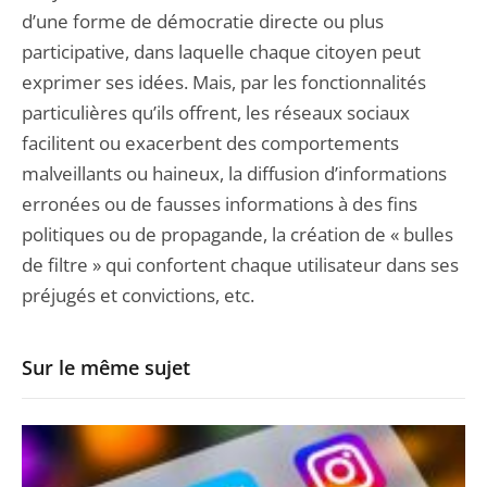
d’une forme de démocratie directe ou plus
participative, dans laquelle chaque citoyen peut
exprimer ses idées. Mais, par les fonctionnalités
particulières qu’ils offrent, les réseaux sociaux
facilitent ou exacerbent des comportements
malveillants ou haineux, la diffusion d’informations
erronées ou de fausses informations à des fins
politiques ou de propagande, la création de « bulles
de filtre » qui confortent chaque utilisateur dans ses
préjugés et convictions, etc.
Sur le même sujet