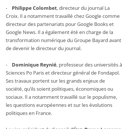
-
Philippe Colombet
, directeur du journal La
Croix. Il a notamment travaillé chez Google comme
directeur des partenariats pour Google Books et
Google News. Il a également été en charge de la
transformation numérique du Groupe Bayard avant
de devenir le directeur du journal.
-
Dominique Reynié
, professeur des universités à
Sciences Po Paris et directeur général de Fondapol.
Ses travaux portent sur les grands enjeux de
société, qu’ils soient politiques, économiques ou
sociaux. Il a notamment travaillé sur le populisme,
les questions européennes et sur les évolutions
politiques en France.