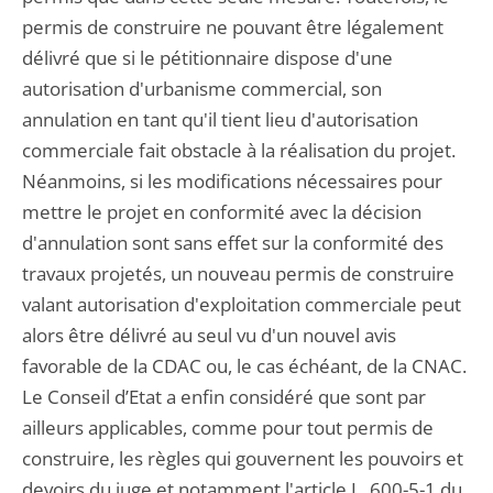
permis de construire ne pouvant être légalement
délivré que si le pétitionnaire dispose d'une
autorisation d'urbanisme commercial, son
annulation en tant qu'il tient lieu d'autorisation
commerciale fait obstacle à la réalisation du projet.
Néanmoins, si les modifications nécessaires pour
mettre le projet en conformité avec la décision
d'annulation sont sans effet sur la conformité des
travaux projetés, un nouveau permis de construire
valant autorisation d'exploitation commerciale peut
alors être délivré au seul vu d'un nouvel avis
favorable de la CDAC ou, le cas échéant, de la CNAC.
Le Conseil d’Etat a enfin considéré que sont par
ailleurs applicables, comme pour tout permis de
construire, les règles qui gouvernent les pouvoirs et
devoirs du juge et notamment l'article L. 600-5-1 du