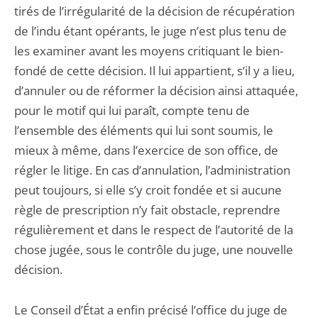
tirés de l’irrégularité de la décision de récupération
de l’indu étant opérants, le juge n’est plus tenu de
les examiner avant les moyens critiquant le bien-
fondé de cette décision. Il lui appartient, s’il y a lieu,
d’annuler ou de réformer la décision ainsi attaquée,
pour le motif qui lui paraît, compte tenu de
l’ensemble des éléments qui lui sont soumis, le
mieux à même, dans l’exercice de son office, de
régler le litige. En cas d’annulation, l’administration
peut toujours, si elle s’y croit fondée et si aucune
règle de prescription n’y fait obstacle, reprendre
régulièrement et dans le respect de l’autorité de la
chose jugée, sous le contrôle du juge, une nouvelle
décision.
Le Conseil d’État a enfin précisé l’office du juge de