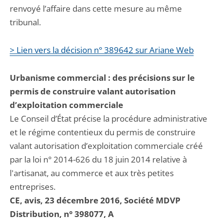
renvoyé l’affaire dans cette mesure au même
tribunal.
> Lien vers la décision n° 389642 sur Ariane Web
Urbanisme commercial : des précisions sur le
permis de construire valant autorisation
d’exploitation commerciale
Le Conseil d’État précise la procédure administrative
et le régime contentieux du permis de construire
valant autorisation d’exploitation commerciale créé
par la loi n° 2014-626 du 18 juin 2014 relative à
l'artisanat, au commerce et aux très petites
entreprises.
CE, avis, 23 décembre 2016, Société MDVP
Distribution, n° 398077, A