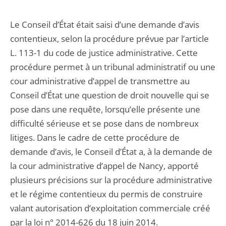
Le Conseil d’État était saisi d’une demande d’avis
contentieux, selon la procédure prévue par l’article
L. 113-1 du code de justice administrative. Cette
procédure permet à un tribunal administratif ou une
cour administrative d’appel de transmettre au
Conseil d’État une question de droit nouvelle qui se
pose dans une requête, lorsqu’elle présente une
difficulté sérieuse et se pose dans de nombreux
litiges. Dans le cadre de cette procédure de
demande d’avis, le Conseil d’État a, à la demande de
la cour administrative d’appel de Nancy, apporté
plusieurs précisions sur la procédure administrative
et le régime contentieux du permis de construire
valant autorisation d’exploitation commerciale créé
par la loi n° 2014-626 du 18 juin 2014.