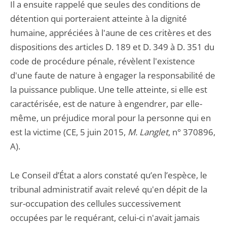
Il a ensuite rappelé que seules des conditions de
détention qui porteraient atteinte à la dignité
humaine, appréciées à l'aune de ces critères et des
dispositions des articles D. 189 et D. 349 à D. 351 du
code de procédure pénale, révèlent l'existence
d'une faute de nature à engager la responsabilité de
la puissance publique. Une telle atteinte, si elle est
caractérisée, est de nature à engendrer, par elle-
même, un préjudice moral pour la personne qui en
est la victime (CE, 5 juin 2015,
M
. Langlet
, n° 370896,
A).
Le Conseil d’État a alors constaté qu’en l’espèce, le
tribunal administratif avait relevé qu'en dépit de la
sur-occupation des cellules successivement
occupées par le requérant, celui-ci n'avait jamais