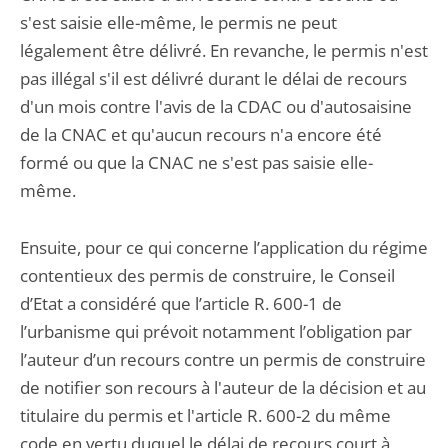
s'est saisie elle-même, le permis ne peut
légalement être délivré. En revanche, le permis n'est
pas illégal s'il est délivré durant le délai de recours
d'un mois contre l'avis de la CDAC ou d'autosaisine
de la CNAC et qu'aucun recours n'a encore été
formé ou que la CNAC ne s'est pas saisie elle-
même.
Ensuite, pour ce qui concerne l’application du régime
contentieux des permis de construire, le Conseil
d’Etat a considéré que l’article R. 600-1 de
l’urbanisme qui prévoit notamment l’obligation par
l’auteur d’un recours contre un permis de construire
de notifier son recours à l'auteur de la décision et au
titulaire du permis et l'article R. 600-2 du même
code en vertu duquel le délai de recours court à