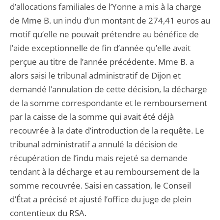
d’allocations familiales de l’Yonne a mis à la charge
de Mme B. un indu d’un montant de 274,41 euros au
motif qu’elle ne pouvait prétendre au bénéfice de
l’aide exceptionnelle de fin d’année qu’elle avait
perçue au titre de l’année précédente. Mme B. a
alors saisi le tribunal administratif de Dijon et
demandé l’annulation de cette décision, la décharge
de la somme correspondante et le remboursement
par la caisse de la somme qui avait été déjà
recouvrée à la date d’introduction de la requête. Le
tribunal administratif a annulé la décision de
récupération de l’indu mais rejeté sa demande
tendant à la décharge et au remboursement de la
somme recouvrée. Saisi en cassation, le Conseil
d’État a précisé et ajusté l’office du juge de plein
contentieux du RSA.