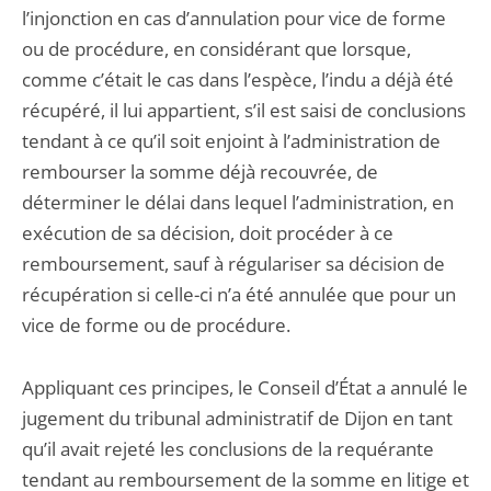
l’injonction en cas d’annulation pour vice de forme
ou de procédure, en considérant que lorsque,
comme c’était le cas dans l’espèce, l’indu a déjà été
récupéré, il lui appartient, s’il est saisi de conclusions
tendant à ce qu’il soit enjoint à l’administration de
rembourser la somme déjà recouvrée, de
déterminer le délai dans lequel l’administration, en
exécution de sa décision, doit procéder à ce
remboursement, sauf à régulariser sa décision de
récupération si celle-ci n’a été annulée que pour un
vice de forme ou de procédure.
Appliquant ces principes, le Conseil d’État a annulé le
jugement du tribunal administratif de Dijon en tant
qu’il avait rejeté les conclusions de la requérante
tendant au remboursement de la somme en litige et