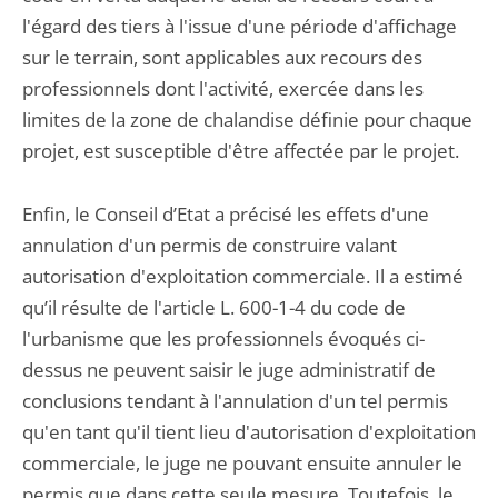
l'égard des tiers à l'issue d'une période d'affichage
sur le terrain, sont applicables aux recours des
professionnels dont l'activité, exercée dans les
limites de la zone de chalandise définie pour chaque
projet, est susceptible d'être affectée par le projet.
Enfin, le Conseil d’Etat a précisé les effets d'une
annulation d'un permis de construire valant
autorisation d'exploitation commerciale. Il a estimé
qu’il résulte de l'article L. 600-1-4 du code de
l'urbanisme que les professionnels évoqués ci-
dessus ne peuvent saisir le juge administratif de
conclusions tendant à l'annulation d'un tel permis
qu'en tant qu'il tient lieu d'autorisation d'exploitation
commerciale, le juge ne pouvant ensuite annuler le
permis que dans cette seule mesure. Toutefois, le