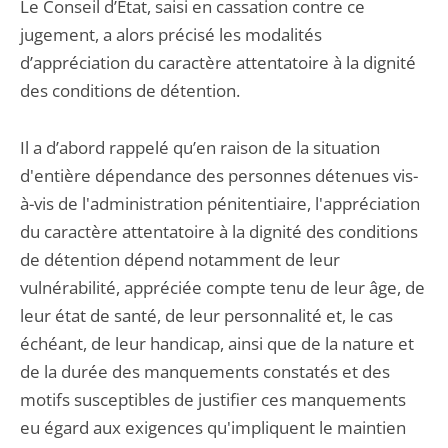
Le Conseil d’État, saisi en cassation contre ce
jugement, a alors précisé les modalités
d’appréciation du caractère attentatoire à la dignité
des conditions de détention.
Il a d’abord rappelé qu’en raison de la situation
d'entière dépendance des personnes détenues vis-
à-vis de l'administration pénitentiaire, l'appréciation
du caractère attentatoire à la dignité des conditions
de détention dépend notamment de leur
vulnérabilité, appréciée compte tenu de leur âge, de
leur état de santé, de leur personnalité et, le cas
échéant, de leur handicap, ainsi que de la nature et
de la durée des manquements constatés et des
motifs susceptibles de justifier ces manquements
eu égard aux exigences qu'impliquent le maintien