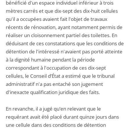
bénéficié d'un espace individuel inférieur à trois
mètres carrés et que dix-sept des dix-huit cellules
qu'il a occupées avaient fait l'objet de travaux
récents de rénovation, ayant notamment permis de
réaliser un cloisonnement partiel des toilettes. En
déduisant de ces constatations que les conditions de
détention de l'intéressé n'avaient pas porté atteinte
à la dignité humaine pendant la période
correspondant à l'occupation de ces dix-sept
cellules, le Conseil d’État a estimé que le tribunal
administratif n'a pas entaché son jugement
d'inexacte qualification juridique des faits.
En revanche, il a jugé qu’en relevant que le
requérant avait été placé durant quinze jours dans
une cellule dans des conditions de détention