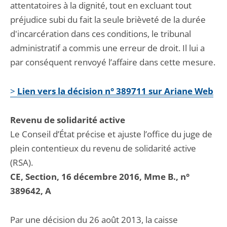
attentatoires à la dignité, tout en excluant tout
préjudice subi du fait la seule brièveté de la durée
d'incarcération dans ces conditions, le tribunal
administratif a commis une erreur de droit. Il lui a
par conséquent renvoyé l’affaire dans cette mesure.
>
Lien vers la décision n° 389711 sur Ariane Web
Revenu de solidarité active
Le Conseil d’État précise et ajuste l’office du juge de
plein contentieux du revenu de solidarité active
(RSA).
CE, Section, 16 décembre 2016, Mme B., n°
389642, A
Par une décision du 26 août 2013, la caisse