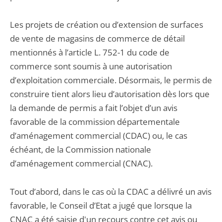
Les projets de création ou d’extension de surfaces
de vente de magasins de commerce de détail
mentionnés à l’article L. 752-1 du code de
commerce sont soumis à une autorisation
d’exploitation commerciale. Désormais, le permis de
construire tient alors lieu d’autorisation dès lors que
la demande de permis a fait l’objet d’un avis
favorable de la commission départementale
d’aménagement commercial (CDAC) ou, le cas
échéant, de la Commission nationale
d’aménagement commercial (CNAC).
Tout d’abord, dans le cas où la CDAC a délivré un avis
favorable, le Conseil d’Etat a jugé que lorsque la
CNAC a été saisie d'un recours contre cet avis ou