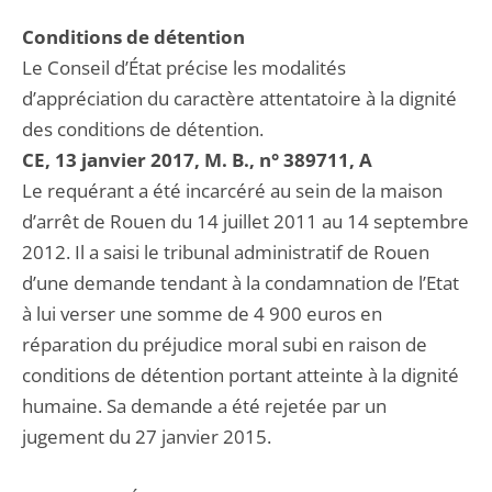
Conditions de détention
Le Conseil d’État précise les modalités
d’appréciation du caractère attentatoire à la dignité
des conditions de détention.
CE, 13 janvier 2017, M. B., n° 389711, A
Le requérant a été incarcéré au sein de la maison
d’arrêt de Rouen du 14 juillet 2011 au 14 septembre
2012. Il a saisi le tribunal administratif de Rouen
d’une demande tendant à la condamnation de l’Etat
à lui verser une somme de 4 900 euros en
réparation du préjudice moral subi en raison de
conditions de détention portant atteinte à la dignité
humaine. Sa demande a été rejetée par un
jugement du 27 janvier 2015.