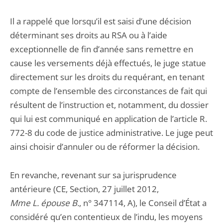
Il a rappelé que lorsqu’il est saisi d’une décision
déterminant ses droits au RSA ou à l’aide
exceptionnelle de fin d’année sans remettre en
cause les versements déjà effectués, le juge statue
directement sur les droits du requérant, en tenant
compte de l’ensemble des circonstances de fait qui
résultent de l’instruction et, notamment, du dossier
qui lui est communiqué en application de l’article R.
772-8 du code de justice administrative. Le juge peut
ainsi choisir d’annuler ou de réformer la décision.
En revanche, revenant sur sa jurisprudence
antérieure (CE, Section, 27 juillet 2012,
Mme L. épouse B.
, n° 347114, A), le Conseil d’État a
considéré qu’en contentieux de l’indu, les moyens