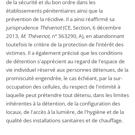
de la sécurité et du bon ordre dans les
établissements pénitentiaires ainsi que la
prévention de la récidive. Il a ainsi réaffirmé sa
jurisprudence
Thévenot
(CE, Section, 6 décembre
2013,
M
. Thévenot,
n° 363290, A), en abandonnant
toutefois le critère de la protection de l’intérêt des
victimes. Il a également précisé que les conditions
de détention s'apprécient au regard de l'espace de
vie individuel réservé aux personnes détenues, de la
promiscuité engendrée, le cas échéant, par la sur-
occupation des cellules, du respect de l'intimité à
laquelle peut prétendre tout détenu, dans les limites
inhérentes à la détention, de la configuration des
locaux, de l'accès à la lumière, de l'hygiène et de la
qualité des installations sanitaires et de chauffage.