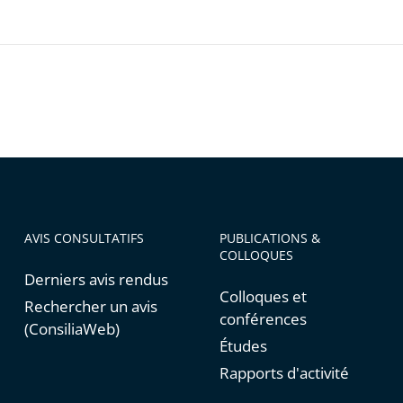
AVIS CONSULTATIFS
PUBLICATIONS &
COLLOQUES
Derniers avis rendus
Colloques et
Rechercher un avis
conférences
(ConsiliaWeb)
Études
Rapports d'activité