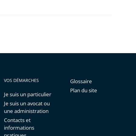
VOS DÉMARCHES
Glossaire
Plan du site
Je suis un particulier
Je suis un avocat ou
une administration
Contacts et
informations
pratiques