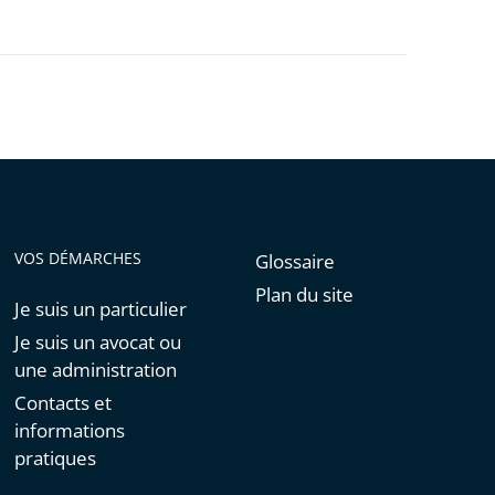
VOS DÉMARCHES
Glossaire
Plan du site
Je suis un particulier
Je suis un avocat ou
une administration
Contacts et
informations
pratiques