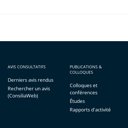
AVIS CONSULTATIFS
PUBLICATIONS &
COLLOQUES
Derniers avis rendus
Colloques et
Rechercher un avis
conférences
(ConsiliaWeb)
Études
Rapports d'activité