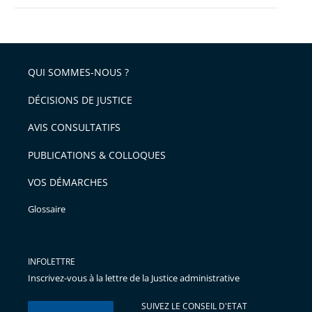
QUI SOMMES-NOUS ?
DÉCISIONS DE JUSTICE
AVIS CONSULTATIFS
PUBLICATIONS & COLLOQUES
VOS DÉMARCHES
Glossaire
INFOLETTRE
Inscrivez-vous à la lettre de la Justice administrative
SUIVEZ LE CONSEIL D'ETAT