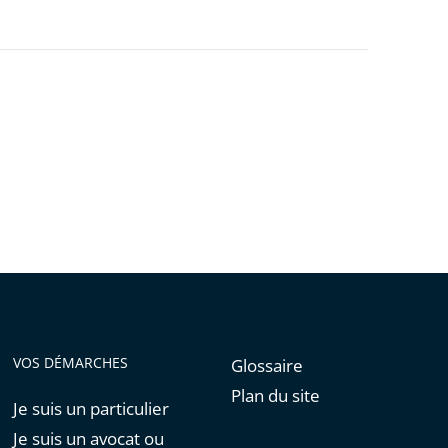
VOS DÉMARCHES
Glossaire
Plan du site
Je suis un particulier
Je suis un avocat ou