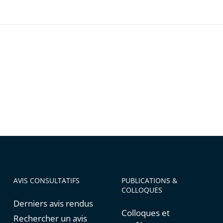
AVIS CONSULTATIFS
PUBLICATIONS &
COLLOQUES
Derniers avis rendus
Colloques et
Rechercher un avis