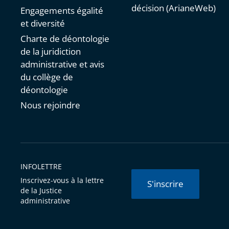
décision (ArianeWeb)
Engagements égalité
et diversité
Charte de déontologie
de la juridiction
administrative et avis
du collège de
déontologie
Nous rejoindre
INFOLETTRE
Inscrivez-vous à la lettre
S'inscrire
de la Justice
administrative