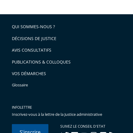
QUI SOMMES-NOUS ?
DÉCISIONS DE JUSTICE
AVIS CONSULTATIFS
PUBLICATIONS & COLLOQUES
VOS DÉMARCHES
Glossaire
INFOLETTRE
Inscrivez-vous à la lettre de la Justice administrative
SUIVEZ LE CONSEIL D'ETAT
S'inscrire