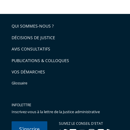
QUI SOMMES-NOUS ?
DÉCISIONS DE JUSTICE
AVIS CONSULTATIFS
PUBLICATIONS & COLLOQUES
VOS DÉMARCHES
Glossaire
INFOLETTRE
Inscrivez-vous à la lettre de la Justice administrative
SUIVEZ LE CONSEIL D'ETAT
S'inscrire