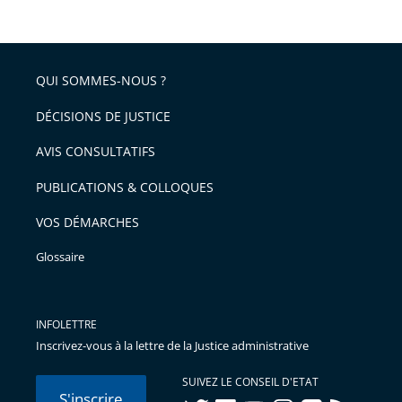
QUI SOMMES-NOUS ?
DÉCISIONS DE JUSTICE
AVIS CONSULTATIFS
PUBLICATIONS & COLLOQUES
VOS DÉMARCHES
Glossaire
INFOLETTRE
Inscrivez-vous à la lettre de la Justice administrative
SUIVEZ LE CONSEIL D'ETAT
S'inscrire