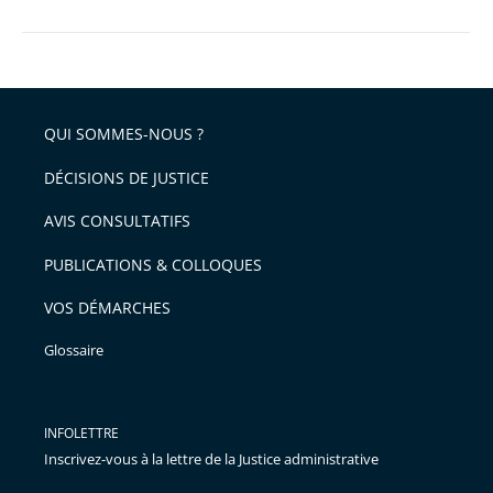
QUI SOMMES-NOUS ?
DÉCISIONS DE JUSTICE
AVIS CONSULTATIFS
PUBLICATIONS & COLLOQUES
VOS DÉMARCHES
Glossaire
INFOLETTRE
Inscrivez-vous à la lettre de la Justice administrative