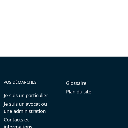
VOS DÉMARCHES
Glossaire
Plan du site
Je suis un particulier
Je suis un avocat ou
une administration
Contacts et
informations