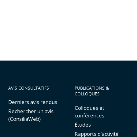
AVIS CONSULTATIFS
PUBLICATIONS &
COLLOQUES
Derniers avis rendus
Colloques et
Rechercher un avis
conférences
(ConsiliaWeb)
Études
Rapports d'activité