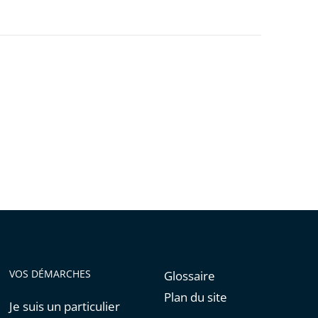
VOS DÉMARCHES
Glossaire
Plan du site
Je suis un particulier