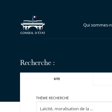
Qui sommes-n
Recherche :
SITE
THÈME RECHERCHÉ