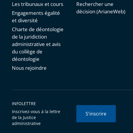
Les tribunaux et cours
Rechercher une
décision (ArianeWeb)
Engagements égalité
et diversité
Charte de déontologie
de la juridiction
administrative et avis
du collège de
déontologie
Nous rejoindre
INFOLETTRE
Inscrivez-vous à la lettre
S'inscrire
de la Justice
administrative