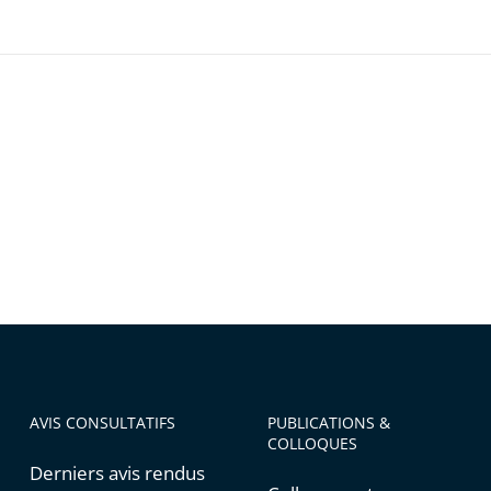
AVIS CONSULTATIFS
PUBLICATIONS &
COLLOQUES
Derniers avis rendus