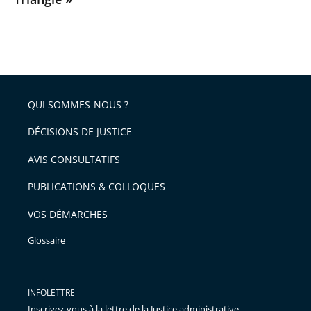
QUI SOMMES-NOUS ?
DÉCISIONS DE JUSTICE
AVIS CONSULTATIFS
PUBLICATIONS & COLLOQUES
VOS DÉMARCHES
Glossaire
INFOLETTRE
Inscrivez-vous à la lettre de la Justice administrative