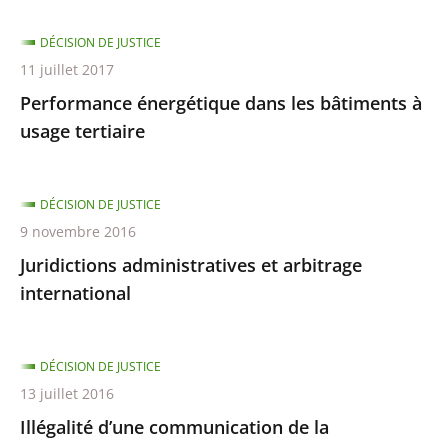
DÉCISION DE JUSTICE
11 juillet 2017
Performance énergétique dans les bâtiments à
usage tertiaire
DÉCISION DE JUSTICE
9 novembre 2016
Juridictions administratives et arbitrage
international
DÉCISION DE JUSTICE
13 juillet 2016
Illégalité d’une communication de la