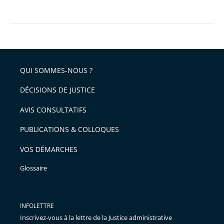
QUI SOMMES-NOUS ?
DÉCISIONS DE JUSTICE
AVIS CONSULTATIFS
PUBLICATIONS & COLLOQUES
VOS DÉMARCHES
Glossaire
INFOLETTRE
Inscrivez-vous à la lettre de la Justice administrative