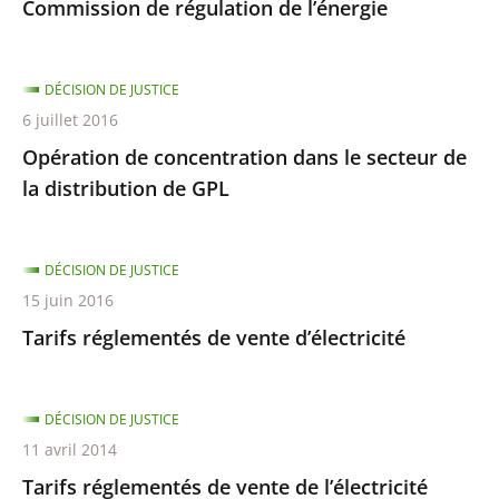
Commission de régulation de l’énergie
DÉCISION DE JUSTICE
6 juillet 2016
Opération de concentration dans le secteur de
la distribution de GPL
DÉCISION DE JUSTICE
15 juin 2016
Tarifs réglementés de vente d’électricité
DÉCISION DE JUSTICE
11 avril 2014
Tarifs réglementés de vente de l’électricité