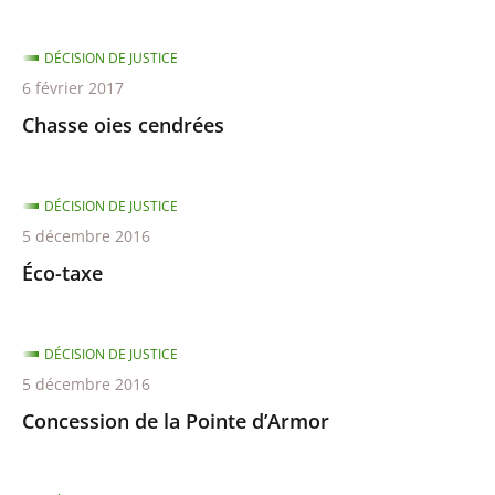
DÉCISION DE JUSTICE
6 février 2017
Chasse oies cendrées
DÉCISION DE JUSTICE
5 décembre 2016
Éco-taxe
DÉCISION DE JUSTICE
5 décembre 2016
Concession de la Pointe d’Armor