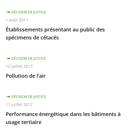
DÉCISION DE JUSTICE
1 août 2017
Établissements présentant au public des
spécimens de cétacés
DÉCISION DE JUSTICE
12 juillet 2017
Pollution de l'air
DÉCISION DE JUSTICE
11 juillet 2017
Performance énergétique dans les bâtiments à
usage tertiaire