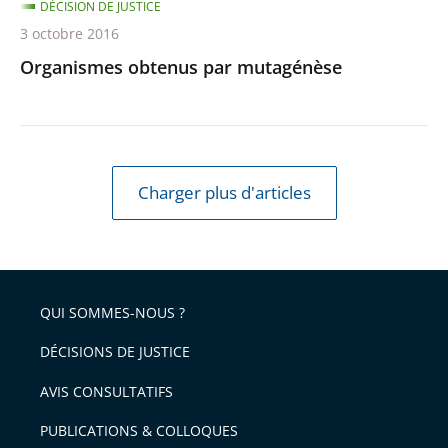
DÉCISION DE JUSTICE
3 octobre 2016
Organismes obtenus par mutagénèse
Charger plus d'articles
QUI SOMMES-NOUS ?
DÉCISIONS DE JUSTICE
AVIS CONSULTATIFS
PUBLICATIONS & COLLOQUES