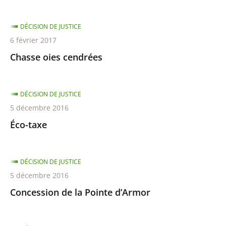
DÉCISION DE JUSTICE
6 février 2017
Chasse oies cendrées
DÉCISION DE JUSTICE
5 décembre 2016
Éco-taxe
DÉCISION DE JUSTICE
5 décembre 2016
Concession de la Pointe d’Armor