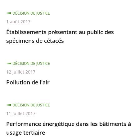
DÉCISION DE JUSTICE
1 août 2017
Établissements présentant au public des
spécimens de cétacés
DÉCISION DE JUSTICE
12 juillet 2017
Pollution de l'air
DÉCISION DE JUSTICE
11 juillet 2017
Performance énergétique dans les bâtiments à
usage tertiaire