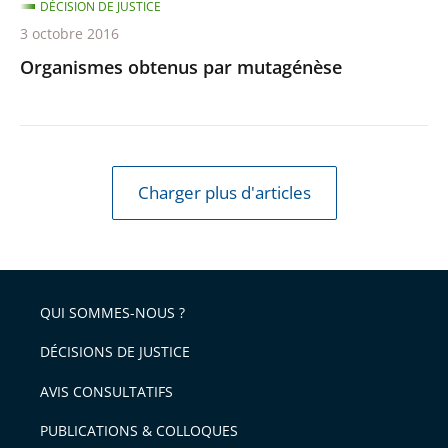
DÉCISION DE JUSTICE
3 octobre 2016
Organismes obtenus par mutagénèse
Charger plus d'articles
QUI SOMMES-NOUS ?
DÉCISIONS DE JUSTICE
AVIS CONSULTATIFS
PUBLICATIONS & COLLOQUES