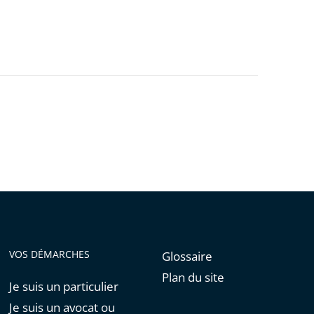
VOS DÉMARCHES
Glossaire
Plan du site
Je suis un particulier
Je suis un avocat ou