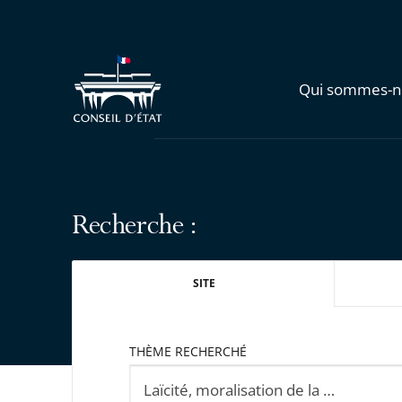
Qui sommes-n
Recherche :
SITE
THÈME RECHERCHÉ