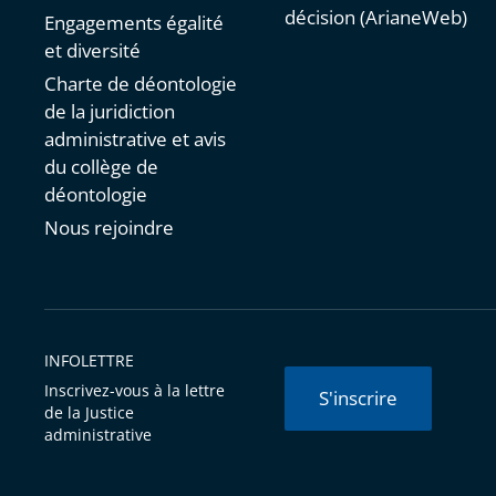
décision (ArianeWeb)
Engagements égalité
et diversité
Charte de déontologie
de la juridiction
administrative et avis
du collège de
déontologie
Nous rejoindre
INFOLETTRE
Inscrivez-vous à la lettre
S'inscrire
de la Justice
administrative