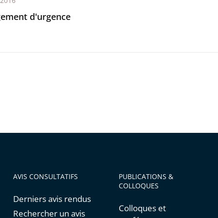
t 2016
ement d'urgence
AVIS CONSULTATIFS
PUBLICATIONS &
COLLOQUES
Derniers avis rendus
Colloques et
Rechercher un avis