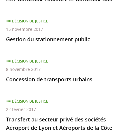
DÉCISION DE JUSTICE
15 novembre 2017
Gestion du stationnement public
DÉCISION DE JUSTICE
8 novembre 2017
Concession de transports urbains
DÉCISION DE JUSTICE
22 février 2017
Transfert au secteur privé des sociétés
Aéroport de Lyon et Aéroports de la Côte