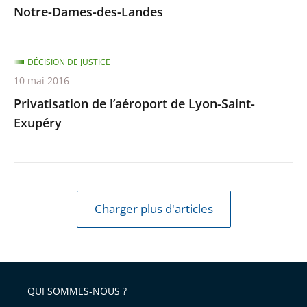
Notre-Dames-des-Landes
DÉCISION DE JUSTICE
10 mai 2016
Privatisation de l’aéroport de Lyon-Saint-
Exupéry
Charger plus d'articles
QUI SOMMES-NOUS ?