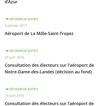
d’Azur
DÉCISION DE JUSTICE
5 janvier 2017
Aéroport de La Môle-Saint-Tropez
DÉCISION DE JUSTICE
20 juin 2016
Consultation des électeurs sur l'aéroport de
Notre-Dame-des-Landes (décision au fond)
DÉCISION DE JUSTICE
14 juin 2016
Consultation des électeurs sur l’aéroport de