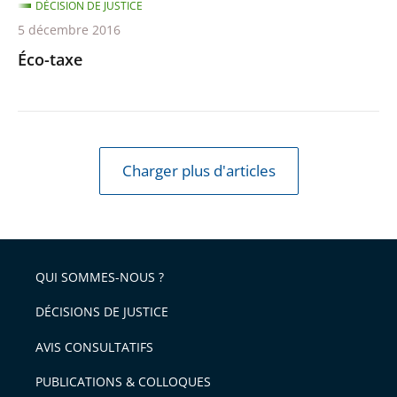
DÉCISION DE JUSTICE
5 décembre 2016
Éco-taxe
Charger plus d'articles
QUI SOMMES-NOUS ?
DÉCISIONS DE JUSTICE
AVIS CONSULTATIFS
PUBLICATIONS & COLLOQUES