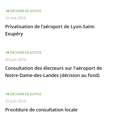
DÉCISION DE JUSTICE
10 mai 2016
Privatisation de l’aéroport de Lyon-Saint-
Exupéry
DÉCISION DE JUSTICE
20 juin 2016
Consultation des électeurs sur l'aéroport de
Notre-Dame-des-Landes (décision au fond)
DÉCISION DE JUSTICE
22 juin 2016
Procédure de consultation locale