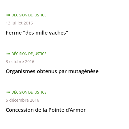
DÉCISION DE JUSTICE
13 juillet 2016
Ferme "des mille vaches"
DÉCISION DE JUSTICE
3 octobre 2016
Organismes obtenus par mutagénèse
DÉCISION DE JUSTICE
5 décembre 2016
Concession de la Pointe d’Armor