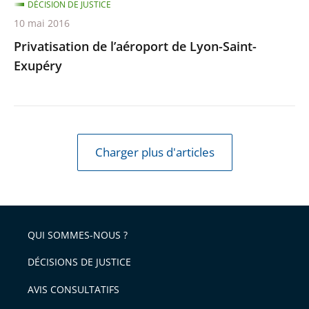
DÉCISION DE JUSTICE
10 mai 2016
Privatisation de l’aéroport de Lyon-Saint-
Exupéry
Charger plus d'articles
QUI SOMMES-NOUS ?
DÉCISIONS DE JUSTICE
AVIS CONSULTATIFS