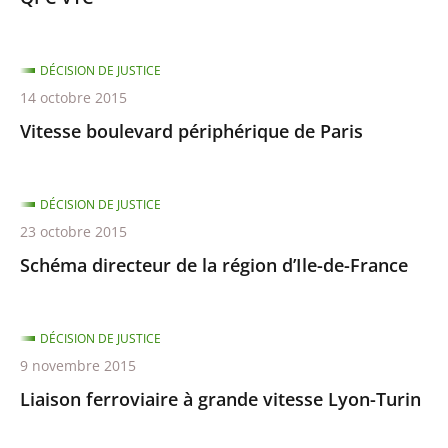
DÉCISION DE JUSTICE
14 octobre 2015
Vitesse boulevard périphérique de Paris
DÉCISION DE JUSTICE
23 octobre 2015
Schéma directeur de la région d’Ile-de-France
DÉCISION DE JUSTICE
9 novembre 2015
Liaison ferroviaire à grande vitesse Lyon-Turin