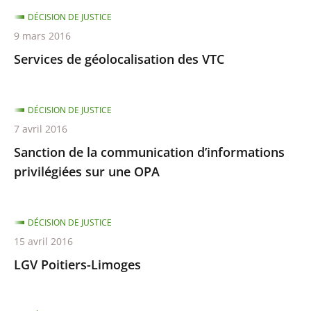
DÉCISION DE JUSTICE
9 mars 2016
Services de géolocalisation des VTC
DÉCISION DE JUSTICE
7 avril 2016
Sanction de la communication d’informations
privilégiées sur une OPA
DÉCISION DE JUSTICE
15 avril 2016
LGV Poitiers-Limoges