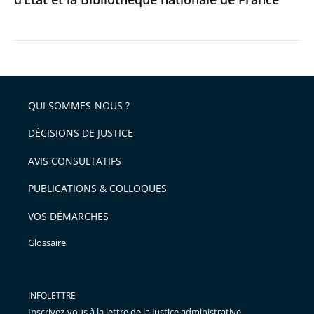
QUI SOMMES-NOUS ?
DÉCISIONS DE JUSTICE
AVIS CONSULTATIFS
PUBLICATIONS & COLLOQUES
VOS DÉMARCHES
Glossaire
INFOLETTRE
Inscrivez-vous à la lettre de la Justice administrative