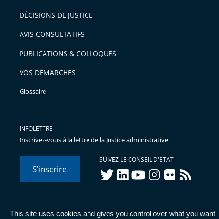
DÉCISIONS DE JUSTICE
AVIS CONSULTATIFS
PUBLICATIONS & COLLOQUES
VOS DÉMARCHES
Glossaire
INFOLETTRE
Inscrivez-vous à la lettre de la Justice administrative
SUIVEZ LE CONSEIL D'ETAT
S'inscrire
twitter
linkedIn
youtube
instagram
flickr
rss
This site uses cookies and gives you control over what you want